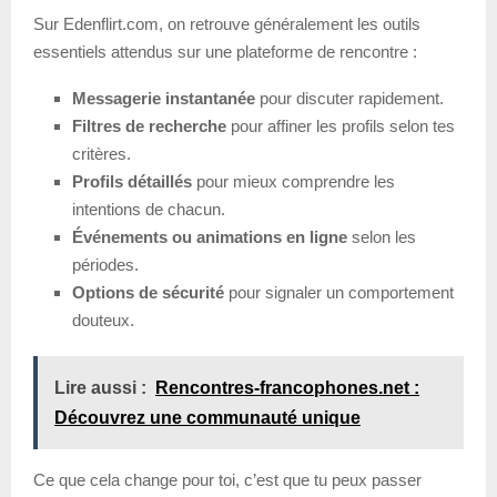
Sur Edenflirt.com, on retrouve généralement les outils
essentiels attendus sur une plateforme de rencontre :
Messagerie instantanée
pour discuter rapidement.
Filtres de recherche
pour affiner les profils selon tes
critères.
Profils détaillés
pour mieux comprendre les
intentions de chacun.
Événements ou animations en ligne
selon les
périodes.
Options de sécurité
pour signaler un comportement
douteux.
Lire aussi :
Rencontres-francophones.net :
Découvrez une communauté unique
Ce que cela change pour toi, c’est que tu peux passer