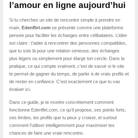
l’amour en ligne aujourd’hui
Si tu cherches un site de rencontre simple à prendre en
main,
Edenflirt.com
se présente comme une plateforme
pensée pour faciliter les échanges entre célibataires. L’idée
est claire : t’aider à rencontrer des personnes compatibles,
que tu sois là pour une relation sérieuse, des échanges
plus légers ou simplement pour élargir ton cercle. Dans la
pratique, ce qui compte vraiment, c’est de savoir si le site
te permet de gagner du temps, de parler à de vrais profils et
de rester en confiance. C’est exactement ce que tu vas
évaluer ici.
Dans ce guide, je te montre concrètement comment
fonctionne Edenflirt.com, ce qu’il propose, ses points forts,
ses limites, les profils que tu peux y croiser, et surtout
comment l’utiliser intelligemment pour maximiser tes
chances de faire une vraie rencontre.