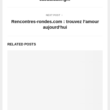
NEXT POST
Rencontres-rondes.com : trouvez l’amour
aujourd’hui
RELATED POSTS