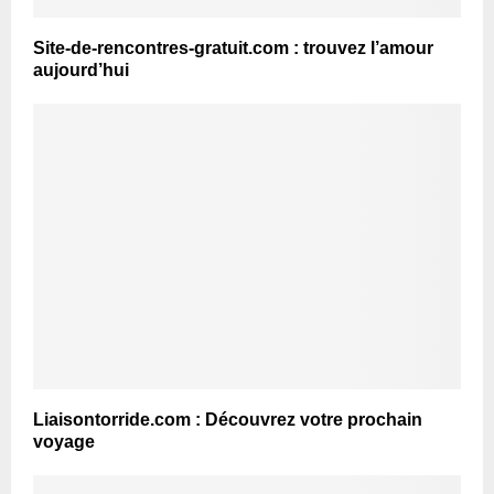
Site-de-rencontres-gratuit.com : trouvez l’amour
aujourd’hui
Liaisontorride.com : Découvrez votre prochain
voyage