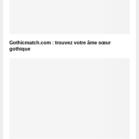
Gothicmatch.com : trouvez votre âme sœur
gothique