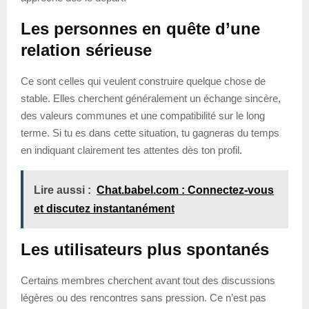
Les personnes en quête d’une
relation sérieuse
Ce sont celles qui veulent construire quelque chose de
stable. Elles cherchent généralement un échange sincère,
des valeurs communes et une compatibilité sur le long
terme. Si tu es dans cette situation, tu gagneras du temps
en indiquant clairement tes attentes dès ton profil.
Lire aussi :
Chat.babel.com : Connectez-vous
et discutez instantanément
Les utilisateurs plus spontanés
Certains membres cherchent avant tout des discussions
légères ou des rencontres sans pression. Ce n’est pas