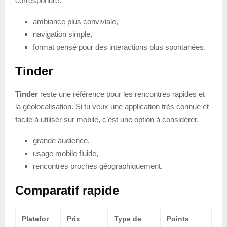
correspondre.
ambiance plus conviviale,
navigation simple,
format pensé pour des interactions plus spontanées.
Tinder
Tinder
reste une référence pour les rencontres rapides et
la géolocalisation. Si tu veux une application très connue et
facile à utiliser sur mobile, c’est une option à considérer.
grande audience,
usage mobile fluide,
rencontres proches géographiquement.
Comparatif rapide
Platefor
Prix
Type de
Points