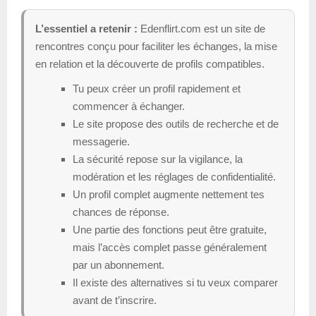
L’essentiel a retenir :
Edenflirt.com est un site de
rencontres conçu pour faciliter les échanges, la mise
en relation et la découverte de profils compatibles.
Tu peux créer un profil rapidement et
commencer à échanger.
Le site propose des outils de recherche et de
messagerie.
La sécurité repose sur la vigilance, la
modération et les réglages de confidentialité.
Un profil complet augmente nettement tes
chances de réponse.
Une partie des fonctions peut être gratuite,
mais l’accès complet passe généralement
par un abonnement.
Il existe des alternatives si tu veux comparer
avant de t’inscrire.