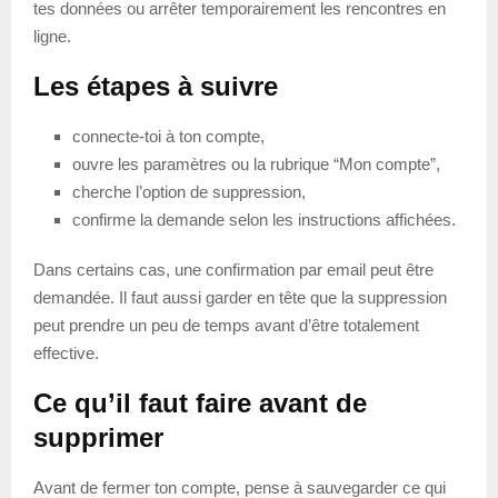
tes données ou arrêter temporairement les rencontres en
ligne.
Les étapes à suivre
connecte-toi à ton compte,
ouvre les paramètres ou la rubrique “Mon compte”,
cherche l’option de suppression,
confirme la demande selon les instructions affichées.
Dans certains cas, une confirmation par email peut être
demandée. Il faut aussi garder en tête que la suppression
peut prendre un peu de temps avant d’être totalement
effective.
Ce qu’il faut faire avant de
supprimer
Avant de fermer ton compte, pense à sauvegarder ce qui