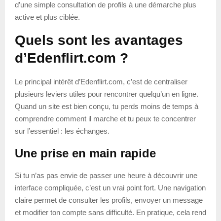
d’une simple consultation de profils à une démarche plus
active et plus ciblée.
Quels sont les avantages
d’Edenflirt.com ?
Le principal intérêt d’Edenflirt.com, c’est de centraliser
plusieurs leviers utiles pour rencontrer quelqu’un en ligne.
Quand un site est bien conçu, tu perds moins de temps à
comprendre comment il marche et tu peux te concentrer
sur l’essentiel : les échanges.
Une prise en main rapide
Si tu n’as pas envie de passer une heure à découvrir une
interface compliquée, c’est un vrai point fort. Une navigation
claire permet de consulter les profils, envoyer un message
et modifier ton compte sans difficulté. En pratique, cela rend