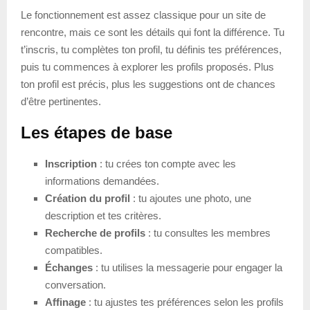
Le fonctionnement est assez classique pour un site de
rencontre, mais ce sont les détails qui font la différence. Tu
t’inscris, tu complètes ton profil, tu définis tes préférences,
puis tu commences à explorer les profils proposés. Plus
ton profil est précis, plus les suggestions ont de chances
d’être pertinentes.
Les étapes de base
Inscription
: tu crées ton compte avec les
informations demandées.
Création du profil
: tu ajoutes une photo, une
description et tes critères.
Recherche de profils
: tu consultes les membres
compatibles.
Échanges
: tu utilises la messagerie pour engager la
conversation.
Affinage
: tu ajustes tes préférences selon les profils