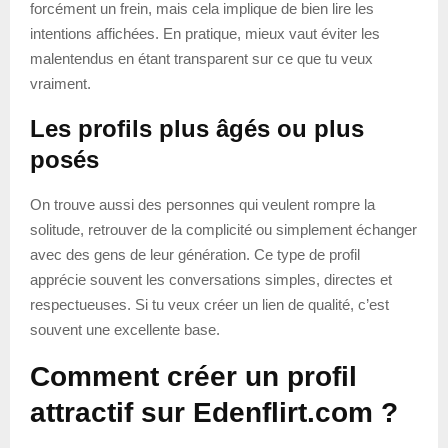
forcément un frein, mais cela implique de bien lire les
intentions affichées. En pratique, mieux vaut éviter les
malentendus en étant transparent sur ce que tu veux
vraiment.
Les profils plus âgés ou plus
posés
On trouve aussi des personnes qui veulent rompre la
solitude, retrouver de la complicité ou simplement échanger
avec des gens de leur génération. Ce type de profil
apprécie souvent les conversations simples, directes et
respectueuses. Si tu veux créer un lien de qualité, c’est
souvent une excellente base.
Comment créer un profil
attractif sur Edenflirt.com ?