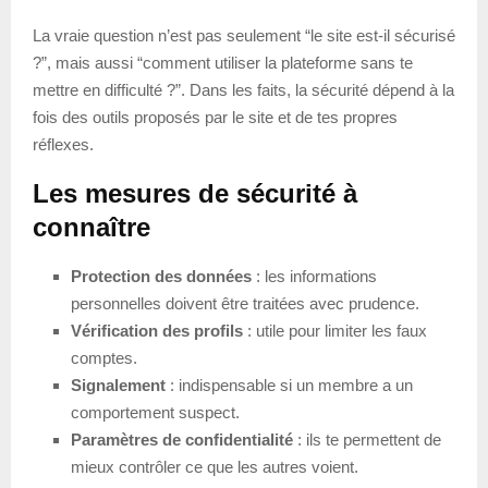
La vraie question n’est pas seulement “le site est-il sécurisé
?”, mais aussi “comment utiliser la plateforme sans te
mettre en difficulté ?”. Dans les faits, la sécurité dépend à la
fois des outils proposés par le site et de tes propres
réflexes.
Les mesures de sécurité à
connaître
Protection des données
: les informations
personnelles doivent être traitées avec prudence.
Vérification des profils
: utile pour limiter les faux
comptes.
Signalement
: indispensable si un membre a un
comportement suspect.
Paramètres de confidentialité
: ils te permettent de
mieux contrôler ce que les autres voient.