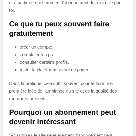
et à partir de quel moment l’abonnement devient utile pour
toi.
Ce que tu peux souvent faire
gratuitement
créer un compte,
compléter ton profil,
consulter certains profils,
tester la plateforme avant de payer.
Dans la pratique, cela suffit souvent pour te faire une
première idée de l’ambiance du site et de la qualité des
membres présents.
Pourquoi un abonnement peut
devenir intéressant
Si tu utilises le site sérieusement, l’abonnement peut