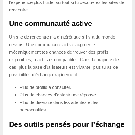
l’expérience plus fluide, surtout si tu découvres les sites de
rencontre.
Une communauté active
Un site de rencontre n’a d’intérêt que s’il y a du monde
dessus. Une communauté active augmente
mécaniquement tes chances de trouver des profils
disponibles, réactifs et compatibles. Dans la majorité des
cas, plus la base d’utilisateurs est vivante, plus tu as de
possibilités d’échanger rapidement.
Plus de profils à consulter.
Plus de chances d’obtenir une réponse.
Plus de diversité dans les attentes et les
personnalités.
Des outils pensés pour l’échange