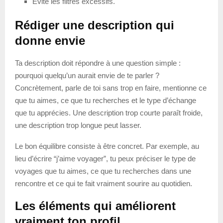
Évite les filtres excessifs.
Rédiger une description qui
donne envie
Ta description doit répondre à une question simple :
pourquoi quelqu’un aurait envie de te parler ?
Concrètement, parle de toi sans trop en faire, mentionne ce
que tu aimes, ce que tu recherches et le type d’échange
que tu apprécies. Une description trop courte paraît froide,
une description trop longue peut lasser.
Le bon équilibre consiste à être concret. Par exemple, au
lieu d’écrire “j’aime voyager”, tu peux préciser le type de
voyages que tu aimes, ce que tu recherches dans une
rencontre et ce qui te fait vraiment sourire au quotidien.
Les éléments qui améliorent
vraiment ton profil