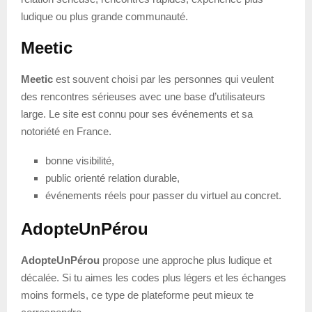
ludique ou plus grande communauté.
Meetic
Meetic
est souvent choisi par les personnes qui veulent
des rencontres sérieuses avec une base d’utilisateurs
large. Le site est connu pour ses événements et sa
notoriété en France.
bonne visibilité,
public orienté relation durable,
événements réels pour passer du virtuel au concret.
AdopteUnPérou
AdopteUnPérou
propose une approche plus ludique et
décalée. Si tu aimes les codes plus légers et les échanges
moins formels, ce type de plateforme peut mieux te