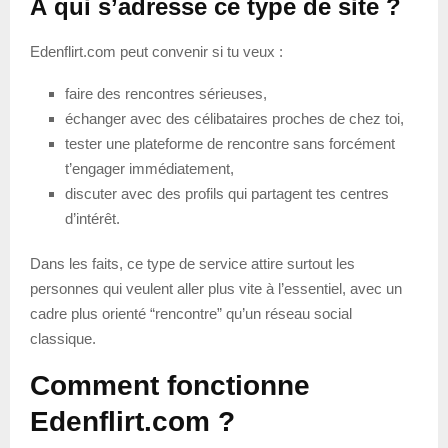
À qui s’adresse ce type de site ?
Edenflirt.com peut convenir si tu veux :
faire des rencontres sérieuses,
échanger avec des célibataires proches de chez toi,
tester une plateforme de rencontre sans forcément
t’engager immédiatement,
discuter avec des profils qui partagent tes centres
d’intérêt.
Dans les faits, ce type de service attire surtout les
personnes qui veulent aller plus vite à l’essentiel, avec un
cadre plus orienté “rencontre” qu’un réseau social
classique.
Comment fonctionne
Edenflirt.com ?