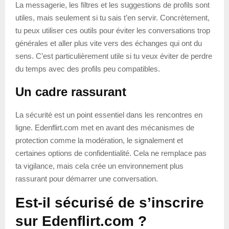
La messagerie, les filtres et les suggestions de profils sont
utiles, mais seulement si tu sais t’en servir. Concrètement,
tu peux utiliser ces outils pour éviter les conversations trop
générales et aller plus vite vers des échanges qui ont du
sens. C’est particulièrement utile si tu veux éviter de perdre
du temps avec des profils peu compatibles.
Un cadre rassurant
La sécurité est un point essentiel dans les rencontres en
ligne. Edenflirt.com met en avant des mécanismes de
protection comme la modération, le signalement et
certaines options de confidentialité. Cela ne remplace pas
ta vigilance, mais cela crée un environnement plus
rassurant pour démarrer une conversation.
Est-il sécurisé de s’inscrire
sur Edenflirt.com ?