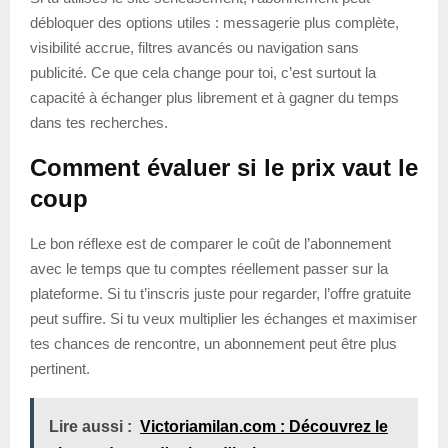
débloquer des options utiles : messagerie plus complète,
visibilité accrue, filtres avancés ou navigation sans
publicité. Ce que cela change pour toi, c’est surtout la
capacité à échanger plus librement et à gagner du temps
dans tes recherches.
Comment évaluer si le prix vaut le
coup
Le bon réflexe est de comparer le coût de l’abonnement
avec le temps que tu comptes réellement passer sur la
plateforme. Si tu t’inscris juste pour regarder, l’offre gratuite
peut suffire. Si tu veux multiplier les échanges et maximiser
tes chances de rencontre, un abonnement peut être plus
pertinent.
Lire aussi :
Victoriamilan.com : Découvrez le