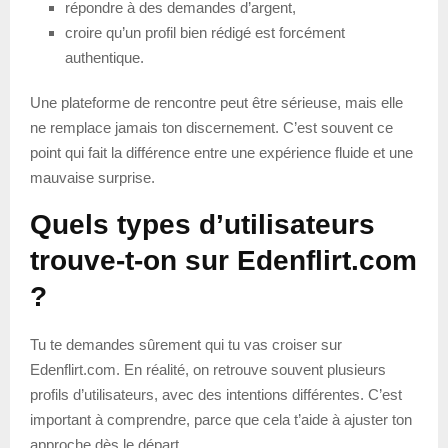
répondre à des demandes d’argent,
croire qu’un profil bien rédigé est forcément
authentique.
Une plateforme de rencontre peut être sérieuse, mais elle
ne remplace jamais ton discernement. C’est souvent ce
point qui fait la différence entre une expérience fluide et une
mauvaise surprise.
Quels types d’utilisateurs
trouve-t-on sur Edenflirt.com
?
Tu te demandes sûrement qui tu vas croiser sur
Edenflirt.com. En réalité, on retrouve souvent plusieurs
profils d’utilisateurs, avec des intentions différentes. C’est
important à comprendre, parce que cela t’aide à ajuster ton
approche dès le départ.