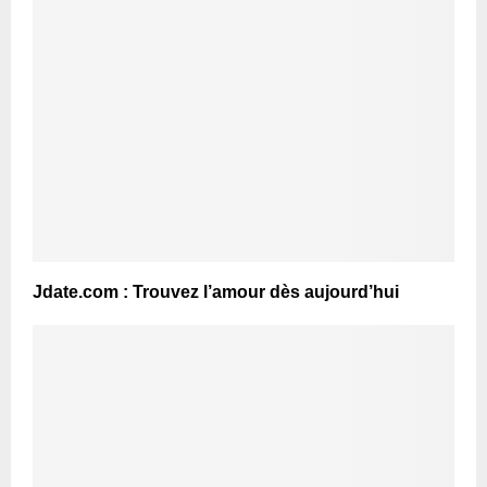
Jdate.com : Trouvez l’amour dès aujourd’hui