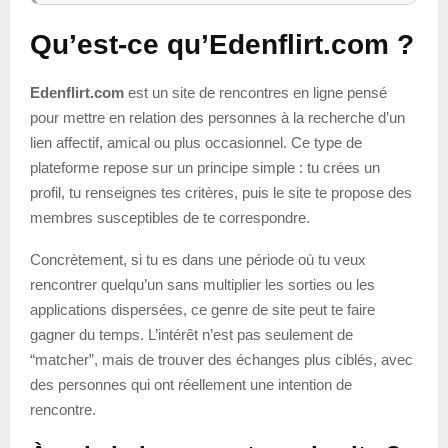
Qu’est-ce qu’Edenflirt.com ?
Edenflirt.com
est un site de rencontres en ligne pensé
pour mettre en relation des personnes à la recherche d’un
lien affectif, amical ou plus occasionnel. Ce type de
plateforme repose sur un principe simple : tu crées un
profil, tu renseignes tes critères, puis le site te propose des
membres susceptibles de te correspondre.
Concrètement, si tu es dans une période où tu veux
rencontrer quelqu’un sans multiplier les sorties ou les
applications dispersées, ce genre de site peut te faire
gagner du temps. L’intérêt n’est pas seulement de
“matcher”, mais de trouver des échanges plus ciblés, avec
des personnes qui ont réellement une intention de
rencontre.