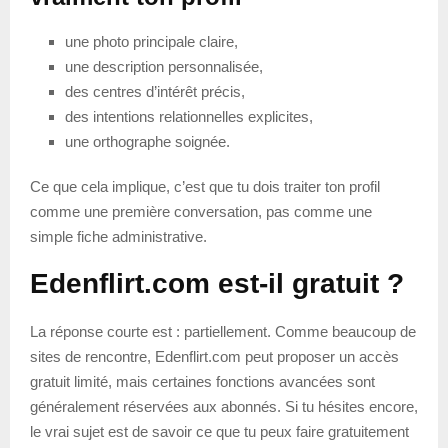
une photo principale claire,
une description personnalisée,
des centres d’intérêt précis,
des intentions relationnelles explicites,
une orthographe soignée.
Ce que cela implique, c’est que tu dois traiter ton profil
comme une première conversation, pas comme une
simple fiche administrative.
Edenflirt.com est-il gratuit ?
La réponse courte est : partiellement. Comme beaucoup de
sites de rencontre, Edenflirt.com peut proposer un accès
gratuit limité, mais certaines fonctions avancées sont
généralement réservées aux abonnés. Si tu hésites encore,
le vrai sujet est de savoir ce que tu peux faire gratuitement