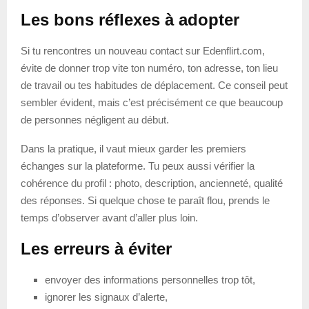
Les bons réflexes à adopter
Si tu rencontres un nouveau contact sur Edenflirt.com,
évite de donner trop vite ton numéro, ton adresse, ton lieu
de travail ou tes habitudes de déplacement. Ce conseil peut
sembler évident, mais c’est précisément ce que beaucoup
de personnes négligent au début.
Dans la pratique, il vaut mieux garder les premiers
échanges sur la plateforme. Tu peux aussi vérifier la
cohérence du profil : photo, description, ancienneté, qualité
des réponses. Si quelque chose te paraît flou, prends le
temps d’observer avant d’aller plus loin.
Les erreurs à éviter
envoyer des informations personnelles trop tôt,
ignorer les signaux d’alerte,