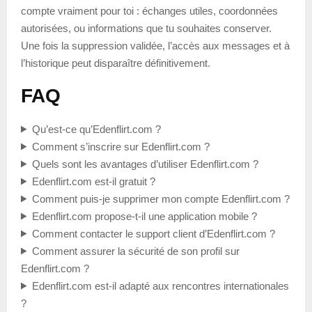
compte vraiment pour toi : échanges utiles, coordonnées
autorisées, ou informations que tu souhaites conserver.
Une fois la suppression validée, l’accès aux messages et à
l’historique peut disparaître définitivement.
FAQ
Qu’est-ce qu’Edenflirt.com ?
Comment s’inscrire sur Edenflirt.com ?
Quels sont les avantages d’utiliser Edenflirt.com ?
Edenflirt.com est-il gratuit ?
Comment puis-je supprimer mon compte Edenflirt.com ?
Edenflirt.com propose-t-il une application mobile ?
Comment contacter le support client d’Edenflirt.com ?
Comment assurer la sécurité de son profil sur
Edenflirt.com ?
Edenflirt.com est-il adapté aux rencontres internationales
?