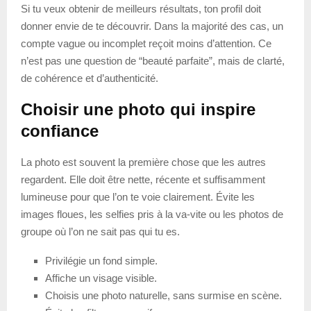
Si tu veux obtenir de meilleurs résultats, ton profil doit
donner envie de te découvrir. Dans la majorité des cas, un
compte vague ou incomplet reçoit moins d’attention. Ce
n’est pas une question de “beauté parfaite”, mais de clarté,
de cohérence et d’authenticité.
Choisir une photo qui inspire
confiance
La photo est souvent la première chose que les autres
regardent. Elle doit être nette, récente et suffisamment
lumineuse pour que l’on te voie clairement. Évite les
images floues, les selfies pris à la va-vite ou les photos de
groupe où l’on ne sait pas qui tu es.
Privilégie un fond simple.
Affiche un visage visible.
Choisis une photo naturelle, sans surmise en scène.