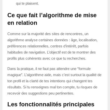
qui te plaisent.
Ce que fait l’algorithme de mise
en relation
Comme sur la majorité des sites de rencontres, un
algorithme analyse certaines données : âge, localisation,
préférences relationnelles, centres d’intérêt, parfois
habitudes de navigation. L’objectif est de te montrer des
profils plus cohérents avec ce que tu recherches.
Dans la pratique, il ne faut pas attendre une “formule
magique”. L’algorithme aide, mais c’est surtout la qualité de
ton profil et la clarté de tes intentions qui changent tes
résultats. Si tu renseignes mal ton compte, tu risques de
recevoir des suggestions peu pertinentes.
Les fonctionnalités principales