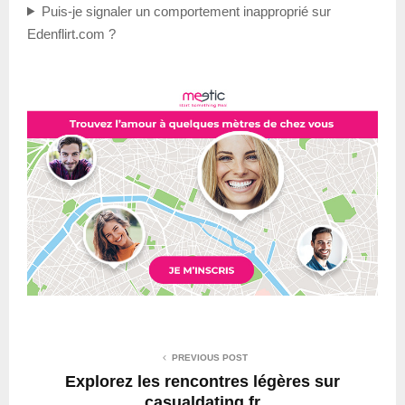
Puis-je signaler un comportement inapproprié sur
Edenflirt.com ?
PREVIOUS POST
Explorez les rencontres légères sur
casualdating.fr