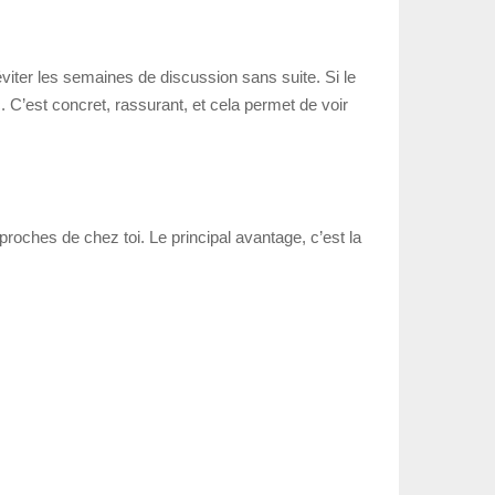
viter les semaines de discussion sans suite. Si le
. C’est concret, rassurant, et cela permet de voir
roches de chez toi. Le principal avantage, c’est la