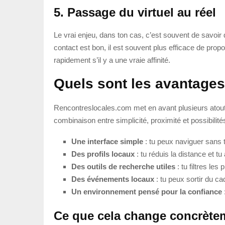
5. Passage du virtuel au réel
Le vrai enjeu, dans ton cas, c’est souvent de savoir
contact est bon, il est souvent plus efficace de prop
rapidement s’il y a une vraie affinité.
Quels sont les avantage
Rencontreslocales.com met en avant plusieurs atouts 
combinaison entre simplicité, proximité et possibilité
Une interface simple
: tu peux naviguer sans 
Des profils locaux
: tu réduis la distance et tu
Des outils de recherche utiles
: tu filtres les
Des événements locaux
: tu peux sortir du c
Un environnement pensé pour la confiance
Ce que cela change concrètem