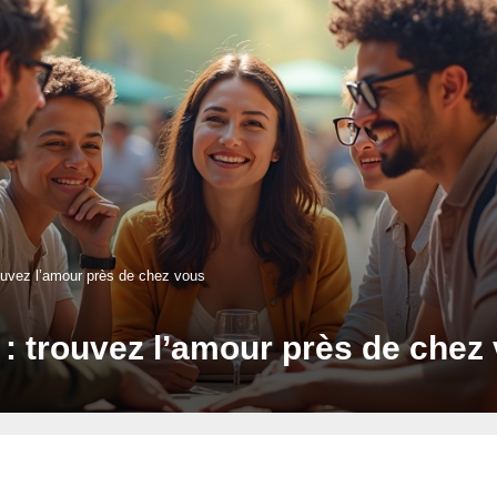
ouvez l’amour près de chez vous
: trouvez l’amour près de chez