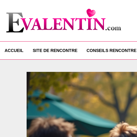
ACCUEIL
SITE DE RENCONTRE
CONSEILS RENCONTRE