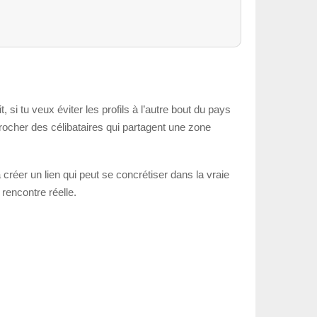
si tu veux éviter les profils à l’autre bout du pays
procher des célibataires qui partagent une zone
créer un lien qui peut se concrétiser dans la vraie
 rencontre réelle.