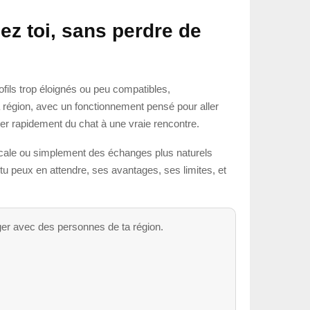
ez toi, sans perdre de
ofils trop éloignés ou peu compatibles,
ta région, avec un fonctionnement pensé pour aller
er rapidement du chat à une vraie rencontre.
 locale ou simplement des échanges plus naturels
 peux en attendre, ses avantages, ses limites, et
ger avec des personnes de ta région.