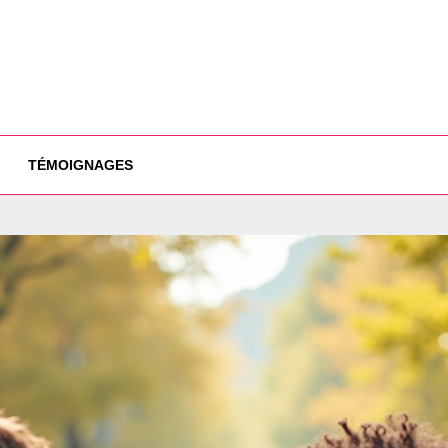
TÉMOIGNAGES