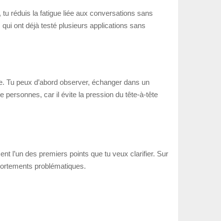
tu réduis la fatigue liée aux conversations sans
 qui ont déjà testé plusieurs applications sans
ve. Tu peux d’abord observer, échanger dans un
personnes, car il évite la pression du tête-à-tête
ent l’un des premiers points que tu veux clarifier. Sur
mportements problématiques.