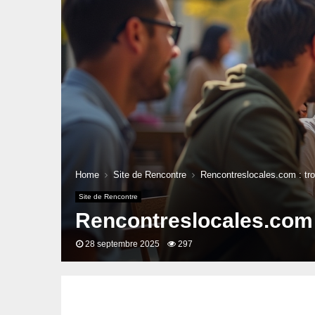
Home
Site de Rencontre
Rencontreslocales.com : tr
Site de Rencontre
Rencontreslocales.com 
28 septembre 2025
297