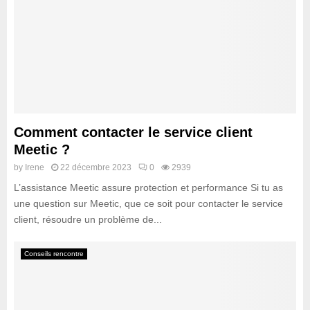
Comment contacter le service client
Meetic ?
by
Irene
22 décembre 2023
0
2939
L’assistance Meetic assure protection et performance Si tu as
une question sur Meetic, que ce soit pour contacter le service
client, résoudre un problème de...
Conseils rencontre