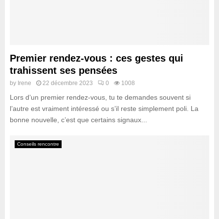
Premier rendez-vous : ces gestes qui
trahissent ses pensées
by
Irene
22 décembre 2023
0
1008
Lors d’un premier rendez-vous, tu te demandes souvent si
l’autre est vraiment intéressé ou s’il reste simplement poli. La
bonne nouvelle, c’est que certains signaux...
Conseils rencontre