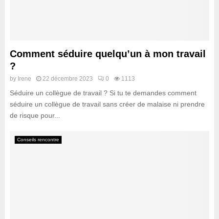
Comment séduire quelqu’un à mon travail
?
by
Irene
22 décembre 2023
0
1113
Séduire un collègue de travail ? Si tu te demandes comment
séduire un collègue de travail sans créer de malaise ni prendre
de risque pour...
Conseils rencontre