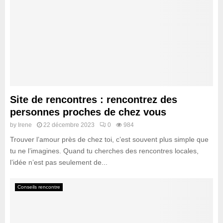
Site de rencontres : rencontrez des
personnes proches de chez vous
by
Irene
22 décembre 2023
0
984
Trouver l’amour près de chez toi, c’est souvent plus simple que
tu ne l’imagines. Quand tu cherches des rencontres locales,
l’idée n’est pas seulement de...
Conseils rencontre