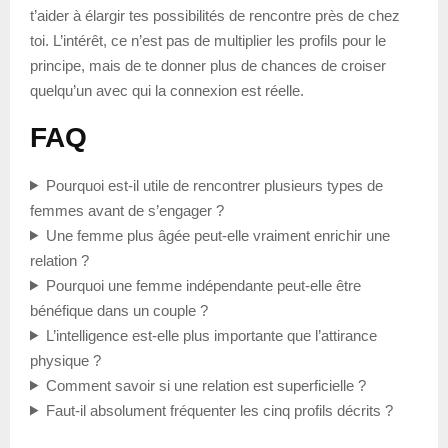
t’aider à élargir tes possibilités de rencontre près de chez
toi. L’intérêt, ce n’est pas de multiplier les profils pour le
principe, mais de te donner plus de chances de croiser
quelqu’un avec qui la connexion est réelle.
FAQ
Pourquoi est-il utile de rencontrer plusieurs types de
femmes avant de s’engager ?
Une femme plus âgée peut-elle vraiment enrichir une
relation ?
Pourquoi une femme indépendante peut-elle être
bénéfique dans un couple ?
L’intelligence est-elle plus importante que l’attirance
physique ?
Comment savoir si une relation est superficielle ?
Faut-il absolument fréquenter les cinq profils décrits ?