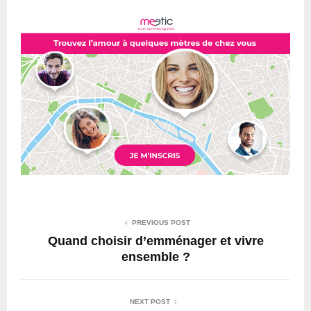
PREVIOUS POST
Quand choisir d’emménager et vivre
ensemble ?
NEXT POST