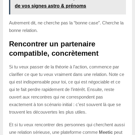
de vos signes astro & prénoms
Autrement dit, ne cherche pas la “bonne case”. Cherche la
bonne relation.
Rencontrer un partenaire
compatible, concrètement
Si tu veux passer de la théorie à l’action, commence par
clarifier ce que tu veux vraiment dans une relation. Note ce
qui est indispensable pour toi, ce qui est négociable et ce
qui te fait perdre rapidement de l’intérêt. Ensuite, reste
ouvert aux rencontres qui ne correspondent pas
exactement à ton scénario initial : c’est souvent là que se
trouvent les découvertes les plus utiles.
Et si tu veux rencontrer des personnes qui cherchent aussi
une relation sérieuse, une plateforme comme
Meetic
peut