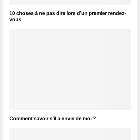
10 choses à ne pas dire lors d’un premier rendez-
vous
Comment savoir s’il a envie de moi ?