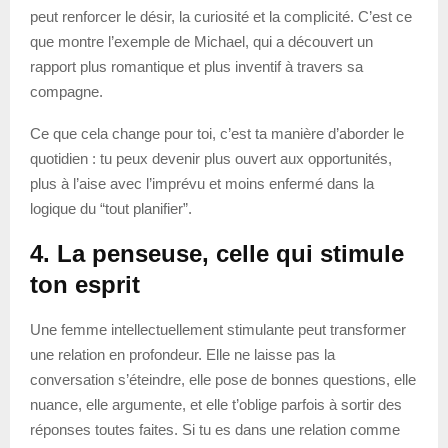
peut renforcer le désir, la curiosité et la complicité. C’est ce
que montre l’exemple de Michael, qui a découvert un
rapport plus romantique et plus inventif à travers sa
compagne.
Ce que cela change pour toi, c’est ta manière d’aborder le
quotidien : tu peux devenir plus ouvert aux opportunités,
plus à l’aise avec l’imprévu et moins enfermé dans la
logique du “tout planifier”.
4. La penseuse, celle qui stimule
ton esprit
Une femme intellectuellement stimulante peut transformer
une relation en profondeur. Elle ne laisse pas la
conversation s’éteindre, elle pose de bonnes questions, elle
nuance, elle argumente, et elle t’oblige parfois à sortir des
réponses toutes faites. Si tu es dans une relation comme