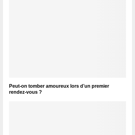
Peut-on tomber amoureux lors d’un premier
rendez-vous ?