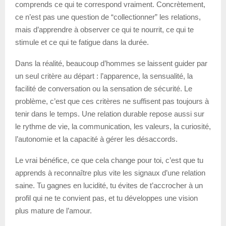
comprends ce qui te correspond vraiment. Concrètement,
ce n’est pas une question de “collectionner” les relations,
mais d’apprendre à observer ce qui te nourrit, ce qui te
stimule et ce qui te fatigue dans la durée.
Dans la réalité, beaucoup d’hommes se laissent guider par
un seul critère au départ : l’apparence, la sensualité, la
facilité de conversation ou la sensation de sécurité. Le
problème, c’est que ces critères ne suffisent pas toujours à
tenir dans le temps. Une relation durable repose aussi sur
le rythme de vie, la communication, les valeurs, la curiosité,
l’autonomie et la capacité à gérer les désaccords.
Le vrai bénéfice, ce que cela change pour toi, c’est que tu
apprends à reconnaître plus vite les signaux d’une relation
saine. Tu gagnes en lucidité, tu évites de t’accrocher à un
profil qui ne te convient pas, et tu développes une vision
plus mature de l’amour.