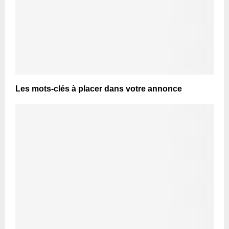
Les mots-clés à placer dans votre annonce