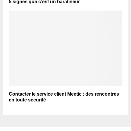
5 signes que c’est un baratineur
Contacter le service client Meetic : des rencontres
en toute sécurité