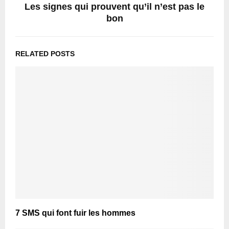
Les signes qui prouvent qu’il n’est pas le
bon
RELATED POSTS
7 SMS qui font fuir les hommes