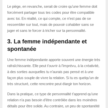
Le piège, en revanche, serait de croire qu’une femme doit
forcément partager tous tes codes pour être compatible
avec toi. En réalité, ce qui compte, ce n’est pas de se
ressembler sur tout, mais de pouvoir cohabiter sans se
juger et sans te forcer à tricher sur ta personnalité.
3. La femme indépendante et
spontanée
Une femme indépendante apporte souvent une énergie très
rafraîchissante. Elle peut t’ouvrir à l’imprévu, à la créativité,
à des sorties auxquelles tu n’aurais pas pensé et à une
façon plus souple de vivre la relation. Si tu es quelqu’un de
très structuré, cette rencontre peut élargir ton horizon.
Dans la pratique, ce type de personnalité t’apprend qu’une
relation n’a pas besoin d’être contrôlée dans les moindres
détails pour être solide. Au contraire, un peu de spontanéité