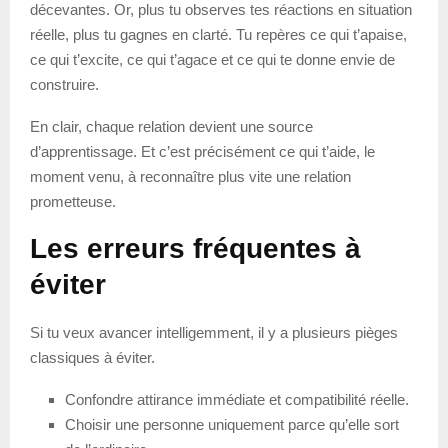
décevantes. Or, plus tu observes tes réactions en situation
réelle, plus tu gagnes en clarté. Tu repères ce qui t’apaise,
ce qui t’excite, ce qui t’agace et ce qui te donne envie de
construire.
En clair, chaque relation devient une source
d’apprentissage. Et c’est précisément ce qui t’aide, le
moment venu, à reconnaître plus vite une relation
prometteuse.
Les erreurs fréquentes à
éviter
Si tu veux avancer intelligemment, il y a plusieurs pièges
classiques à éviter.
Confondre attirance immédiate et compatibilité réelle.
Choisir une personne uniquement parce qu’elle sort