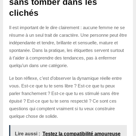
sans tomber dans les
clichés
Il est important de le dire clairement : aucune femme ne se
résume à un seul trait de caractère. Une personne peut être
indépendante et tendre, brillante et sensuelle, mature et
spontanée. Dans la pratique, les étiquettes servent surtout
à t’aider à comprendre des tendances, pas à enfermer
quelqu’un dans une catégorie.
Le bon réflexe, c’est d’observer la dynamique réelle entre
vous. Est-ce que tu te sens libre ? Est-ce que tu peux
parler franchement ? Est-ce que tu es stimulé sans être
épuisé ? Est-ce que tu te sens respecté ? Ce sont ces
questions qui comptent vraiment si tu veux construire
quelque chose de solide.
Lire aussi :
Testez la compatibilité amoureuse