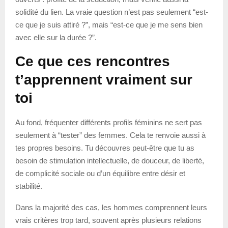
solidité du lien. La vraie question n’est pas seulement “est-
ce que je suis attiré ?”, mais “est-ce que je me sens bien
avec elle sur la durée ?”.
Ce que ces rencontres
t’apprennent vraiment sur
toi
Au fond, fréquenter différents profils féminins ne sert pas
seulement à “tester” des femmes. Cela te renvoie aussi à
tes propres besoins. Tu découvres peut-être que tu as
besoin de stimulation intellectuelle, de douceur, de liberté,
de complicité sociale ou d’un équilibre entre désir et
stabilité.
Dans la majorité des cas, les hommes comprennent leurs
vrais critères trop tard, souvent après plusieurs relations