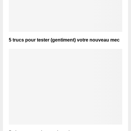
5 trucs pour tester (gentiment) votre nouveau mec