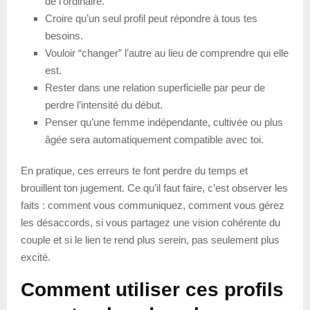
de l’ordinaire.
Croire qu’un seul profil peut répondre à tous tes
besoins.
Vouloir “changer” l’autre au lieu de comprendre qui elle
est.
Rester dans une relation superficielle par peur de
perdre l’intensité du début.
Penser qu’une femme indépendante, cultivée ou plus
âgée sera automatiquement compatible avec toi.
En pratique, ces erreurs te font perdre du temps et
brouillent ton jugement. Ce qu’il faut faire, c’est observer les
faits : comment vous communiquez, comment vous gérez
les désaccords, si vous partagez une vision cohérente du
couple et si le lien te rend plus serein, pas seulement plus
excité.
Comment utiliser ces profils