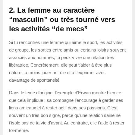
2. La femme au caractère
“masculin” ou très tourné vers
les activités “de mecs”
Si tu rencontres une femme qui aime le sport, les activités
de groupe, les sorties entre amis ou certains loisirs souvent
associés aux hommes, tu peux vivre une relation très
libératrice. Concrètement, elle peut t’aider à être plus
naturel, à moins jouer un rôle et à t’exprimer avec
davantage de spontanéité.
Dans le texte d’origine, l’exemple d’Erwan montre bien ce
que cela implique : sa compagne l’encourage à garder ses
liens amicaux et à rester actif dans ses passions. C’est
souvent un très bon signe, parce qu’une relation saine ne
t’isole pas de ta vie d’avant. Au contraire, elle t’aide à rester
toi-même.