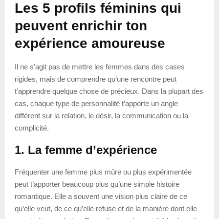
Les 5 profils féminins qui
peuvent enrichir ton
expérience amoureuse
Il ne s’agit pas de mettre les femmes dans des cases
rigides, mais de comprendre qu’une rencontre peut
t’apprendre quelque chose de précieux. Dans la plupart des
cas, chaque type de personnalité t’apporte un angle
différent sur la relation, le désir, la communication ou la
complicité.
1. La femme d’expérience
Fréquenter une femme plus mûre ou plus expérimentée
peut t’apporter beaucoup plus qu’une simple histoire
romantique. Elle a souvent une vision plus claire de ce
qu’elle veut, de ce qu’elle refuse et de la manière dont elle