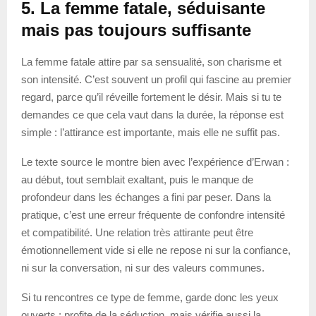
5. La femme fatale, séduisante
mais pas toujours suffisante
La femme fatale attire par sa sensualité, son charisme et
son intensité. C’est souvent un profil qui fascine au premier
regard, parce qu’il réveille fortement le désir. Mais si tu te
demandes ce que cela vaut dans la durée, la réponse est
simple : l’attirance est importante, mais elle ne suffit pas.
Le texte source le montre bien avec l’expérience d’Erwan :
au début, tout semblait exaltant, puis le manque de
profondeur dans les échanges a fini par peser. Dans la
pratique, c’est une erreur fréquente de confondre intensité
et compatibilité. Une relation très attirante peut être
émotionnellement vide si elle ne repose ni sur la confiance,
ni sur la conversation, ni sur des valeurs communes.
Si tu rencontres ce type de femme, garde donc les yeux
ouverts : profite de la séduction, mais vérifie aussi la