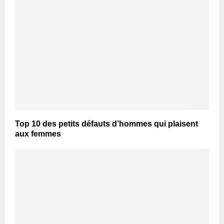
Top 10 des petits défauts d’hommes qui plaisent
aux femmes