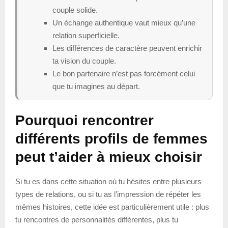
couple solide.
Un échange authentique vaut mieux qu’une
relation superficielle.
Les différences de caractère peuvent enrichir
ta vision du couple.
Le bon partenaire n’est pas forcément celui
que tu imagines au départ.
Pourquoi rencontrer
différents profils de femmes
peut t’aider à mieux choisir
Si tu es dans cette situation où tu hésites entre plusieurs
types de relations, ou si tu as l’impression de répéter les
mêmes histoires, cette idée est particulièrement utile : plus
tu rencontres de personnalités différentes, plus tu