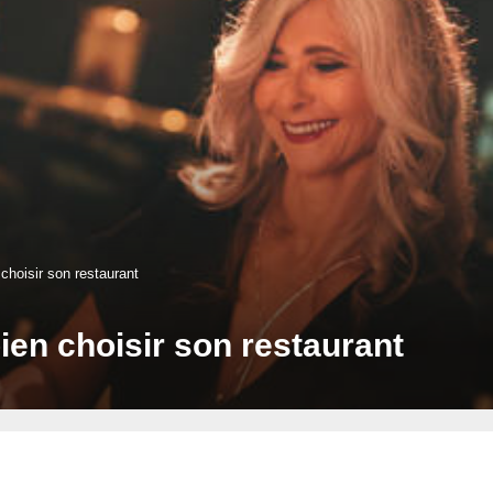
choisir son restaurant
ien choisir son restaurant