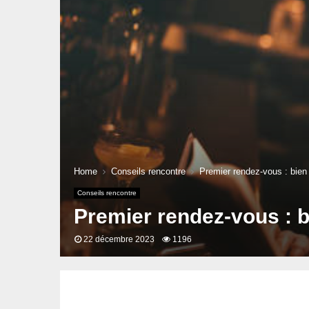
Home
Conseils rencontre
Premier rendez-vous : bien 
Conseils rencontre
Premier rendez-vous : b
22 décembre 2023
1196