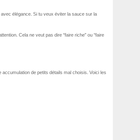
 avec élégance. Si tu veux éviter la sauce sur la
ention. Cela ne veut pas dire “faire riche” ou “faire
accumulation de petits détails mal choisis. Voici les