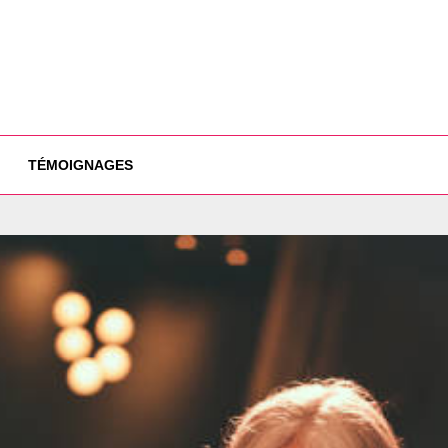
TÉMOIGNAGES