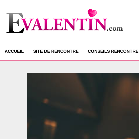
ACCUEIL
SITE DE RENCONTRE
CONSEILS RENCONTRE