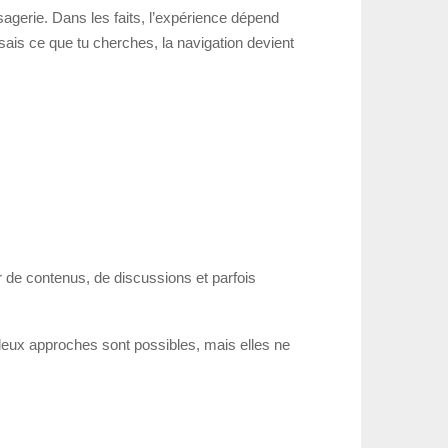
agerie. Dans les faits, l’expérience dépend
u sais ce que tu cherches, la navigation devient
 de contenus, de discussions et parfois
es deux approches sont possibles, mais elles ne