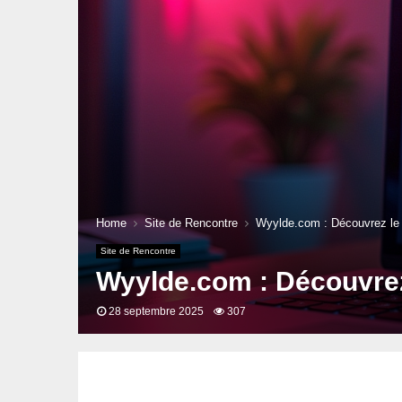
Home
Site de Rencontre
Wyylde.com : Découvrez le 
Site de Rencontre
Wyylde.com : Découvrez
28 septembre 2025
307