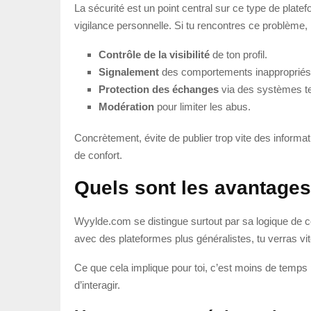
La sécurité est un point central sur ce type de plate
vigilance personnelle. Si tu rencontres ce problème, 
Contrôle de la visibilité
de ton profil.
Signalement
des comportements inappropriés
Protection des échanges
via des systèmes t
Modération
pour limiter les abus.
Concrètement, évite de publier trop vite des informat
de confort.
Quels sont les avantage
Wyylde.com se distingue surtout par sa logique de 
avec des plateformes plus généralistes, tu verras vit
Ce que cela implique pour toi, c’est moins de temps 
d’interagir.