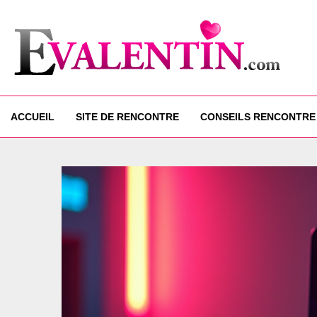
ACCUEIL
SITE DE RENCONTRE
CONSEILS RENCONTRE