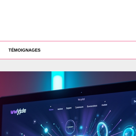
TÉMOIGNAGES