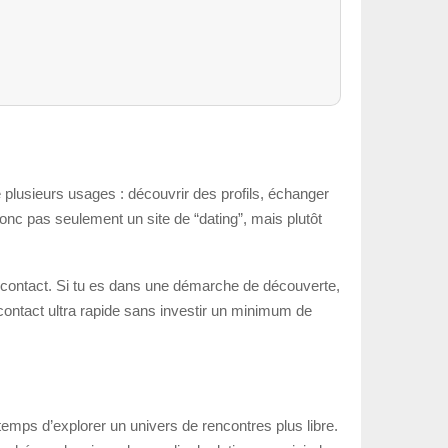
plusieurs usages : découvrir des profils, échanger
onc pas seulement un site de “dating”, mais plutôt
e contact. Si tu es dans une démarche de découverte,
contact ultra rapide sans investir un minimum de
emps d’explorer un univers de rencontres plus libre.