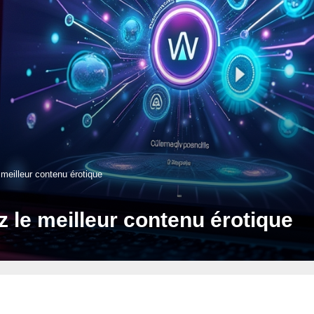
meilleur contenu érotique
 le meilleur contenu érotique