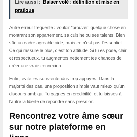
Lire aussi :
Baiser volé : définition et mise en
pratique
Autre erreur fréquente : vouloir “prouver” quelque chose en
montrant son appartement, sa cuisine ou ses talents. Bien
sûr, un cadre agréable aide, mais ce n’est pas l’essentiel.
Ce qui rassure le plus, c’est ton attitude. Si tu es posé, clair
et respectueux, tu augmentes nettement tes chances de
créer une vraie connexion.
Enfin, évite les sous-entendus trop appuyés. Dans la
majorité des cas, une proposition simple vaut mieux qu’un
discours ambigu. Tu gagnes en crédibilité, et tu laisses à
l’autre la liberté de répondre sans pression.
Rencontrez votre âme sœur
sur notre plateforme en