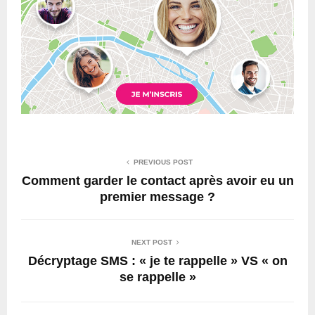
PREVIOUS POST
Comment garder le contact après avoir eu un
premier message ?
NEXT POST
Décryptage SMS : « je te rappelle » VS « on
se rappelle »