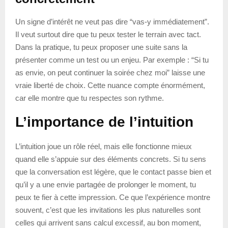
Un signe d’intérêt ne veut pas dire “vas-y immédiatement”.
Il veut surtout dire que tu peux tester le terrain avec tact.
Dans la pratique, tu peux proposer une suite sans la
présenter comme un test ou un enjeu. Par exemple : “Si tu
as envie, on peut continuer la soirée chez moi” laisse une
vraie liberté de choix. Cette nuance compte énormément,
car elle montre que tu respectes son rythme.
L’importance de l’intuition
L’intuition joue un rôle réel, mais elle fonctionne mieux
quand elle s’appuie sur des éléments concrets. Si tu sens
que la conversation est légère, que le contact passe bien et
qu’il y a une envie partagée de prolonger le moment, tu
peux te fier à cette impression. Ce que l’expérience montre
souvent, c’est que les invitations les plus naturelles sont
celles qui arrivent sans calcul excessif, au bon moment,