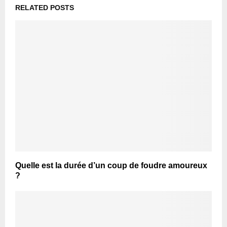
RELATED POSTS
Quelle est la durée d’un coup de foudre amoureux
?