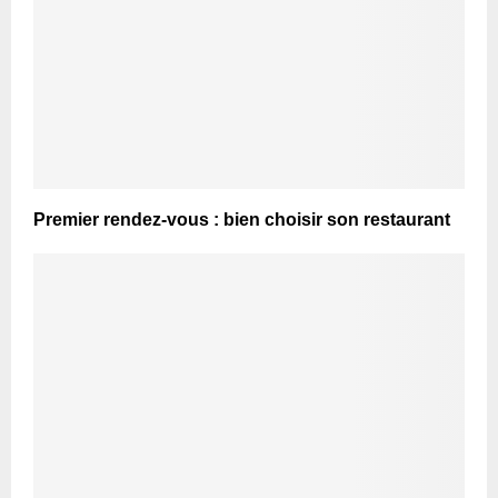
Premier rendez-vous : bien choisir son restaurant