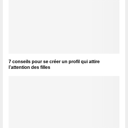
7 conseils pour se créer un profil qui attire
l’attention des filles