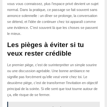
vous vous connaissez, plus l’espace privé devient un sujet
normal. Dans la pratique, ce passage se fait souvent sans
annonce solennelle : un dîner se prolonge, la conversation
se détend, et l’idée de continuer chez toi apparaît comme
une évidence. C’est souvent là que les choses se passent
le mieux.
Les pièges à éviter si tu
veux rester crédible
Le premier piège, c’est de surinterpréter un simple sourire
ou une discussion agréable. Une bonne ambiance ne
signifie pas forcément qu’elle veut venir chez toi. Le
deuxième piège, c’est de transformer l’invitation en objectif
principal de la soirée. Si elle sent que tout tourne autour de
ça, elle risque de se fermer.