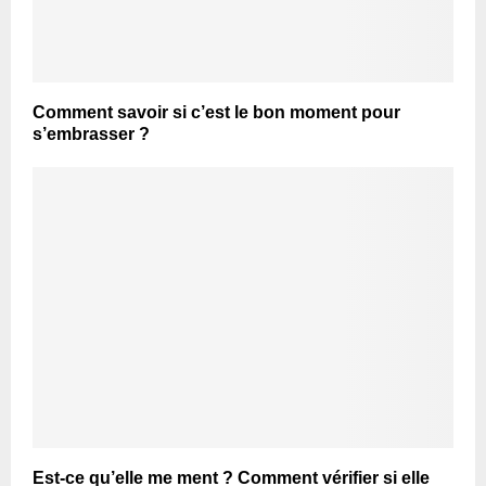
Comment savoir si c’est le bon moment pour
s’embrasser ?
Est-ce qu’elle me ment ? Comment vérifier si elle