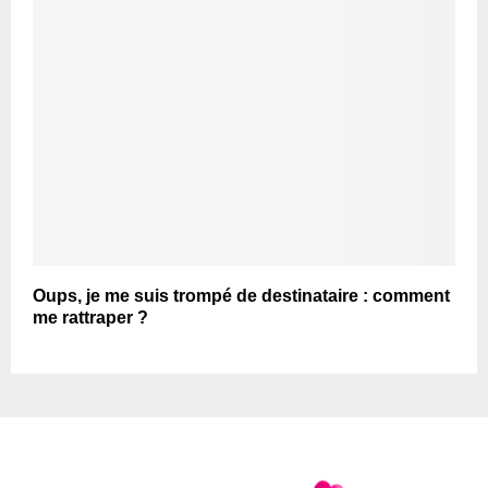
Oups, je me suis trompé de destinataire : comment
me rattraper ?