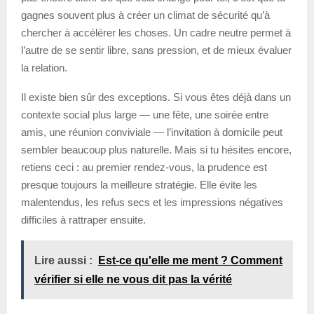
gagnes souvent plus à créer un climat de sécurité qu’à
chercher à accélérer les choses. Un cadre neutre permet à
l’autre de se sentir libre, sans pression, et de mieux évaluer
la relation.
Il existe bien sûr des exceptions. Si vous êtes déjà dans un
contexte social plus large — une fête, une soirée entre
amis, une réunion conviviale — l’invitation à domicile peut
sembler beaucoup plus naturelle. Mais si tu hésites encore,
retiens ceci : au premier rendez-vous, la prudence est
presque toujours la meilleure stratégie. Elle évite les
malentendus, les refus secs et les impressions négatives
difficiles à rattraper ensuite.
Lire aussi :
Est-ce qu'elle me ment ? Comment
vérifier si elle ne vous dit pas la vérité