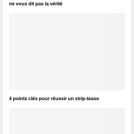
ne vous dit pas la vérité
4 points clés pour réussir un strip-tease