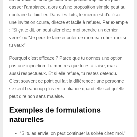
casser l’ambiance, alors qu’une proposition simple peut au
contraire la fluidifier. Dans les faits, le mieux est d’utiliser
une invitation courte, directe et facile à refuser. Par exemple
: “Si ça te dit, on peut aller chez moi prendre un dernier
verre” ou “Je peux te faire écouter ce morceau chez moi si
tu veux”.
Pourquoi c’est efficace ? Parce que tu donnes une option,
pas une injonction. Tu montres que tu es à l’aise, mais
aussi respectueux. Et si elle refuse, tu restes détendu.
C’est souvent ce point qui fait la différence : une personne
se sent beaucoup plus en confiance quand elle sait qu’elle
peut dire non sans malaise.
Exemples de formulations
naturelles
“Si tu as envie, on peut continuer la soirée chez moi.”