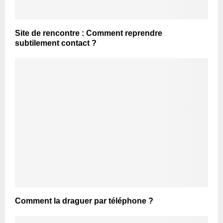
Site de rencontre : Comment reprendre
subtilement contact ?
Comment la draguer par téléphone ?