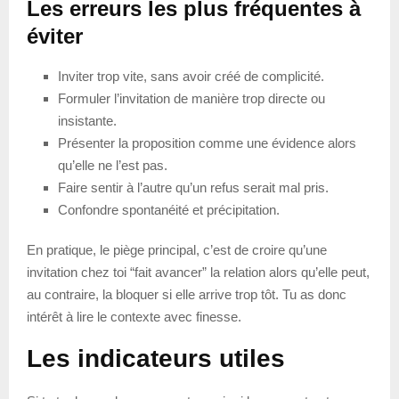
Les erreurs les plus fréquentes à
éviter
Inviter trop vite, sans avoir créé de complicité.
Formuler l’invitation de manière trop directe ou
insistante.
Présenter la proposition comme une évidence alors
qu’elle ne l’est pas.
Faire sentir à l’autre qu’un refus serait mal pris.
Confondre spontanéité et précipitation.
En pratique, le piège principal, c’est de croire qu’une
invitation chez toi “fait avancer” la relation alors qu’elle peut,
au contraire, la bloquer si elle arrive trop tôt. Tu as donc
intérêt à lire le contexte avec finesse.
Les indicateurs utiles