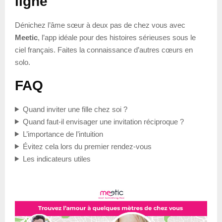
ligne
Dénichez l’âme sœur à deux pas de chez vous avec
Meetic
, l’app idéale pour des histoires sérieuses sous le
ciel français. Faites la connaissance d’autres cœurs en
solo.
FAQ
Quand inviter une fille chez soi ?
Quand faut-il envisager une invitation réciproque ?
L’importance de l’intuition
Évitez cela lors du premier rendez-vous
Les indicateurs utiles