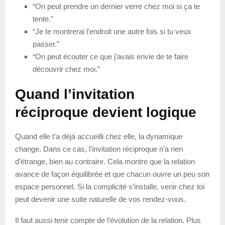
“On peut prendre un dernier verre chez moi si ça te
tente.”
“Je te montrerai l’endroit une autre fois si tu veux
passer.”
“On peut écouter ce que j’avais envie de te faire
découvrir chez moi.”
Quand l’invitation
réciproque devient logique
Quand elle t’a déjà accueilli chez elle, la dynamique
change. Dans ce cas, l’invitation réciproque n’a rien
d’étrange, bien au contraire. Cela montre que la relation
avance de façon équilibrée et que chacun ouvre un peu son
espace personnel. Si la complicité s’installe, venir chez toi
peut devenir une suite naturelle de vos rendez-vous.
Il faut aussi tenir compte de l’évolution de la relation. Plus