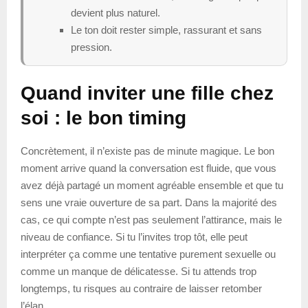
devient plus naturel.
Le ton doit rester simple, rassurant et sans
pression.
Quand inviter une fille chez
soi : le bon timing
Concrètement, il n’existe pas de minute magique. Le bon
moment arrive quand la conversation est fluide, que vous
avez déjà partagé un moment agréable ensemble et que tu
sens une vraie ouverture de sa part. Dans la majorité des
cas, ce qui compte n’est pas seulement l’attirance, mais le
niveau de confiance. Si tu l’invites trop tôt, elle peut
interpréter ça comme une tentative purement sexuelle ou
comme un manque de délicatesse. Si tu attends trop
longtemps, tu risques au contraire de laisser retomber
l’élan.