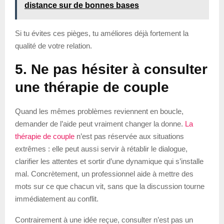
distance sur de bonnes bases
Si tu évites ces pièges, tu améliores déjà fortement la
qualité de votre relation.
5. Ne pas hésiter à consulter
une thérapie de couple
Quand les mêmes problèmes reviennent en boucle,
demander de l’aide peut vraiment changer la donne.
La
thérapie de couple
n’est pas réservée aux situations
extrêmes : elle peut aussi servir à rétablir le dialogue,
clarifier les attentes et sortir d’une dynamique qui s’installe
mal. Concrètement, un professionnel aide à mettre des
mots sur ce que chacun vit, sans que la discussion tourne
immédiatement au conflit.
Contrairement à une idée reçue, consulter n’est pas un