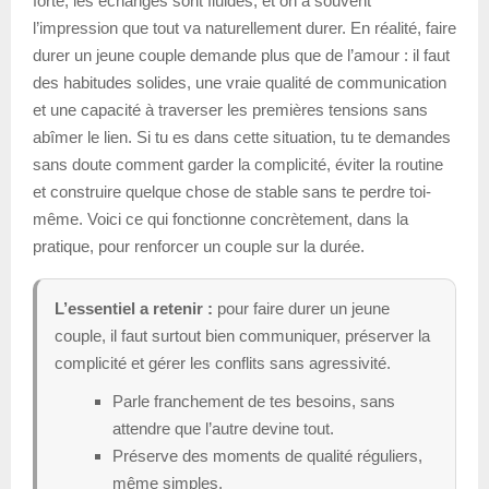
forte, les échanges sont fluides, et on a souvent
l’impression que tout va naturellement durer. En réalité, faire
durer un jeune couple demande plus que de l’amour : il faut
des habitudes solides, une vraie qualité de communication
et une capacité à traverser les premières tensions sans
abîmer le lien. Si tu es dans cette situation, tu te demandes
sans doute comment garder la complicité, éviter la routine
et construire quelque chose de stable sans te perdre toi-
même. Voici ce qui fonctionne concrètement, dans la
pratique, pour renforcer un couple sur la durée.
L’essentiel a retenir :
pour faire durer un jeune
couple, il faut surtout bien communiquer, préserver la
complicité et gérer les conflits sans agressivité.
Parle franchement de tes besoins, sans
attendre que l’autre devine tout.
Préserve des moments de qualité réguliers,
même simples.