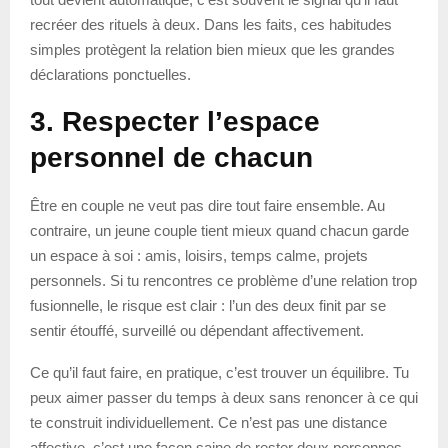
recréer des rituels à deux. Dans les faits, ces habitudes
simples protègent la relation bien mieux que les grandes
déclarations ponctuelles.
3. Respecter l’espace
personnel de chacun
Être en couple ne veut pas dire tout faire ensemble. Au
contraire, un jeune couple tient mieux quand chacun garde
un espace à soi : amis, loisirs, temps calme, projets
personnels. Si tu rencontres ce problème d’une relation trop
fusionnelle, le risque est clair : l’un des deux finit par se
sentir étouffé, surveillé ou dépendant affectivement.
Ce qu’il faut faire, en pratique, c’est trouver un équilibre. Tu
peux aimer passer du temps à deux sans renoncer à ce qui
te construit individuellement. Ce n’est pas une distance
affective, c’est une façon saine de rester deux personnes