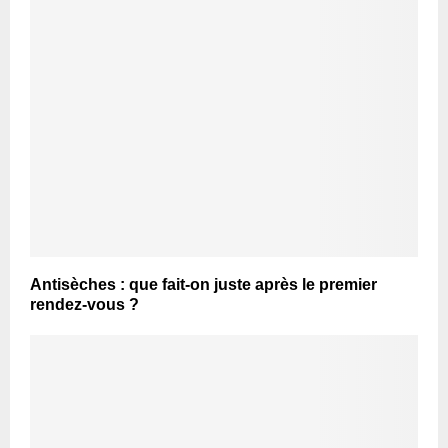
Antisèches : que fait-on juste après le premier
rendez-vous ?