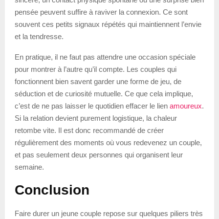
pensée peuvent suffire à raviver la connexion. Ce sont
souvent ces petits signaux répétés qui maintiennent l’envie
et la tendresse.
En pratique, il ne faut pas attendre une occasion spéciale
pour montrer à l’autre qu’il compte. Les couples qui
fonctionnent bien savent garder une forme de jeu, de
séduction et de curiosité mutuelle. Ce que cela implique,
c’est de ne pas laisser le quotidien effacer le lien
amoureux
.
Si la relation devient purement logistique, la chaleur
retombe vite. Il est donc recommandé de créer
régulièrement des moments où vous redevenez un couple,
et pas seulement deux personnes qui organisent leur
semaine.
Conclusion
Faire durer un jeune couple repose sur quelques piliers très