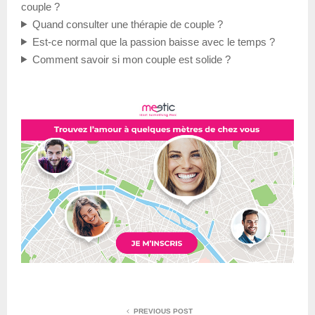
couple ?
Quand consulter une thérapie de couple ?
Est-ce normal que la passion baisse avec le temps ?
Comment savoir si mon couple est solide ?
PREVIOUS POST