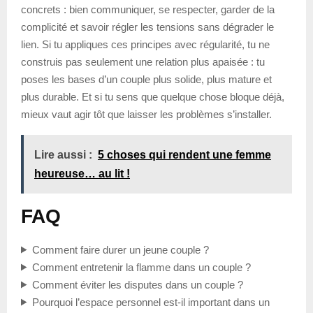
concrets : bien communiquer, se respecter, garder de la
complicité et savoir régler les tensions sans dégrader le
lien. Si tu appliques ces principes avec régularité, tu ne
construis pas seulement une relation plus apaisée : tu
poses les bases d’un couple plus solide, plus mature et
plus durable. Et si tu sens que quelque chose bloque déjà,
mieux vaut agir tôt que laisser les problèmes s’installer.
Lire aussi :
5 choses qui rendent une femme
heureuse… au lit !
FAQ
Comment faire durer un jeune couple ?
Comment entretenir la flamme dans un couple ?
Comment éviter les disputes dans un couple ?
Pourquoi l’espace personnel est-il important dans un