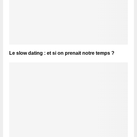
Le slow dating : et si on prenait notre temps ?