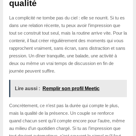
qualité
La complicité ne tombe pas du ciel : elle se nourrit. Si tu es
dans une relation récente, tu peux avoir l’impression que
tout se construit tout seul, mais la routine arrive vite. Pour la
contenir, il faut créer régulièrement des moments qui vous
rapprochent vraiment, sans écran, sans distraction et sans
pression. Un dîner tranquille, une balade, une activité à
deux ou même un vrai temps de discussion en fin de
journée peuvent suffire.
Lire aussi :
Remplir son profil Meetic
Concrètement, ce n’est pas la durée qui compte le plus,
mais la qualité de la présence. Un couple se renforce
quand chacun sent qu’il compte encore pour l’autre, même
au milieu d’un quotidien chargé. Si tu as l’impression que
tout devient automatique, c’est souvent le signal qu’il faut