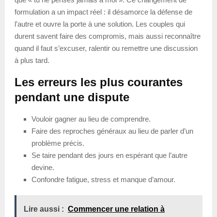
formulation a un impact réel : il désamorce la défense de
l’autre et ouvre la porte à une solution. Les couples qui
durent savent faire des compromis, mais aussi reconnaître
quand il faut s’excuser, ralentir ou remettre une discussion
à plus tard.
Les erreurs les plus courantes
pendant une dispute
Vouloir gagner au lieu de comprendre.
Faire des reproches généraux au lieu de parler d’un
problème précis.
Se taire pendant des jours en espérant que l’autre
devine.
Confondre fatigue, stress et manque d’amour.
Lire aussi :
Commencer une relation à