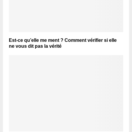
Est-ce qu’elle me ment ? Comment vérifier si elle
ne vous dit pas la vérité