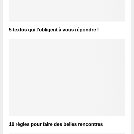
5 textos qui l’obligent à vous répondre !
10 règles pour faire des belles rencontres