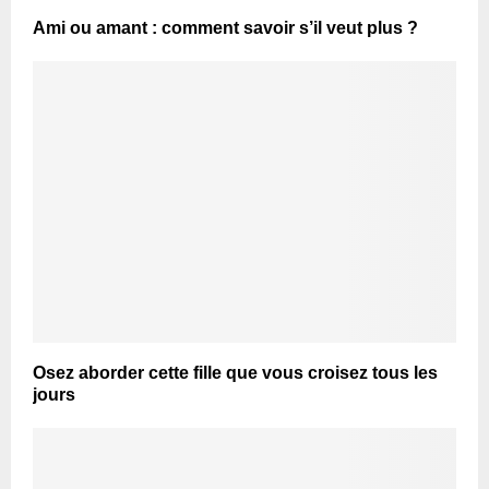
Ami ou amant : comment savoir s’il veut plus ?
Osez aborder cette fille que vous croisez tous les
jours