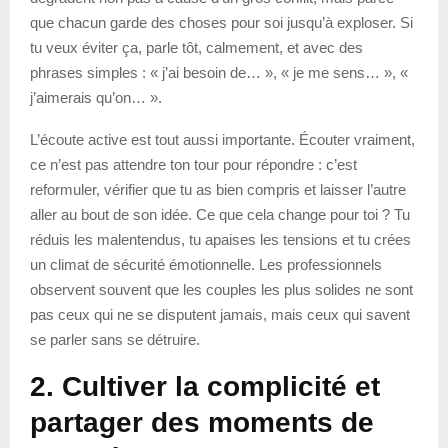
que chacun garde des choses pour soi jusqu’à exploser. Si
tu veux éviter ça, parle tôt, calmement, et avec des
phrases simples : « j’ai besoin de… », « je me sens… », «
j’aimerais qu’on… ».
L’écoute active est tout aussi importante. Écouter vraiment,
ce n’est pas attendre ton tour pour répondre : c’est
reformuler, vérifier que tu as bien compris et laisser l’autre
aller au bout de son idée. Ce que cela change pour toi ? Tu
réduis les malentendus, tu apaises les tensions et tu crées
un climat de sécurité émotionnelle. Les professionnels
observent souvent que les couples les plus solides ne sont
pas ceux qui ne se disputent jamais, mais ceux qui savent
se parler sans se détruire.
2. Cultiver la complicité et
partager des moments de