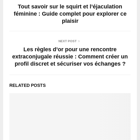
Tout savoir sur le squirt et l’éjaculation
féminine : Guide complet pour explorer ce
plaisir
NEXT POST
Les règles d’or pour une rencontre
extraconjugale réussie : Comment créer un
profil discret et sécuriser vos échanges ?
RELATED POSTS