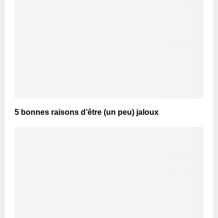
5 bonnes raisons d’être (un peu) jaloux