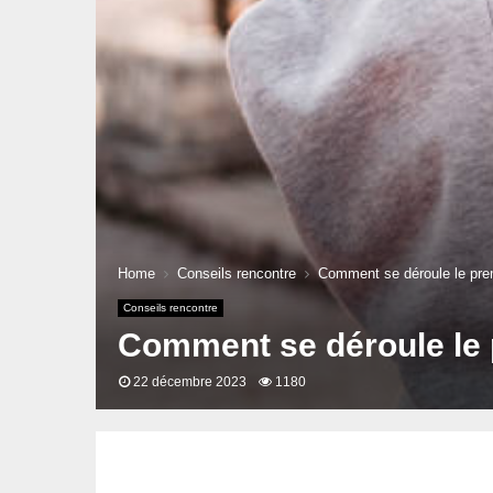
Home
Conseils rencontre
Comment se déroule le prem
Conseils rencontre
Comment se déroule le p
22 décembre 2023
1180