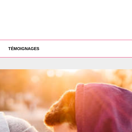
TÉMOIGNAGES