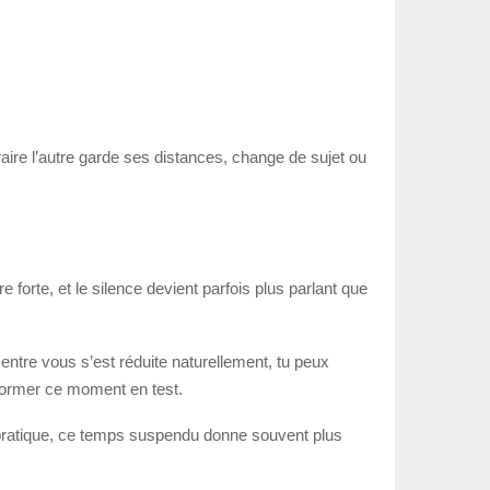
aire l’autre garde ses distances, change de sujet ou
forte, et le silence devient parfois plus parlant que
 entre vous s’est réduite naturellement, tu peux
sformer ce moment en test.
la pratique, ce temps suspendu donne souvent plus