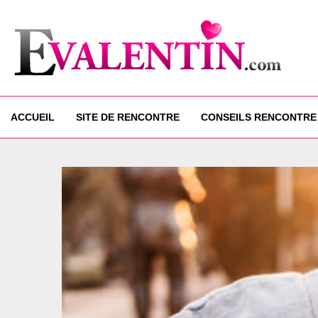
ACCUEIL
SITE DE RENCONTRE
CONSEILS RENCONTRE