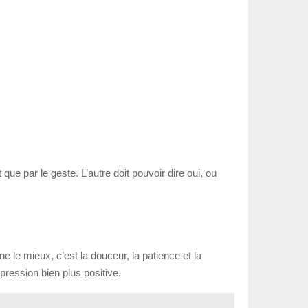
que par le geste. L’autre doit pouvoir dire oui, ou
e le mieux, c’est la douceur, la patience et la
mpression bien plus positive.