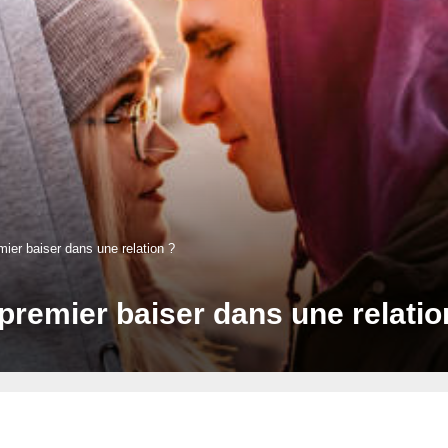
ier baiser dans une relation ?
remier baiser dans une relatio