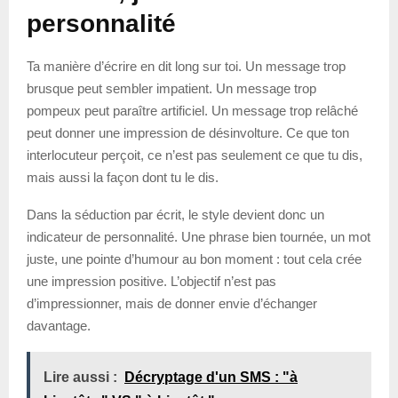
personnalité
Ta manière d’écrire en dit long sur toi. Un message trop
brusque peut sembler impatient. Un message trop
pompeux peut paraître artificiel. Un message trop relâché
peut donner une impression de désinvolture. Ce que ton
interlocuteur perçoit, ce n’est pas seulement ce que tu dis,
mais aussi la façon dont tu le dis.
Dans la séduction par écrit, le style devient donc un
indicateur de personnalité. Une phrase bien tournée, un mot
juste, une pointe d’humour au bon moment : tout cela crée
une impression positive. L’objectif n’est pas
d’impressionner, mais de donner envie d’échanger
davantage.
Lire aussi :
Décryptage d'un SMS : "à