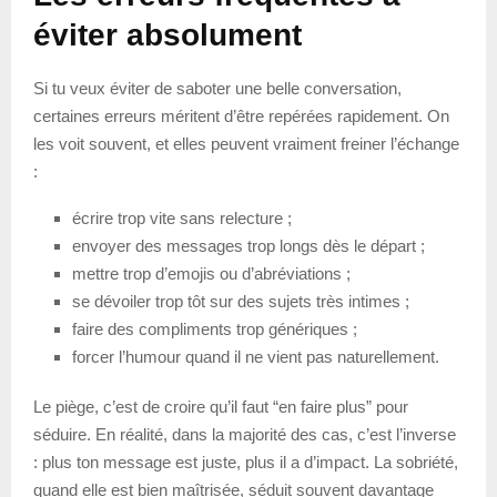
éviter absolument
Si tu veux éviter de saboter une belle conversation,
certaines erreurs méritent d’être repérées rapidement. On
les voit souvent, et elles peuvent vraiment freiner l’échange
:
écrire trop vite sans relecture ;
envoyer des messages trop longs dès le départ ;
mettre trop d’emojis ou d’abréviations ;
se dévoiler trop tôt sur des sujets très intimes ;
faire des compliments trop génériques ;
forcer l’humour quand il ne vient pas naturellement.
Le piège, c’est de croire qu’il faut “en faire plus” pour
séduire. En réalité, dans la majorité des cas, c’est l’inverse
: plus ton message est juste, plus il a d’impact. La sobriété,
quand elle est bien maîtrisée, séduit souvent davantage