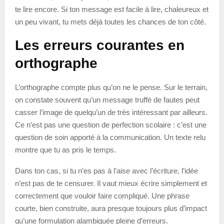
te lire encore. Si ton message est facile à lire, chaleureux et
un peu vivant, tu mets déjà toutes les chances de ton côté.
Les erreurs courantes en
orthographe
L’orthographe compte plus qu’on ne le pense. Sur le terrain,
on constate souvent qu’un message truffé de fautes peut
casser l’image de quelqu’un de très intéressant par ailleurs.
Ce n’est pas une question de perfection scolaire : c’est une
question de soin apporté à la communication. Un texte relu
montre que tu as pris le temps.
Dans ton cas, si tu n’es pas à l’aise avec l’écriture, l’idée
n’est pas de te censurer. Il vaut mieux écrire simplement et
correctement que vouloir faire compliqué. Une phrase
courte, bien construite, aura presque toujours plus d’impact
qu’une formulation alambiquée pleine d’erreurs.