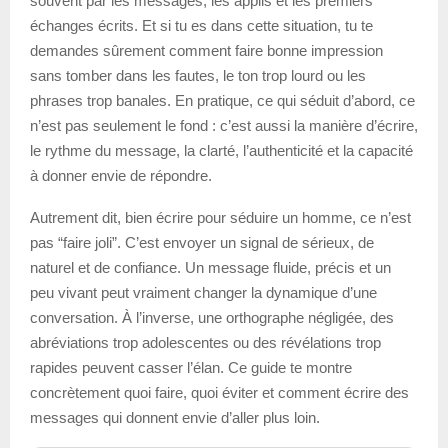
souvent par les messages, les applis et les premiers
échanges écrits. Et si tu es dans cette situation, tu te
demandes sûrement comment faire bonne impression
sans tomber dans les fautes, le ton trop lourd ou les
phrases trop banales. En pratique, ce qui séduit d’abord, ce
n’est pas seulement le fond : c’est aussi la manière d’écrire,
le rythme du message, la clarté, l’authenticité et la capacité
à donner envie de répondre.
Autrement dit, bien écrire pour séduire un homme, ce n’est
pas “faire joli”. C’est envoyer un signal de sérieux, de
naturel et de confiance. Un message fluide, précis et un
peu vivant peut vraiment changer la dynamique d’une
conversation. À l’inverse, une orthographe négligée, des
abréviations trop adolescentes ou des révélations trop
rapides peuvent casser l’élan. Ce guide te montre
concrètement quoi faire, quoi éviter et comment écrire des
messages qui donnent envie d’aller plus loin.