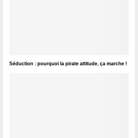
Séduction : pourquoi la pirate attitude, ça marche !