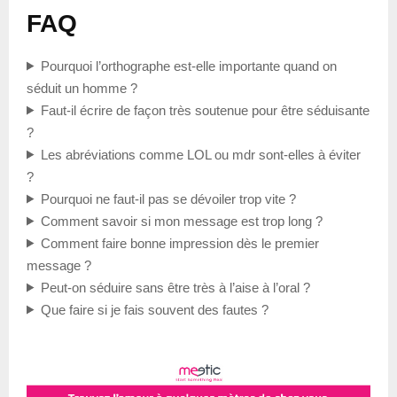
FAQ
Pourquoi l’orthographe est-elle importante quand on
séduit un homme ?
Faut-il écrire de façon très soutenue pour être séduisante
?
Les abréviations comme LOL ou mdr sont-elles à éviter
?
Pourquoi ne faut-il pas se dévoiler trop vite ?
Comment savoir si mon message est trop long ?
Comment faire bonne impression dès le premier
message ?
Peut-on séduire sans être très à l’aise à l’oral ?
Que faire si je fais souvent des fautes ?