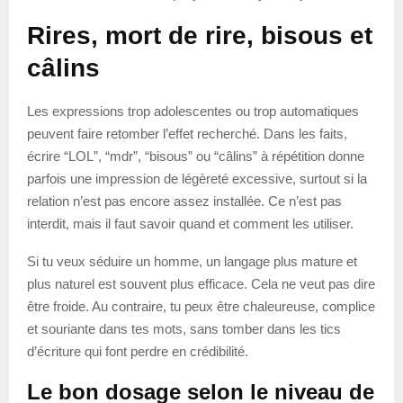
Rires, mort de rire, bisous et
câlins
Les expressions trop adolescentes ou trop automatiques
peuvent faire retomber l’effet recherché. Dans les faits,
écrire “LOL”, “mdr”, “bisous” ou “câlins” à répétition donne
parfois une impression de légèreté excessive, surtout si la
relation n’est pas encore assez installée. Ce n’est pas
interdit, mais il faut savoir quand et comment les utiliser.
Si tu veux séduire un homme, un langage plus mature et
plus naturel est souvent plus efficace. Cela ne veut pas dire
être froide. Au contraire, tu peux être chaleureuse, complice
et souriante dans tes mots, sans tomber dans les tics
d’écriture qui font perdre en crédibilité.
Le bon dosage selon le niveau de