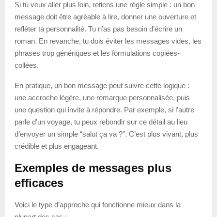
Si tu veux aller plus loin, retiens une règle simple : un bon
message doit être agréable à lire, donner une ouverture et
refléter ta personnalité. Tu n’as pas besoin d’écrire un
roman. En revanche, tu dois éviter les messages vides, les
phrases trop génériques et les formulations copiées-
collées.
En pratique, un bon message peut suivre cette logique :
une accroche légère, une remarque personnalisée, puis
une question qui invite à répondre. Par exemple, si l’autre
parle d’un voyage, tu peux rebondir sur ce détail au lieu
d’envoyer un simple “salut ça va ?”. C’est plus vivant, plus
crédible et plus engageant.
Exemples de messages plus
efficaces
Voici le type d’approche qui fonctionne mieux dans la
plupart des cas :