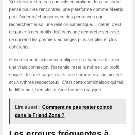
Si tu veux mettre ces conseils en pratique dans un cadre
pensé pour les rencontres, une plateforme comme
Meetic
peut t’aider à échanger avec des personnes qui
recherchent aussi une relation authentique. L’intérêt, c’est
de parler à des profils déjà dans une démarche sérieuse,
ce qui rend les premiers échanges plus simples et plus
cohérents.
Concrètement, si tu veux multiplier les chances de créer
une vraie connexion, l’essentiel reste le même : un profil
soigné, des messages clairs, une communication sincère
et un rythme respectueux. C’est cette combinaison qui fait
la différence, bien plus qu’une formule magique.
Lire aussi :
Comment ne pas rester coincé
dans la Friend Zone ?
Les erreurs fréquentes à