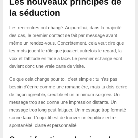
Les nouveaux principes de
la séduction
Les rencontres ont changé. Aujourd’hui, dans la majorité
des cas, le premier contact se fait par message avant
même un rendez-vous. Concrètement, cela veut dire que
tes mots jouent le rôle que jouaient autrefois le regard, la
voix et l’attitude en face à face. Le premier échange écrit
devient donc une vraie carte de visite.
Ce que cela change pour toi, c’est simple : tu n’as pas
besoin d’écrire comme une romancière, mais tu dois écrire
de façon agréable, crédible et un minimum soignée. Un
message trop sec donne une impression distante. Un
message trop long peut fatiguer. Un message trop formaté
sonne faux. L’objectif est de trouver un équilibre entre
spontanéité, clarté et personnalité.