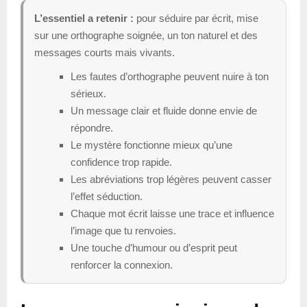
L’essentiel a retenir :
pour séduire par écrit, mise
sur une orthographe soignée, un ton naturel et des
messages courts mais vivants.
Les fautes d’orthographe peuvent nuire à ton
sérieux.
Un message clair et fluide donne envie de
répondre.
Le mystère fonctionne mieux qu’une
confidence trop rapide.
Les abréviations trop légères peuvent casser
l’effet séduction.
Chaque mot écrit laisse une trace et influence
l’image que tu renvoies.
Une touche d’humour ou d’esprit peut
renforcer la connexion.