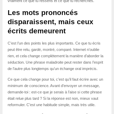
vraiment ce que tu ressens et ce que tu recherches.
Les mots prononcés
disparaissent, mais ceux
écrits demeurent
C’est l’un des points les plus importants. Ce que tu écris
peut être relu, gardé, montré, comparé. Internet n’oublie
rien, et cela change complètement la manière d’aborder la
séduction. Une phrase maladroite peut rester dans l’esprit
de l’autre plus longtemps qu’un échange oral imprécis.
Ce que cela change pour toi, c’est qu’il faut écrire avec un
minimum de conscience. Avant d’envoyer un message,
demande-toi : est-ce que je serais à l’aise si cette phrase
était relue plus tard ? Si la réponse est non, mieux vaut
reformuler. C’est une habitude simple, mais très utile.