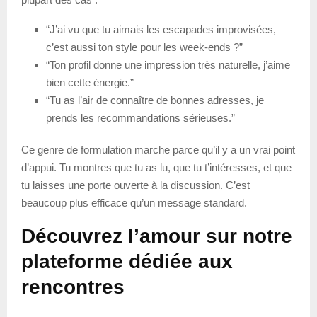
“J’ai vu que tu aimais les escapades improvisées,
c’est aussi ton style pour les week-ends ?”
“Ton profil donne une impression très naturelle, j’aime
bien cette énergie.”
“Tu as l’air de connaître de bonnes adresses, je
prends les recommandations sérieuses.”
Ce genre de formulation marche parce qu’il y a un vrai point
d’appui. Tu montres que tu as lu, que tu t’intéresses, et que
tu laisses une porte ouverte à la discussion. C’est
beaucoup plus efficace qu’un message standard.
Découvrez l’amour sur notre
plateforme dédiée aux
rencontres