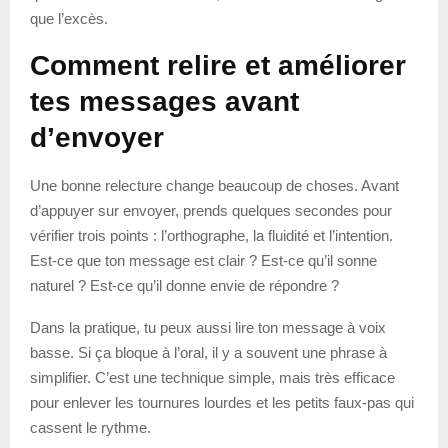
que l’excès.
Comment relire et améliorer
tes messages avant
d’envoyer
Une bonne relecture change beaucoup de choses. Avant
d’appuyer sur envoyer, prends quelques secondes pour
vérifier trois points : l’orthographe, la fluidité et l’intention.
Est-ce que ton message est clair ? Est-ce qu’il sonne
naturel ? Est-ce qu’il donne envie de répondre ?
Dans la pratique, tu peux aussi lire ton message à voix
basse. Si ça bloque à l’oral, il y a souvent une phrase à
simplifier. C’est une technique simple, mais très efficace
pour enlever les tournures lourdes et les petits faux-pas qui
cassent le rythme.