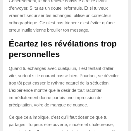
Concrètement, le bon réflexe consiste à relire avant
d’envoyer. Si tu as un doute, reformule. Et si tu veux
vraiment sécuriser tes échanges, utilise un correcteur
orthographique. Ce n’est pas tricher : c’est éviter qu’une
erreur inutile vienne brouiller ton message.
Écartez les révélations trop
personnelles
Quand tu échanges avec quelqu’un, il est tentant d’aller
vite, surtout si le courant passe bien. Pourtant, se dévoiler
trop tôt peut casser le rythme naturel de la séduction.
L’expérience montre que le désir de tout raconter
immédiatement donne parfois une impression de
précipitation, voire de manque de nuance.
Ce que cela implique, c’est qu’il faut doser ce que tu
partages. Tu peux être ouverte, sincère et chaleureuse,