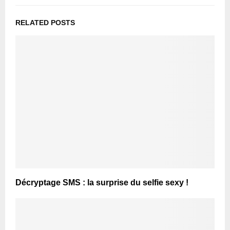
RELATED POSTS
Décryptage SMS : la surprise du selfie sexy !