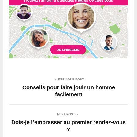
PREVIOUS POST
Conseils pour faire jouir un homme
facilement
NEXT POST
Dois-je l’embrasser au premier rendez-vous
?