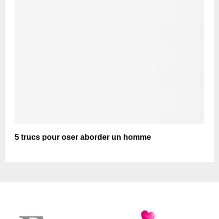
5 trucs pour oser aborder un homme