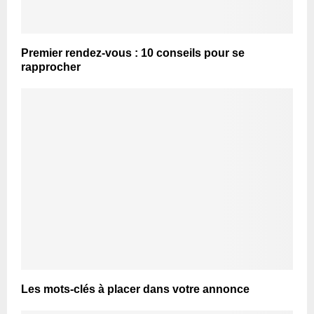
Premier rendez-vous : 10 conseils pour se
rapprocher
Les mots-clés à placer dans votre annonce