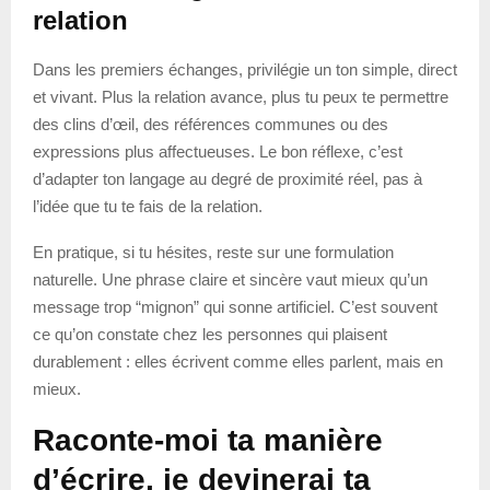
relation
Dans les premiers échanges, privilégie un ton simple, direct
et vivant. Plus la relation avance, plus tu peux te permettre
des clins d’œil, des références communes ou des
expressions plus affectueuses. Le bon réflexe, c’est
d’adapter ton langage au degré de proximité réel, pas à
l’idée que tu te fais de la relation.
En pratique, si tu hésites, reste sur une formulation
naturelle. Une phrase claire et sincère vaut mieux qu’un
message trop “mignon” qui sonne artificiel. C’est souvent
ce qu’on constate chez les personnes qui plaisent
durablement : elles écrivent comme elles parlent, mais en
mieux.
Raconte-moi ta manière
d’écrire, je devinerai ta