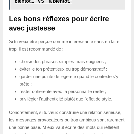
bientôt..." VS " à bientôt."
Les bons réflexes pour écrire
avec justesse
Si tu veux être perçue comme intéressante sans en faire
trop, il est recommandé de :
choisir des phrases simples mais soignées ;
éviter le ton prétentieux ou trop démonstratif ;
garder une pointe de légèreté quand le contexte s’y
prête ;
rester cohérente avec ta personnalité réelle ;
privilégier l’authenticité plutôt que l’effet de style.
Concrètement, si tu veux construire une relation sérieuse,
les messages provocateurs ou trop ambigus sont rarement
une bonne base. Mieux vaut écrire des mots qui reflètent