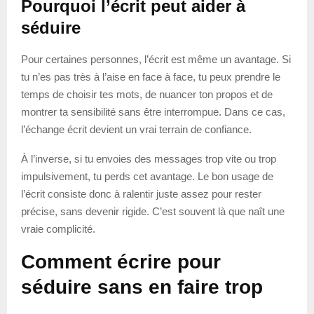
Pourquoi l’écrit peut aider à
séduire
Pour certaines personnes, l’écrit est même un avantage. Si
tu n’es pas très à l’aise en face à face, tu peux prendre le
temps de choisir tes mots, de nuancer ton propos et de
montrer ta sensibilité sans être interrompue. Dans ce cas,
l’échange écrit devient un vrai terrain de confiance.
À l’inverse, si tu envoies des messages trop vite ou trop
impulsivement, tu perds cet avantage. Le bon usage de
l’écrit consiste donc à ralentir juste assez pour rester
précise, sans devenir rigide. C’est souvent là que naît une
vraie complicité.
Comment écrire pour
séduire sans en faire trop