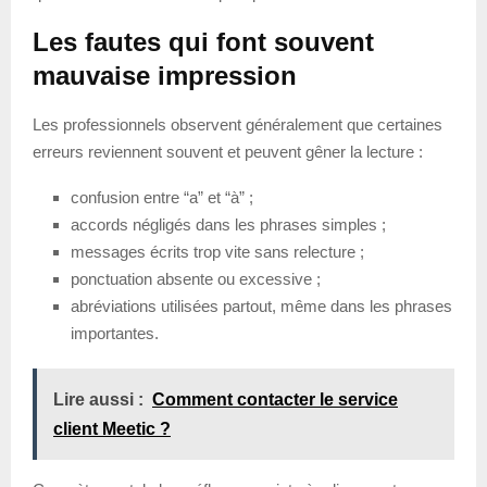
Les fautes qui font souvent
mauvaise impression
Les professionnels observent généralement que certaines
erreurs reviennent souvent et peuvent gêner la lecture :
confusion entre “a” et “à” ;
accords négligés dans les phrases simples ;
messages écrits trop vite sans relecture ;
ponctuation absente ou excessive ;
abréviations utilisées partout, même dans les phrases
importantes.
Lire aussi :
Comment contacter le service
client Meetic ?