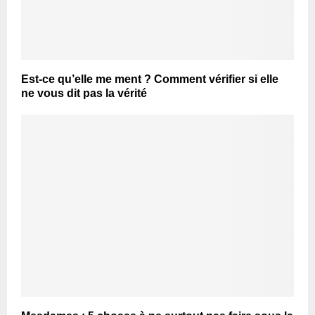
Est-ce qu’elle me ment ? Comment vérifier si elle
ne vous dit pas la vérité