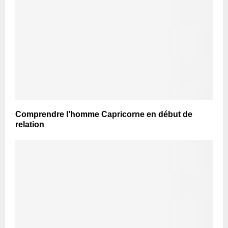
Comprendre l’homme Capricorne en début de
relation