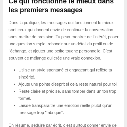
Ce qui fonctionne le mieux dans
les premiers messages
Dans la pratique, les messages qui fonctionnent le mieux
sont ceux qui donnent envie de continuer la conversation
sans mettre de pression. Tu peux montrer de l’intérêt, poser
une question simple, rebondir sur un détail du profil ou de
l’échange, et ajouter une petite touche personnelle. C’est
souvent ce mélange qui crée une vraie connexion.
Utilise un style spontané et engageant qui reflète ta
sincérité.
Ajoute une pointe d’esprit si cela reste naturel pour toi.
Reste claire et précise, sans tomber dans un ton trop
formel.
Laisse transparaître une émotion réelle plutôt qu’un
message trop “fabriqué”.
En résumé, séduire par écrit, c’est surtout donner envie de