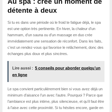
Au spa : crée un moment de
détente à deux
Si tu es dans une période où le froid te fatigue déjà, le spa
est une option très pertinente. En hiver, la chaleur d’un
hammam, d’un sauna ou d’un massage en duo crée
immédiatement une sensation de réconfort. Dans les faits,
c’est un rendez-vous qui favorise le relâchement, donc des
échanges plus doux et plus sincères.
Lire aussi :
5 conseils pour aborder quelqu’un
en ligne
Le spa convient particulièrement bien si vous avez déjà un
minimum d’aisance l’un avec l’autre. Pourquoi ? Parce que
l’ambiance est plus intime, plus silencieuse, et qu’il faut être
à l’aise avec cette proximité. Si tu hésites encore, garde en