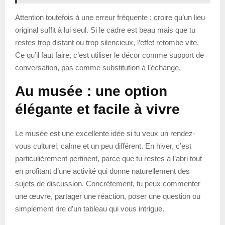
Attention toutefois à une erreur fréquente : croire qu’un lieu
original suffit à lui seul. Si le cadre est beau mais que tu
restes trop distant ou trop silencieux, l’effet retombe vite.
Ce qu’il faut faire, c’est utiliser le décor comme support de
conversation, pas comme substitution à l’échange.
Au musée : une option
élégante et facile à vivre
Le musée est une excellente idée si tu veux un rendez-
vous culturel, calme et un peu différent. En hiver, c’est
particulièrement pertinent, parce que tu restes à l’abri tout
en profitant d’une activité qui donne naturellement des
sujets de discussion. Concrètement, tu peux commenter
une œuvre, partager une réaction, poser une question ou
simplement rire d’un tableau qui vous intrigue.