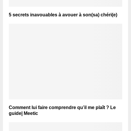
5 secrets inavouables à avouer à son(sa) chéri(e)
Comment lui faire comprendre qu’il me plaît ? Le
guide| Meetic