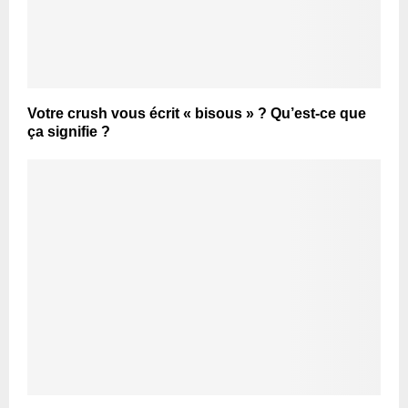
Votre crush vous écrit « bisous » ? Qu’est-ce que
ça signifie ?