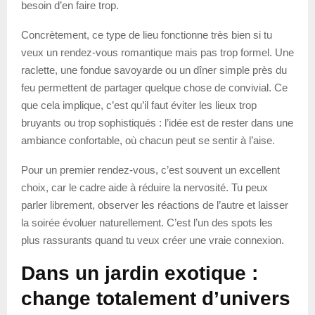
besoin d’en faire trop.
Concrètement, ce type de lieu fonctionne très bien si tu
veux un rendez-vous romantique mais pas trop formel. Une
raclette, une fondue savoyarde ou un dîner simple près du
feu permettent de partager quelque chose de convivial. Ce
que cela implique, c’est qu’il faut éviter les lieux trop
bruyants ou trop sophistiqués : l’idée est de rester dans une
ambiance confortable, où chacun peut se sentir à l’aise.
Pour un premier rendez-vous, c’est souvent un excellent
choix, car le cadre aide à réduire la nervosité. Tu peux
parler librement, observer les réactions de l’autre et laisser
la soirée évoluer naturellement. C’est l’un des spots les
plus rassurants quand tu veux créer une vraie connexion.
Dans un jardin exotique :
change totalement d’univers