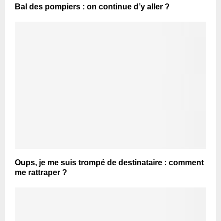
Bal des pompiers : on continue d’y aller ?
Oups, je me suis trompé de destinataire : comment
me rattraper ?