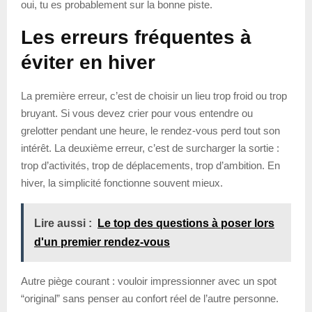
oui, tu es probablement sur la bonne piste.
Les erreurs fréquentes à
éviter en hiver
La première erreur, c’est de choisir un lieu trop froid ou trop
bruyant. Si vous devez crier pour vous entendre ou
grelotter pendant une heure, le rendez-vous perd tout son
intérêt. La deuxième erreur, c’est de surcharger la sortie :
trop d’activités, trop de déplacements, trop d’ambition. En
hiver, la simplicité fonctionne souvent mieux.
Lire aussi :
Le top des questions à poser lors
d'un premier rendez-vous
Autre piège courant : vouloir impressionner avec un spot
“original” sans penser au confort réel de l’autre personne.