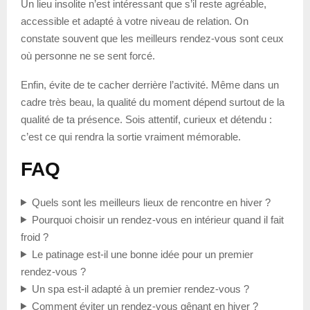
Un lieu insolite n’est intéressant que s’il reste agréable,
accessible et adapté à votre niveau de relation. On
constate souvent que les meilleurs rendez-vous sont ceux
où personne ne se sent forcé.
Enfin, évite de te cacher derrière l’activité. Même dans un
cadre très beau, la qualité du moment dépend surtout de la
qualité de ta présence. Sois attentif, curieux et détendu :
c’est ce qui rendra la sortie vraiment mémorable.
FAQ
Quels sont les meilleurs lieux de rencontre en hiver ?
Pourquoi choisir un rendez-vous en intérieur quand il fait
froid ?
Le patinage est-il une bonne idée pour un premier
rendez-vous ?
Un spa est-il adapté à un premier rendez-vous ?
Comment éviter un rendez-vous gênant en hiver ?