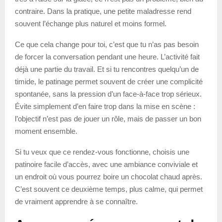
contraire. Dans la pratique, une petite maladresse rend
souvent l’échange plus naturel et moins formel.
Ce que cela change pour toi, c’est que tu n’as pas besoin
de forcer la conversation pendant une heure. L’activité fait
déjà une partie du travail. Et si tu rencontres quelqu’un de
timide, le patinage permet souvent de créer une complicité
spontanée, sans la pression d’un face-à-face trop sérieux.
Évite simplement d’en faire trop dans la mise en scène :
l’objectif n’est pas de jouer un rôle, mais de passer un bon
moment ensemble.
Si tu veux que ce rendez-vous fonctionne, choisis une
patinoire facile d’accès, avec une ambiance conviviale et
un endroit où vous pourrez boire un chocolat chaud après.
C’est souvent ce deuxième temps, plus calme, qui permet
de vraiment apprendre à se connaître.