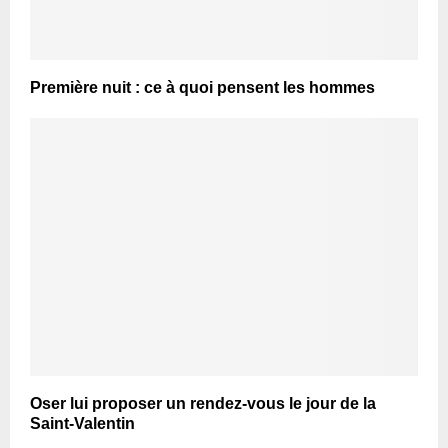
Première nuit : ce à quoi pensent les hommes
Oser lui proposer un rendez-vous le jour de la
Saint-Valentin