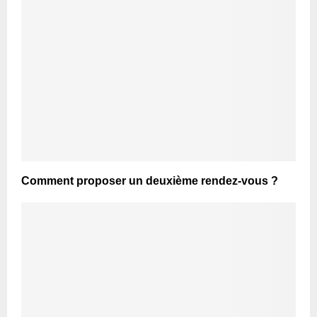
Comment proposer un deuxième rendez-vous ?