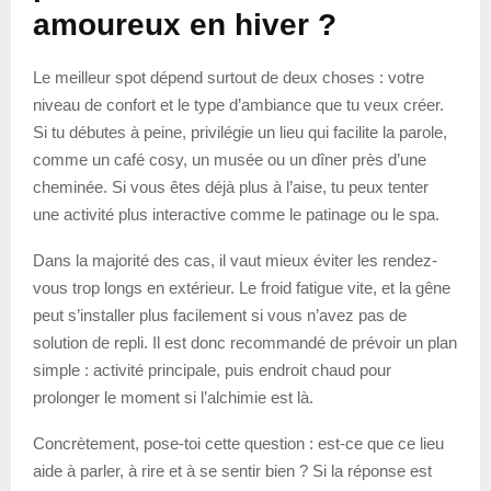
amoureux en hiver ?
Le meilleur spot dépend surtout de deux choses : votre
niveau de confort et le type d’ambiance que tu veux créer.
Si tu débutes à peine, privilégie un lieu qui facilite la parole,
comme un café cosy, un musée ou un dîner près d’une
cheminée. Si vous êtes déjà plus à l’aise, tu peux tenter
une activité plus interactive comme le patinage ou le spa.
Dans la majorité des cas, il vaut mieux éviter les rendez-
vous trop longs en extérieur. Le froid fatigue vite, et la gêne
peut s’installer plus facilement si vous n’avez pas de
solution de repli. Il est donc recommandé de prévoir un plan
simple : activité principale, puis endroit chaud pour
prolonger le moment si l’alchimie est là.
Concrètement, pose-toi cette question : est-ce que ce lieu
aide à parler, à rire et à se sentir bien ? Si la réponse est