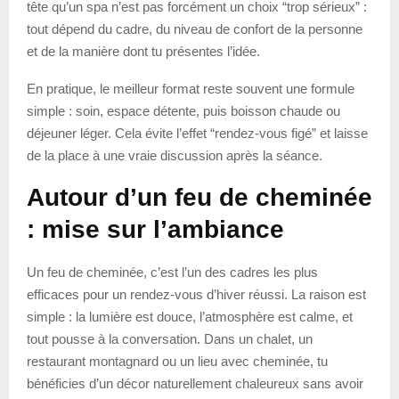
tête qu’un spa n’est pas forcément un choix “trop sérieux” :
tout dépend du cadre, du niveau de confort de la personne
et de la manière dont tu présentes l’idée.
En pratique, le meilleur format reste souvent une formule
simple : soin, espace détente, puis boisson chaude ou
déjeuner léger. Cela évite l’effet “rendez-vous figé” et laisse
de la place à une vraie discussion après la séance.
Autour d’un feu de cheminée
: mise sur l’ambiance
Un feu de cheminée, c’est l’un des cadres les plus
efficaces pour un rendez-vous d’hiver réussi. La raison est
simple : la lumière est douce, l’atmosphère est calme, et
tout pousse à la conversation. Dans un chalet, un
restaurant montagnard ou un lieu avec cheminée, tu
bénéficies d’un décor naturellement chaleureux sans avoir