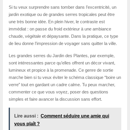
Si tu veux surprendre sans tomber dans l’excentricité, un
jardin exotique ou de grandes serres tropicales peut être
une très bonne idée. En plein hiver, le contraste est
immédiat : on passe du froid extérieur à une ambiance
chaude, végétale et dépaysante. Dans la pratique, ce type
de lieu donne l’impression de voyager sans quitter la ville.
Les grandes serres du Jardin des Plantes, par exemple,
sont intéressantes parce qu’elles offrent un décor vivant,
lumineux et propice à la promenade. Ce genre de sortie
marche bien si tu veux éviter le schéma classique “boire un
verre” tout en gardant un cadre calme. Tu peux marcher,
commenter ce que vous voyez, poser des questions
simples et faire avancer la discussion sans effort.
Lire aussi :
Comment séduire une amie qui
vous plaît ?