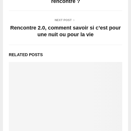
rencontre ?
NEXT POST
Rencontre 2.0, comment savoir si c’est pour
une nuit ou pour la vie
RELATED POSTS