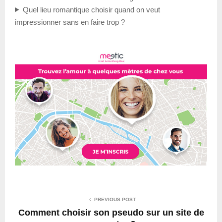
Quel lieu romantique choisir quand on veut
impressionner sans en faire trop ?
PREVIOUS POST
Comment choisir son pseudo sur un site de