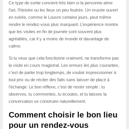
Ce type de sortie convient très bien si la personne aime
l’art, l’histoire ou les lieux un peu feutrés. Un musée ouvert
en soirée, comme le Louvre certains jours, peut même
rendre le rendez-vous plus marquant. L’expérience montre
que les visites en fin de journée sont souvent plus
agréables, car il y a moins de monde et davantage de
calme.
Si tu veux que cela fonctionne vraiment, ne transforme pas
la visite en cours magistral. Les erreurs les plus courantes,
c’est de parler trop longtemps, de vouloir impressionner à
tout prix ou de réciter des faits sans laisser de place à
l’échange. Le bon réflexe, c’est de rester simple : tu
observes, tu commentes, tu écoutes, et tu laisses la
conversation se construire naturellement.
Comment choisir le bon lieu
pour un rendez-vous