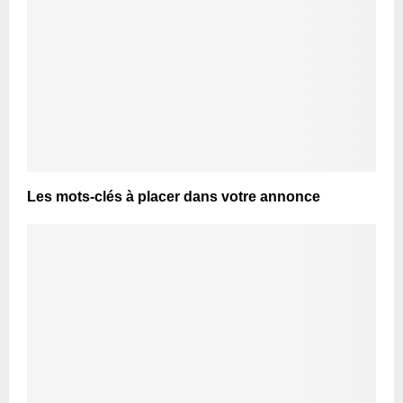
Les mots-clés à placer dans votre annonce