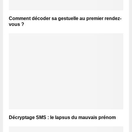
Comment décoder sa gestuelle au premier rendez-
vous ?
Décryptage SMS : le lapsus du mauvais prénom