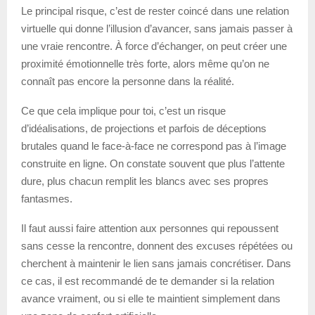
Le principal risque, c’est de rester coincé dans une relation
virtuelle qui donne l’illusion d’avancer, sans jamais passer à
une vraie rencontre. À force d’échanger, on peut créer une
proximité émotionnelle très forte, alors même qu’on ne
connaît pas encore la personne dans la réalité.
Ce que cela implique pour toi, c’est un risque
d’idéalisations, de projections et parfois de déceptions
brutales quand le face-à-face ne correspond pas à l’image
construite en ligne. On constate souvent que plus l’attente
dure, plus chacun remplit les blancs avec ses propres
fantasmes.
Il faut aussi faire attention aux personnes qui repoussent
sans cesse la rencontre, donnent des excuses répétées ou
cherchent à maintenir le lien sans jamais concrétiser. Dans
ce cas, il est recommandé de te demander si la relation
avance vraiment, ou si elle te maintient simplement dans