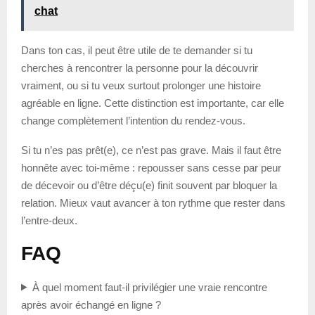
chat
Dans ton cas, il peut être utile de te demander si tu
cherches à rencontrer la personne pour la découvrir
vraiment, ou si tu veux surtout prolonger une histoire
agréable en ligne. Cette distinction est importante, car elle
change complètement l’intention du rendez-vous.
Si tu n’es pas prêt(e), ce n’est pas grave. Mais il faut être
honnête avec toi-même : repousser sans cesse par peur
de décevoir ou d’être déçu(e) finit souvent par bloquer la
relation. Mieux vaut avancer à ton rythme que rester dans
l’entre-deux.
FAQ
À quel moment faut-il privilégier une vraie rencontre
après avoir échangé en ligne ?