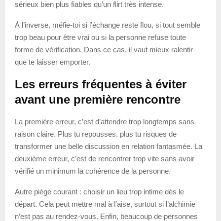
sérieux bien plus fiables qu’un flirt très intense.
À l’inverse, méfie-toi si l’échange reste flou, si tout semble
trop beau pour être vrai ou si la personne refuse toute
forme de vérification. Dans ce cas, il vaut mieux ralentir
que te laisser emporter.
Les erreurs fréquentes à éviter
avant une première rencontre
La première erreur, c’est d’attendre trop longtemps sans
raison claire. Plus tu repousses, plus tu risques de
transformer une belle discussion en relation fantasmée. La
deuxième erreur, c’est de rencontrer trop vite sans avoir
vérifié un minimum la cohérence de la personne.
Autre piège courant : choisir un lieu trop intime dès le
départ. Cela peut mettre mal à l’aise, surtout si l’alchimie
n’est pas au rendez-vous. Enfin, beaucoup de personnes