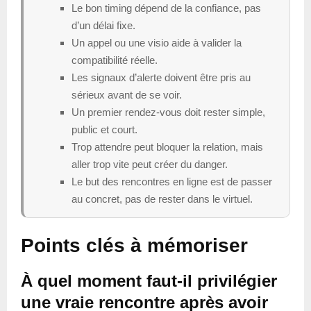
Le bon timing dépend de la confiance, pas
d’un délai fixe.
Un appel ou une visio aide à valider la
compatibilité réelle.
Les signaux d’alerte doivent être pris au
sérieux avant de se voir.
Un premier rendez-vous doit rester simple,
public et court.
Trop attendre peut bloquer la relation, mais
aller trop vite peut créer du danger.
Le but des rencontres en ligne est de passer
au concret, pas de rester dans le virtuel.
Points clés à mémoriser
À quel moment faut-il privilégier
une vraie rencontre après avoir