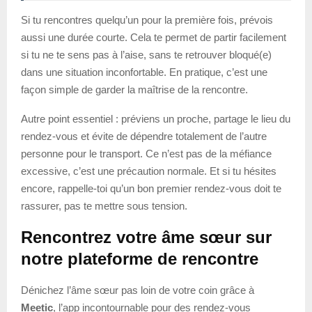
Si tu rencontres quelqu’un pour la première fois, prévois
aussi une durée courte. Cela te permet de partir facilement
si tu ne te sens pas à l’aise, sans te retrouver bloqué(e)
dans une situation inconfortable. En pratique, c’est une
façon simple de garder la maîtrise de la rencontre.
Autre point essentiel : préviens un proche, partage le lieu du
rendez-vous et évite de dépendre totalement de l’autre
personne pour le transport. Ce n’est pas de la méfiance
excessive, c’est une précaution normale. Et si tu hésites
encore, rappelle-toi qu’un bon premier rendez-vous doit te
rassurer, pas te mettre sous tension.
Rencontrez votre âme sœur sur
notre plateforme de rencontre
Dénichez l’âme sœur pas loin de votre coin grâce à
Meetic
, l’app incontournable pour des rendez-vous