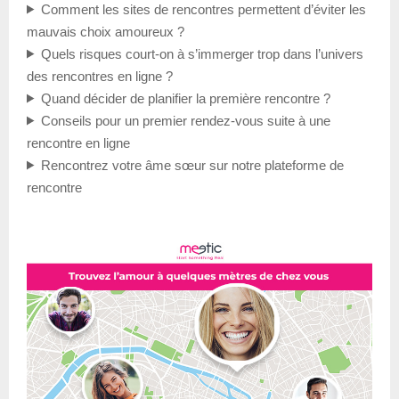
Comment les sites de rencontres permettent d’éviter les
mauvais choix amoureux ?
Quels risques court-on à s’immerger trop dans l’univers
des rencontres en ligne ?
Quand décider de planifier la première rencontre ?
Conseils pour un premier rendez-vous suite à une
rencontre en ligne
Rencontrez votre âme sœur sur notre plateforme de
rencontre