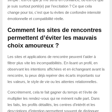
je suis surtout porté(e) par l’excitation ? Ce que cela
change pour toi, c’est que tu évites de confondre intensité
émotionnelle et compatibilité réelle.
Comment les sites de rencontres
permettent d’éviter les mauvais
choix amoureux ?
Les sites et applications de rencontre peuvent t’aider à
filtrer plus vite les incompatibilités. En lisant un profil, en
observant les intentions affichées et en échangeant avant la
rencontre, tu peux déjà repérer des écarts importants sur
les valeurs, le style de vie ou les attentes relationnelles.
Concrètement, cela te fait gagner du temps et t’évite de
multiplier les rendez-vous qui ne mènent nulle part. Dans
les faits, les profils détaillés, les centres d’intérêt et les
descriptions d’intention permettent souvent de distinguer