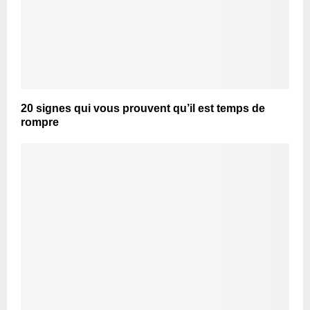
20 signes qui vous prouvent qu’il est temps de
rompre