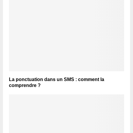
La ponctuation dans un SMS : comment la
comprendre ?