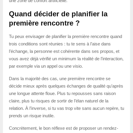
une zone de confort artificielle.
Quand décider de planifier la
première rencontre ?
Tu peux envisager de planifier la première rencontre quand
trois conditions sont réunies : tu te sens à l’aise dans
l’échange, la personne est cohérente dans ses propos, et
vous avez déjà vérifié un minimum la réalité de l’interaction,
par exemple via un appel ou une visio.
Dans la majorité des cas, une première rencontre se
décide mieux après quelques échanges de qualité qu’après
une longue attente floue. Plus tu repousses sans raison
claire, plus tu risques de sortir de l’élan naturel de la
relation. À l’inverse, si tu vas trop vite sans aucun repère, tu
prends un risque inutile.
Concrètement, le bon réflexe est de proposer un rendez-