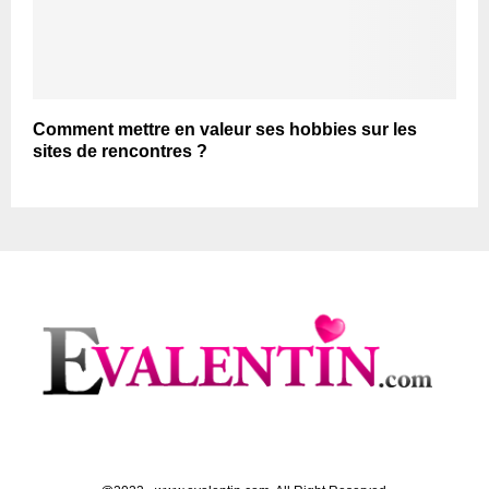
Comment mettre en valeur ses hobbies sur les
sites de rencontres ?