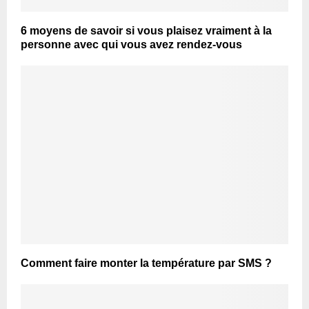
6 moyens de savoir si vous plaisez vraiment à la
personne avec qui vous avez rendez-vous
Comment faire monter la température par SMS ?