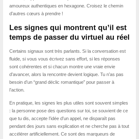
amoureux authentiques en hexagone. Croisez le chemin
d’autres cœurs à prendre !
Les signes qui montrent qu’il est
temps de passer du virtuel au réel
Certains signaux sont très parlants. Si la conversation est
fluide, si vous vous écrivez sans effort, si les réponses
sont cohérentes et si chacun montre une vraie envie
d’avancer, alors la rencontre devient logique. Tu n’as pas
besoin d’un “grand déclic romantique” pour passer à
l’action.
En pratique, les signes les plus utiles sont souvent simples
: la personne pose des questions sur toi, se souvient de ce
que tu dis, accepte l’idée d’un appel, ne disparaît pas
pendant des jours sans explication et ne cherche pas à tout
accélérer artificiellement. Ce sont des marqueurs de