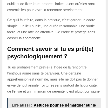
oublient de fixer leurs propres limites, alors qu’elles sont
essentielles pour vivre la rencontre sereinement.
Ce qu’il faut faire, dans la pratique, c’est garder un cadre
simple : un lieu public, une durée raisonnable, une sortie
facile, et une attitude attentive. Ce cadre te protège sans
casser la spontanéité.
Comment savoir si tu es prêt(e)
psychologiquement ?
Tu es probablement prêt(e) si l’idée de la rencontre
t’enthousiasme sans te paralyser. Une certaine
appréhension est normale, mais elle ne doit pas te donner
envie de tout annuler. Si tu ressens surtout de la curiosité,
de l’envie et un minimum de sérénité, c’est plutôt bon signe.
Lire aussi :
Astuces pour se démarquer sur le