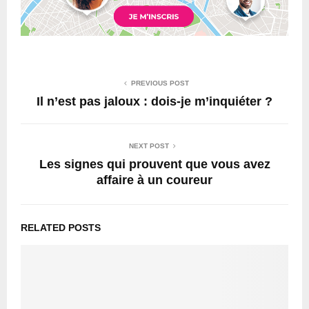
PREVIOUS POST
Il n’est pas jaloux : dois-je m’inquiéter ?
NEXT POST
Les signes qui prouvent que vous avez
affaire à un coureur
RELATED POSTS