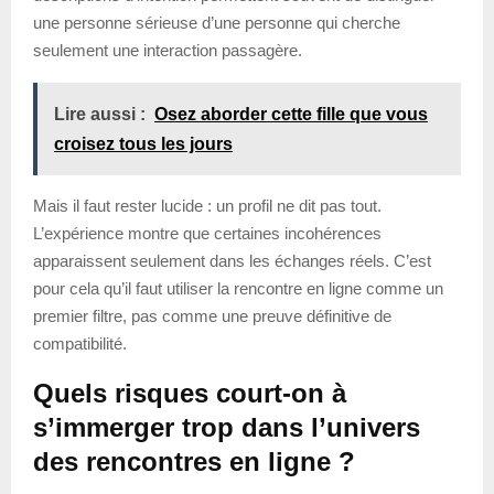
une personne sérieuse d’une personne qui cherche
seulement une interaction passagère.
Lire aussi :
Osez aborder cette fille que vous
croisez tous les jours
Mais il faut rester lucide : un profil ne dit pas tout.
L’expérience montre que certaines incohérences
apparaissent seulement dans les échanges réels. C’est
pour cela qu’il faut utiliser la rencontre en ligne comme un
premier filtre, pas comme une preuve définitive de
compatibilité.
Quels risques court-on à
s’immerger trop dans l’univers
des rencontres en ligne ?