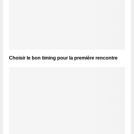
Choisir le bon timing pour la première rencontre