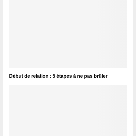
Début de relation : 5 étapes à ne pas brûler