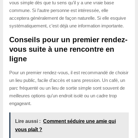
vous simple dès que tu sens qu’il y a une vraie base
commune. Si l’autre personne est intéressée, elle
acceptera généralement de façon naturelle. Si elle esquive
systématiquement, c’est déjà une information importante.
Conseils pour un premier rendez-
vous suite à une rencontre en
ligne
Pour un premier rendez-vous, il est recommandé de choisir
un lieu public, facile d’accès et sans pression. Un café, un
parc fréquenté ou un lieu de sortie simple sont souvent de
meilleures options qu’un endroit isolé ou un cadre trop
engageant.
Lire aussi :
Comment séduire une amie qui
vous plaît ?