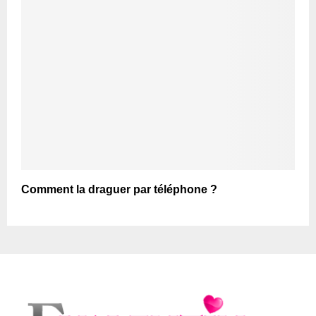
Comment la draguer par téléphone ?