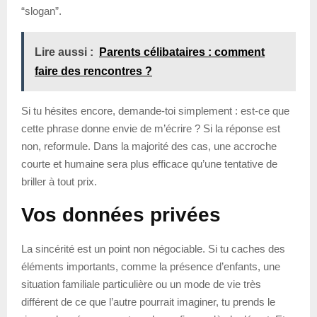
“slogan”.
Lire aussi :
Parents célibataires : comment
faire des rencontres ?
Si tu hésites encore, demande-toi simplement : est-ce que
cette phrase donne envie de m’écrire ? Si la réponse est
non, reformule. Dans la majorité des cas, une accroche
courte et humaine sera plus efficace qu’une tentative de
briller à tout prix.
Vos données privées
La sincérité est un point non négociable. Si tu caches des
éléments importants, comme la présence d’enfants, une
situation familiale particulière ou un mode de vie très
différent de ce que l’autre pourrait imaginer, tu prends le