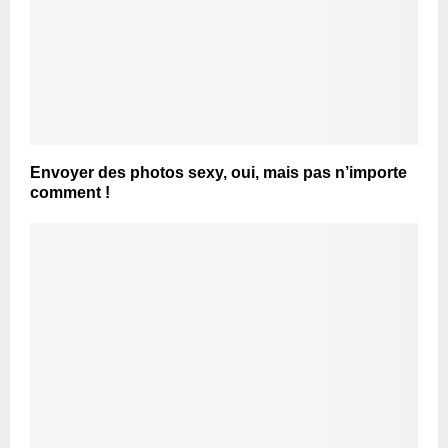
Envoyer des photos sexy, oui, mais pas n’importe
comment !