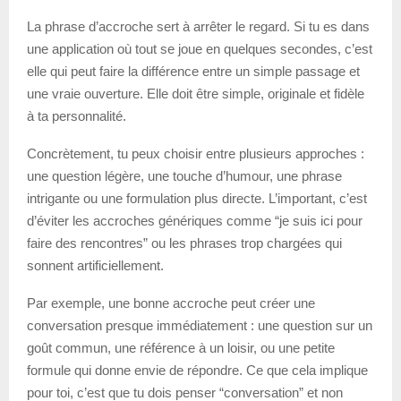
La phrase d’accroche sert à arrêter le regard. Si tu es dans
une application où tout se joue en quelques secondes, c’est
elle qui peut faire la différence entre un simple passage et
une vraie ouverture. Elle doit être simple, originale et fidèle
à ta personnalité.
Concrètement, tu peux choisir entre plusieurs approches :
une question légère, une touche d’humour, une phrase
intrigante ou une formulation plus directe. L’important, c’est
d’éviter les accroches génériques comme “je suis ici pour
faire des rencontres” ou les phrases trop chargées qui
sonnent artificiellement.
Par exemple, une bonne accroche peut créer une
conversation presque immédiatement : une question sur un
goût commun, une référence à un loisir, ou une petite
formule qui donne envie de répondre. Ce que cela implique
pour toi, c’est que tu dois penser “conversation” et non