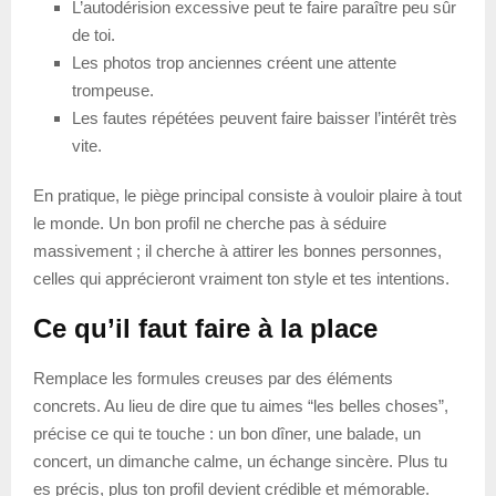
L’autodérision excessive peut te faire paraître peu sûr
de toi.
Les photos trop anciennes créent une attente
trompeuse.
Les fautes répétées peuvent faire baisser l’intérêt très
vite.
En pratique, le piège principal consiste à vouloir plaire à tout
le monde. Un bon profil ne cherche pas à séduire
massivement ; il cherche à attirer les bonnes personnes,
celles qui apprécieront vraiment ton style et tes intentions.
Ce qu’il faut faire à la place
Remplace les formules creuses par des éléments
concrets. Au lieu de dire que tu aimes “les belles choses”,
précise ce qui te touche : un bon dîner, une balade, un
concert, un dimanche calme, un échange sincère. Plus tu
es précis, plus ton profil devient crédible et mémorable.