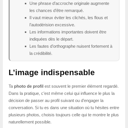
Une phrase d’accroche originale augmente
les chances d’être remarqué.
Il vaut mieux éviter les clichés, les flous et
l’autodérision excessive.
Les informations importantes doivent être
indiquées dès le départ.
Les fautes d’orthographe nuisent fortement à
la crédibilité.
L’image indispensable
Ta
photo de profil
est souvent le premier élément regardé.
Dans la pratique, c’est même celui qui influence le plus la
décision de passer au profil suivant ou d’engager la
conversation. Si tu es dans une situation où tu hésites entre
plusieurs photos, choisis toujours celle qui te montre le plus
naturellement possible.