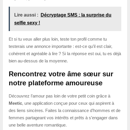
Lire aussi :
Décryptage SMS : la surprise du
selfie sexy !
Et si tu veux aller plus loin, teste ton profil comme tu
testerais une annonce importante : est-ce qu’il est clair,
cohérent et agréable à lire ? Si la réponse est oui, tu es déjà
bien au-dessus de la moyenne.
Rencontrez votre âme sœur sur
notre plateforme amoureuse
Découvrez l’amour pas loin de votre petit coin grâce à
Meetic
, une application conçue pour ceux qui aspirent à
des liens sincères. Faites la connaissance d’hommes et de
femmes partageant vos intérêts et prêts à s’engager dans
une belle aventure romantique.