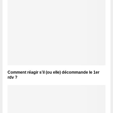
Comment réagir s’il (ou elle) décommande le 1er
rdv ?