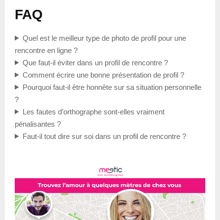
FAQ
Quel est le meilleur type de photo de profil pour une
rencontre en ligne ?
Que faut-il éviter dans un profil de rencontre ?
Comment écrire une bonne présentation de profil ?
Pourquoi faut-il être honnête sur sa situation personnelle
?
Les fautes d’orthographe sont-elles vraiment
pénalisantes ?
Faut-il tout dire sur soi dans un profil de rencontre ?