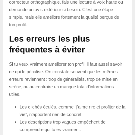
correcteur orthographique, fais une lecture à voix haute ou
demande un avis extérieur si besoin. C’est une étape
simple, mais elle améliore fortement la qualité perçue de
ton profil.
Les erreurs les plus
fréquentes à éviter
Si tu veux vraiment améliorer ton profil, il faut aussi savoir
ce qui le pénalise. On constate souvent que les mêmes
erreurs reviennent : trop de généralités, trop de mise en
scène, ou au contraire un manque total d’informations
utiles.
Les clichés éculés, comme “j’aime rire et profiter de la
vie”, n’apportent rien de concret.
Les descriptions trop vagues empêchent de
comprendre qui tu es vraiment.