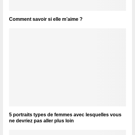
Comment savoir si elle m’aime ?
5 portraits types de femmes avec lesquelles vous
ne devriez pas aller plus loin