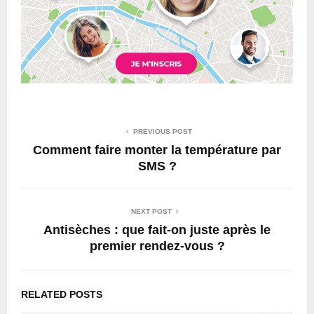
PREVIOUS POST
Comment faire monter la température par
SMS ?
NEXT POST
Antisèches : que fait-on juste après le
premier rendez-vous ?
RELATED POSTS