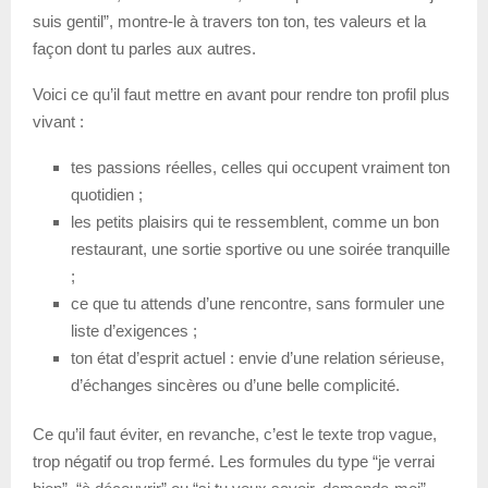
suis gentil”, montre-le à travers ton ton, tes valeurs et la
façon dont tu parles aux autres.
Voici ce qu’il faut mettre en avant pour rendre ton profil plus
vivant :
tes passions réelles, celles qui occupent vraiment ton
quotidien ;
les petits plaisirs qui te ressemblent, comme un bon
restaurant, une sortie sportive ou une soirée tranquille
;
ce que tu attends d’une rencontre, sans formuler une
liste d’exigences ;
ton état d’esprit actuel : envie d’une relation sérieuse,
d’échanges sincères ou d’une belle complicité.
Ce qu’il faut éviter, en revanche, c’est le texte trop vague,
trop négatif ou trop fermé. Les formules du type “je verrai