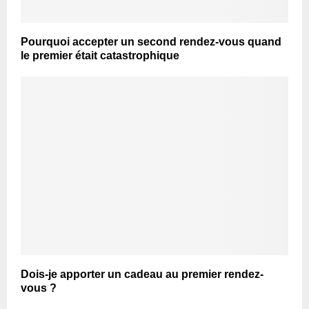
Pourquoi accepter un second rendez-vous quand
le premier était catastrophique
Dois-je apporter un cadeau au premier rendez-
vous ?