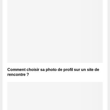
Comment choisir sa photo de profil sur un site de
rencontre ?