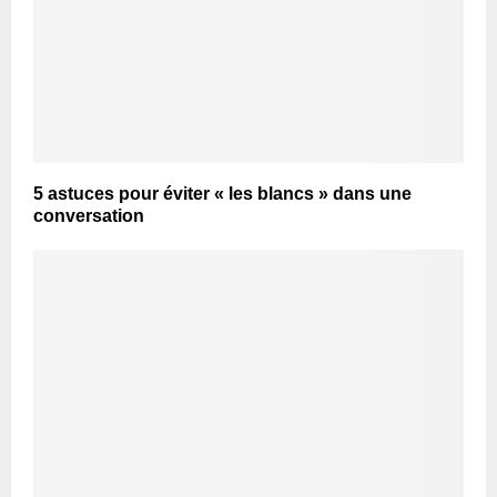
5 astuces pour éviter « les blancs » dans une
conversation