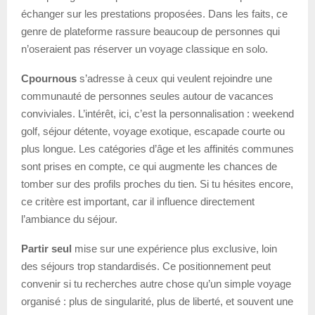
échanger sur les prestations proposées. Dans les faits, ce
genre de plateforme rassure beaucoup de personnes qui
n’oseraient pas réserver un voyage classique en solo.
Cpournous
s’adresse à ceux qui veulent rejoindre une
communauté de personnes seules autour de vacances
conviviales. L’intérêt, ici, c’est la personnalisation : weekend
golf, séjour détente, voyage exotique, escapade courte ou
plus longue. Les catégories d’âge et les affinités communes
sont prises en compte, ce qui augmente les chances de
tomber sur des profils proches du tien. Si tu hésites encore,
ce critère est important, car il influence directement
l’ambiance du séjour.
Partir seul
mise sur une expérience plus exclusive, loin
des séjours trop standardisés. Ce positionnement peut
convenir si tu recherches autre chose qu’un simple voyage
organisé : plus de singularité, plus de liberté, et souvent une