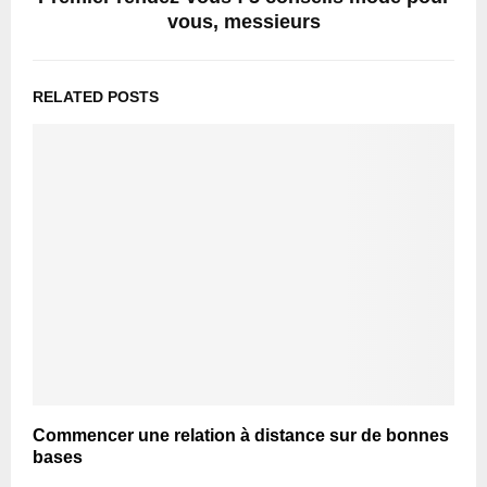
vous, messieurs
RELATED POSTS
Commencer une relation à distance sur de bonnes
bases