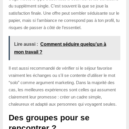
du supplément single. C’est souvent là que se joue la
satisfaction finale. Une offre peut sembler séduisante sur le
papier, mais si l’ambiance ne correspond pas à ton profil, tu
risques de passer à côté de l’essentiel.
Lire aussi :
Comment séduire quelqu'un à
mon travail ?
Il est aussi recommandé de vérifier si le séjour favorise
vraiment les échanges ou s’il se contente d’utiliser le mot
“solo” comme argument marketing. Dans la majorité des
cas, les meilleures expériences sont celles qui assument
clairement leur promesse : créer un cadre simple,
chaleureux et adapté aux personnes qui voyagent seules.
Des groupes pour se
rencontrer ?