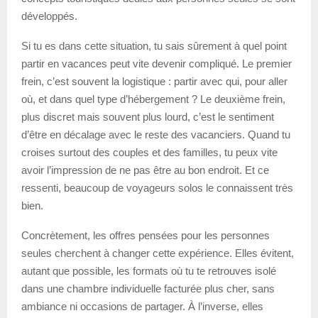
développés.
Si tu es dans cette situation, tu sais sûrement à quel point
partir en vacances peut vite devenir compliqué. Le premier
frein, c’est souvent la logistique : partir avec qui, pour aller
où, et dans quel type d’hébergement ? Le deuxième frein,
plus discret mais souvent plus lourd, c’est le sentiment
d’être en décalage avec le reste des vacanciers. Quand tu
croises surtout des couples et des familles, tu peux vite
avoir l’impression de ne pas être au bon endroit. Et ce
ressenti, beaucoup de voyageurs solos le connaissent très
bien.
Concrètement, les offres pensées pour les personnes
seules cherchent à changer cette expérience. Elles évitent,
autant que possible, les formats où tu te retrouves isolé
dans une chambre individuelle facturée plus cher, sans
ambiance ni occasions de partager. À l’inverse, elles