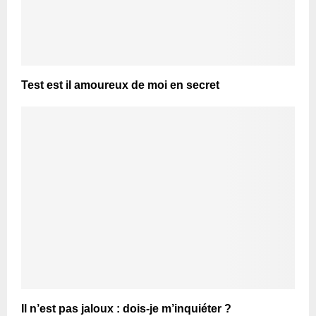
Test est il amoureux de moi en secret
Il n’est pas jaloux : dois-je m’inquiéter ?