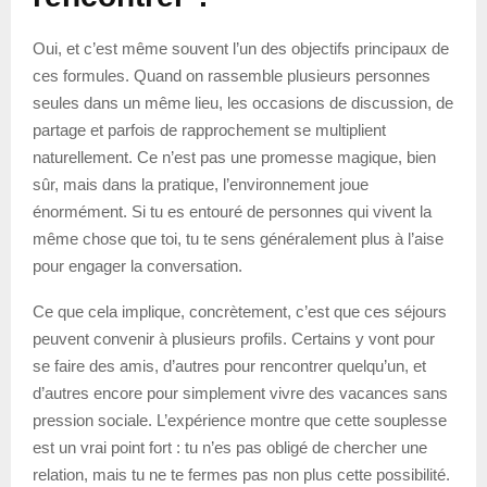
Oui, et c’est même souvent l’un des objectifs principaux de
ces formules. Quand on rassemble plusieurs personnes
seules dans un même lieu, les occasions de discussion, de
partage et parfois de rapprochement se multiplient
naturellement. Ce n’est pas une promesse magique, bien
sûr, mais dans la pratique, l’environnement joue
énormément. Si tu es entouré de personnes qui vivent la
même chose que toi, tu te sens généralement plus à l’aise
pour engager la conversation.
Ce que cela implique, concrètement, c’est que ces séjours
peuvent convenir à plusieurs profils. Certains y vont pour
se faire des amis, d’autres pour rencontrer quelqu’un, et
d’autres encore pour simplement vivre des vacances sans
pression sociale. L’expérience montre que cette souplesse
est un vrai point fort : tu n’es pas obligé de chercher une
relation, mais tu ne te fermes pas non plus cette possibilité.