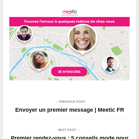
PREVIOUS POST
Envoyer un premier message | Meetic FR
NEXT POST
Premier rendez-vous : 5 conseils mode pour