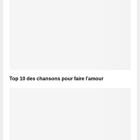
Top 10 des chansons pour faire l’amour