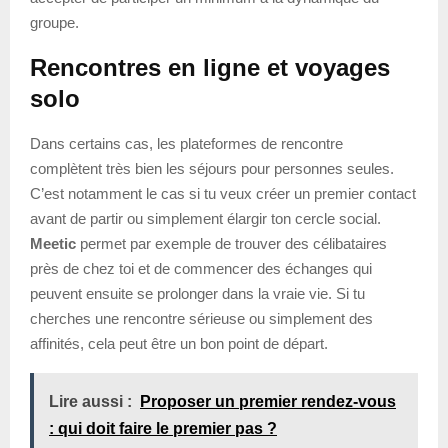
groupe.
Rencontres en ligne et voyages
solo
Dans certains cas, les plateformes de rencontre
complètent très bien les séjours pour personnes seules.
C’est notamment le cas si tu veux créer un premier contact
avant de partir ou simplement élargir ton cercle social.
Meetic
permet par exemple de trouver des célibataires
près de chez toi et de commencer des échanges qui
peuvent ensuite se prolonger dans la vraie vie. Si tu
cherches une rencontre sérieuse ou simplement des
affinités, cela peut être un bon point de départ.
Lire aussi :
Proposer un premier rendez-vous
: qui doit faire le premier pas ?