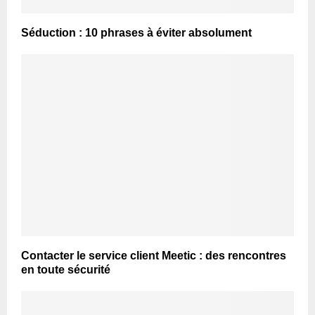
Séduction : 10 phrases à éviter absolument
Contacter le service client Meetic : des rencontres
en toute sécurité