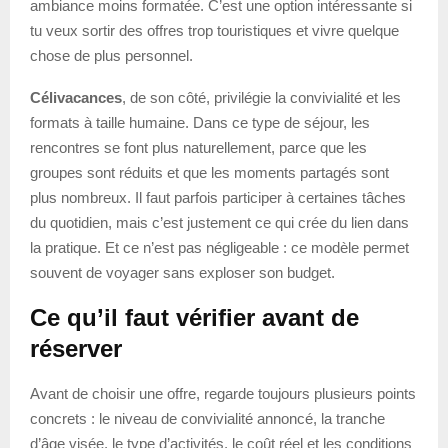
ambiance moins formatée. C’est une option intéressante si
tu veux sortir des offres trop touristiques et vivre quelque
chose de plus personnel.
Célivacances
, de son côté, privilégie la convivialité et les
formats à taille humaine. Dans ce type de séjour, les
rencontres se font plus naturellement, parce que les
groupes sont réduits et que les moments partagés sont
plus nombreux. Il faut parfois participer à certaines tâches
du quotidien, mais c’est justement ce qui crée du lien dans
la pratique. Et ce n’est pas négligeable : ce modèle permet
souvent de voyager sans exploser son budget.
Ce qu’il faut vérifier avant de
réserver
Avant de choisir une offre, regarde toujours plusieurs points
concrets : le niveau de convivialité annoncé, la tranche
d’âge visée, le type d’activités, le coût réel et les conditions