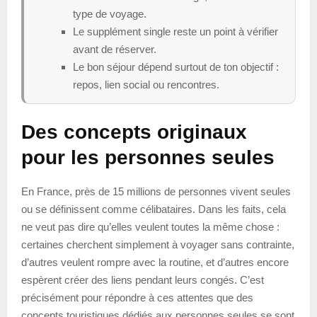
type de voyage.
Le supplément single reste un point à vérifier
avant de réserver.
Le bon séjour dépend surtout de ton objectif :
repos, lien social ou rencontres.
Des concepts originaux
pour les personnes seules
En France, près de 15 millions de personnes vivent seules
ou se définissent comme célibataires. Dans les faits, cela
ne veut pas dire qu’elles veulent toutes la même chose :
certaines cherchent simplement à voyager sans contrainte,
d’autres veulent rompre avec la routine, et d’autres encore
espèrent créer des liens pendant leurs congés. C’est
précisément pour répondre à ces attentes que des
concepts touristiques dédiés aux personnes seules se sont