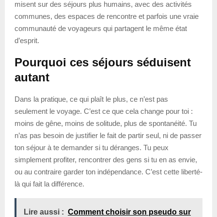
misent sur des séjours plus humains, avec des activités
communes, des espaces de rencontre et parfois une vraie
communauté de voyageurs qui partagent le même état
d’esprit.
Pourquoi ces séjours séduisent
autant
Dans la pratique, ce qui plaît le plus, ce n’est pas
seulement le voyage. C’est ce que cela change pour toi :
moins de gêne, moins de solitude, plus de spontanéité. Tu
n’as pas besoin de justifier le fait de partir seul, ni de passer
ton séjour à te demander si tu déranges. Tu peux
simplement profiter, rencontrer des gens si tu en as envie,
ou au contraire garder ton indépendance. C’est cette liberté-
là qui fait la différence.
Lire aussi :
Comment choisir son pseudo sur