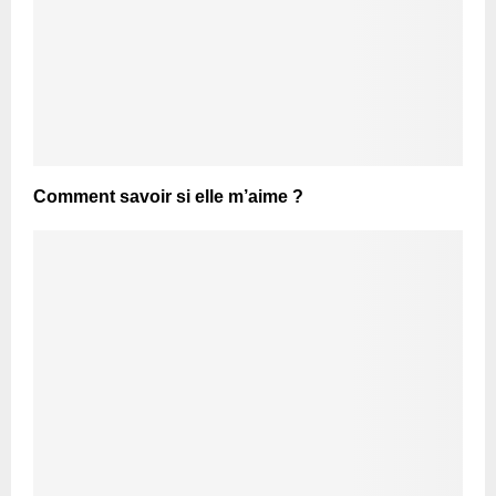
Comment savoir si elle m’aime ?