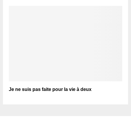
Je ne suis pas faite pour la vie à deux