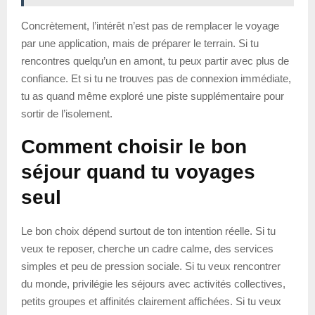
Concrètement, l’intérêt n’est pas de remplacer le voyage
par une application, mais de préparer le terrain. Si tu
rencontres quelqu’un en amont, tu peux partir avec plus de
confiance. Et si tu ne trouves pas de connexion immédiate,
tu as quand même exploré une piste supplémentaire pour
sortir de l’isolement.
Comment choisir le bon
séjour quand tu voyages
seul
Le bon choix dépend surtout de ton intention réelle. Si tu
veux te reposer, cherche un cadre calme, des services
simples et peu de pression sociale. Si tu veux rencontrer
du monde, privilégie les séjours avec activités collectives,
petits groupes et affinités clairement affichées. Si tu veux