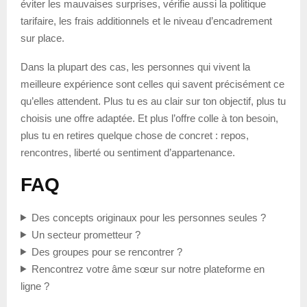
éviter les mauvaises surprises, vérifie aussi la politique
tarifaire, les frais additionnels et le niveau d’encadrement
sur place.
Dans la plupart des cas, les personnes qui vivent la
meilleure expérience sont celles qui savent précisément ce
qu’elles attendent. Plus tu es au clair sur ton objectif, plus tu
choisis une offre adaptée. Et plus l’offre colle à ton besoin,
plus tu en retires quelque chose de concret : repos,
rencontres, liberté ou sentiment d’appartenance.
FAQ
Des concepts originaux pour les personnes seules ?
Un secteur prometteur ?
Des groupes pour se rencontrer ?
Rencontrez votre âme sœur sur notre plateforme en
ligne ?