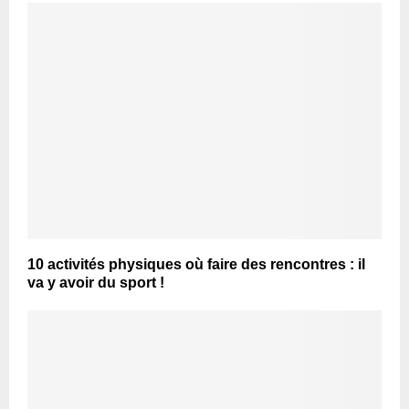
10 activités physiques où faire des rencontres : il
va y avoir du sport !