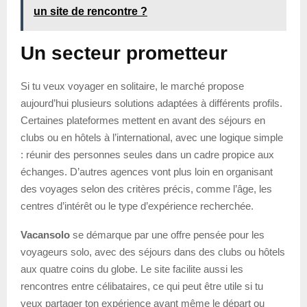
un site de rencontre ?
Un secteur prometteur
Si tu veux voyager en solitaire, le marché propose
aujourd’hui plusieurs solutions adaptées à différents profils.
Certaines plateformes mettent en avant des séjours en
clubs ou en hôtels à l’international, avec une logique simple
: réunir des personnes seules dans un cadre propice aux
échanges. D’autres agences vont plus loin en organisant
des voyages selon des critères précis, comme l’âge, les
centres d’intérêt ou le type d’expérience recherchée.
Vacansolo
se démarque par une offre pensée pour les
voyageurs solo, avec des séjours dans des clubs ou hôtels
aux quatre coins du globe. Le site facilite aussi les
rencontres entre célibataires, ce qui peut être utile si tu
veux partager ton expérience avant même le départ ou