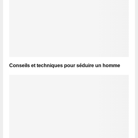
Conseils et techniques pour séduire un homme