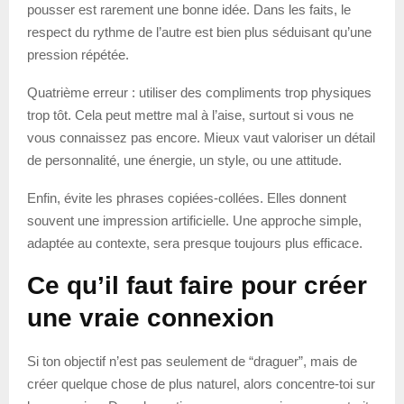
pousser est rarement une bonne idée. Dans les faits, le
respect du rythme de l’autre est bien plus séduisant qu’une
pression répétée.
Quatrième erreur : utiliser des compliments trop physiques
trop tôt. Cela peut mettre mal à l’aise, surtout si vous ne
vous connaissez pas encore. Mieux vaut valoriser un détail
de personnalité, une énergie, un style, ou une attitude.
Enfin, évite les phrases copiées-collées. Elles donnent
souvent une impression artificielle. Une approche simple,
adaptée au contexte, sera presque toujours plus efficace.
Ce qu’il faut faire pour créer
une vraie connexion
Si ton objectif n’est pas seulement de “draguer”, mais de
créer quelque chose de plus naturel, alors concentre-toi sur