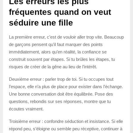
Les erreurs les plus
fréquentes quand on veut
séduire une fille
La première erreur, c’est de vouloir aller trop vite. Beaucoup
de garçons pensent qu’il faut marquer des points
immédiatement, alors qu’en réalité, la confiance se
construit souvent par étapes. Si tu brûles les étapes, tu
risques de créer de la gêne au lieu de l’intérêt.
Deuxième erreur : parler trop de toi. Si tu occupes tout
l’espace, elle n’a plus de place pour exister dans l’échange.
Une bonne conversation doit être équilibrée. Pose des
questions, rebondis sur ses réponses, montre que tu
écoutes vraiment.
Troisième erreur : confondre séduction et insistance. Si elle
répond peu, s’éloigne ou semble peu réceptive, continuer à