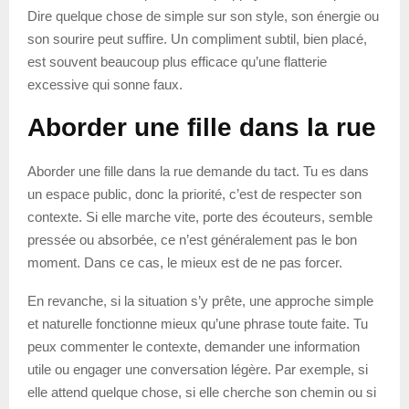
Dire quelque chose de simple sur son style, son énergie ou
son sourire peut suffire. Un compliment subtil, bien placé,
est souvent beaucoup plus efficace qu’une flatterie
excessive qui sonne faux.
Aborder une fille dans la rue
Aborder une fille dans la rue demande du tact. Tu es dans
un espace public, donc la priorité, c’est de respecter son
contexte. Si elle marche vite, porte des écouteurs, semble
pressée ou absorbée, ce n’est généralement pas le bon
moment. Dans ce cas, le mieux est de ne pas forcer.
En revanche, si la situation s’y prête, une approche simple
et naturelle fonctionne mieux qu’une phrase toute faite. Tu
peux commenter le contexte, demander une information
utile ou engager une conversation légère. Par exemple, si
elle attend quelque chose, si elle cherche son chemin ou si