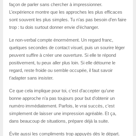
façon de parler sans chercher à impressionner.
L’expérience montre que les approches les plus efficaces
sont souvent les plus simples. Tu n’as pas besoin d’en faire
trop : tu dois surtout donner envie d’échanger.
Le non-verbal compte énormément. Un regard franc,
quelques secondes de contact visuel, puis un sourire léger
peuvent suffire à créer une ouverture. Si elle te répond
positivement, tu peux aller plus loin. Si elle détourne le
regard, reste froide ou semble occupée, il faut savoir
t’adapter sans insister.
Ce que cela implique pour toi, c’est d’accepter qu’une
bonne approche n’a pas toujours pour but d’obtenir un
numéro immédiatement. Parfois, le vrai succès, c’est
simplement de laisser une impression agréable. Et ça,
dans beaucoup de situations, prépare déjà la suite.
Évite aussi les compliments trop appuyés dès le départ.