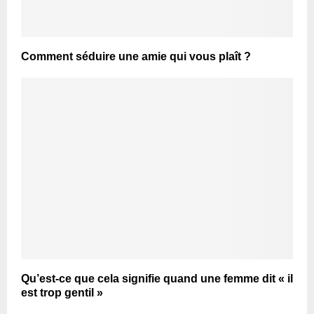
Comment séduire une amie qui vous plaît ?
Qu’est-ce que cela signifie quand une femme dit « il
est trop gentil »