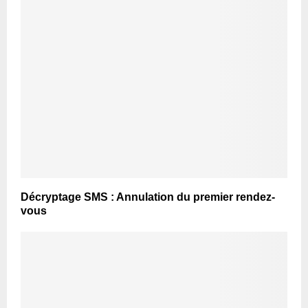
Décryptage SMS : Annulation du premier rendez-
vous