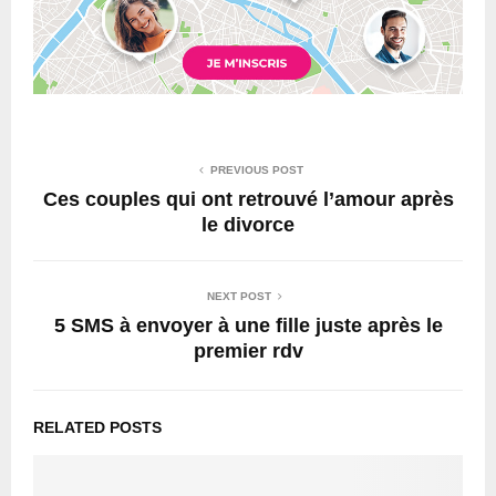
PREVIOUS POST
Ces couples qui ont retrouvé l’amour après
le divorce
NEXT POST
5 SMS à envoyer à une fille juste après le
premier rdv
RELATED POSTS