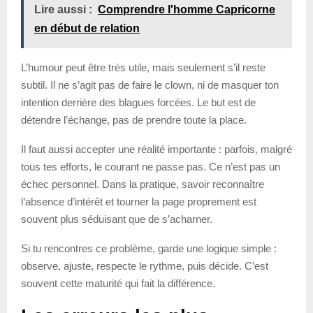
Lire aussi :
Comprendre l'homme Capricorne
en début de relation
L’humour peut être très utile, mais seulement s’il reste
subtil. Il ne s’agit pas de faire le clown, ni de masquer ton
intention derrière des blagues forcées. Le but est de
détendre l’échange, pas de prendre toute la place.
Il faut aussi accepter une réalité importante : parfois, malgré
tous tes efforts, le courant ne passe pas. Ce n’est pas un
échec personnel. Dans la pratique, savoir reconnaître
l’absence d’intérêt et tourner la page proprement est
souvent plus séduisant que de s’acharner.
Si tu rencontres ce problème, garde une logique simple :
observe, ajuste, respecte le rythme, puis décide. C’est
souvent cette maturité qui fait la différence.