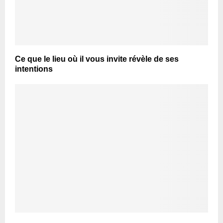
Ce que le lieu où il vous invite révèle de ses
intentions