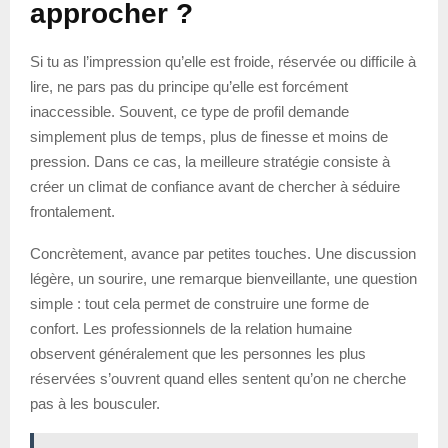
approcher ?
Si tu as l’impression qu’elle est froide, réservée ou difficile à
lire, ne pars pas du principe qu’elle est forcément
inaccessible. Souvent, ce type de profil demande
simplement plus de temps, plus de finesse et moins de
pression. Dans ce cas, la meilleure stratégie consiste à
créer un climat de confiance avant de chercher à séduire
frontalement.
Concrètement, avance par petites touches. Une discussion
légère, un sourire, une remarque bienveillante, une question
simple : tout cela permet de construire une forme de
confort. Les professionnels de la relation humaine
observent généralement que les personnes les plus
réservées s’ouvrent quand elles sentent qu’on ne cherche
pas à les bousculer.