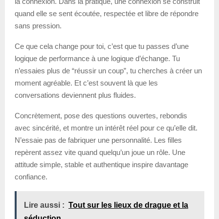
la connexion. Dans la pratique, une connexion se construit
quand elle se sent écoutée, respectée et libre de répondre
sans pression.
Ce que cela change pour toi, c’est que tu passes d’une
logique de performance à une logique d’échange. Tu
n’essaies plus de “réussir un coup”, tu cherches à créer un
moment agréable. Et c’est souvent là que les
conversations deviennent plus fluides.
Concrètement, pose des questions ouvertes, rebondis
avec sincérité, et montre un intérêt réel pour ce qu’elle dit.
N’essaie pas de fabriquer une personnalité. Les filles
repèrent assez vite quand quelqu’un joue un rôle. Une
attitude simple, stable et authentique inspire davantage
confiance.
Lire aussi :
Tout sur les lieux de drague et la
séduction