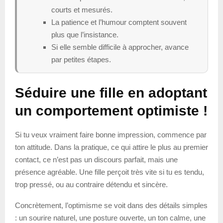
courts et mesurés.
La patience et l’humour comptent souvent
plus que l’insistance.
Si elle semble difficile à approcher, avance
par petites étapes.
Séduire une fille en adoptant
un comportement optimiste !
Si tu veux vraiment faire bonne impression, commence par
ton attitude. Dans la pratique, ce qui attire le plus au premier
contact, ce n’est pas un discours parfait, mais une
présence agréable. Une fille perçoit très vite si tu es tendu,
trop pressé, ou au contraire détendu et sincère.
Concrètement, l’optimisme se voit dans des détails simples
: un sourire naturel, une posture ouverte, un ton calme, une