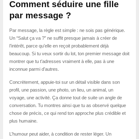
Comment séduire une fille
par message ?
Par message, la règle est simple : ne sois pas générique.
Un “Salut ça va ?” ne suffit presque jamais à créer de
l’intérêt, parce qu’elle en reçoit probablement déjà
beaucoup. Si tu veux sortir du lot, ton premier message doit
montrer que tu t’adresses vraiment à elle, pas à une
inconnue parmi d’autres.
Concrètement, appuie-toi sur un détail visible dans son
profil, une passion, une photo, un lieu, un animal, un
voyage, une activité. Ça donne tout de suite un angle de
conversation. Tu montres ainsi que tu as observé quelque
chose de précis, ce qui rend ton approche plus crédible et
plus humaine.
L’humour peut aider, à condition de rester léger. Un