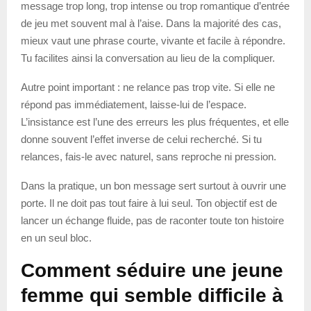
message trop long, trop intense ou trop romantique d’entrée
de jeu met souvent mal à l’aise. Dans la majorité des cas,
mieux vaut une phrase courte, vivante et facile à répondre.
Tu facilites ainsi la conversation au lieu de la compliquer.
Autre point important : ne relance pas trop vite. Si elle ne
répond pas immédiatement, laisse-lui de l’espace.
L’insistance est l’une des erreurs les plus fréquentes, et elle
donne souvent l’effet inverse de celui recherché. Si tu
relances, fais-le avec naturel, sans reproche ni pression.
Dans la pratique, un bon message sert surtout à ouvrir une
porte. Il ne doit pas tout faire à lui seul. Ton objectif est de
lancer un échange fluide, pas de raconter toute ton histoire
en un seul bloc.
Comment séduire une jeune
femme qui semble difficile à