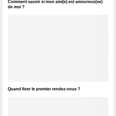
Comment savoir si mon ami(e) est amoureux(se)
de moi ?
Quand fixer le premier rendez-vous ?