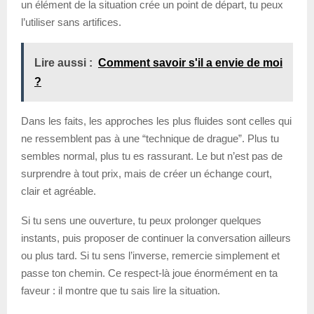
un élément de la situation crée un point de départ, tu peux
l’utiliser sans artifices.
Lire aussi :
Comment savoir s'il a envie de moi
?
Dans les faits, les approches les plus fluides sont celles qui
ne ressemblent pas à une “technique de drague”. Plus tu
sembles normal, plus tu es rassurant. Le but n’est pas de
surprendre à tout prix, mais de créer un échange court,
clair et agréable.
Si tu sens une ouverture, tu peux prolonger quelques
instants, puis proposer de continuer la conversation ailleurs
ou plus tard. Si tu sens l’inverse, remercie simplement et
passe ton chemin. Ce respect-là joue énormément en ta
faveur : il montre que tu sais lire la situation.