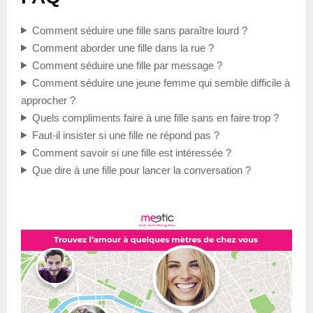
Comment séduire une fille sans paraître lourd ?
Comment aborder une fille dans la rue ?
Comment séduire une fille par message ?
Comment séduire une jeune femme qui semble difficile à
approcher ?
Quels compliments faire à une fille sans en faire trop ?
Faut-il insister si une fille ne répond pas ?
Comment savoir si une fille est intéressée ?
Que dire à une fille pour lancer la conversation ?