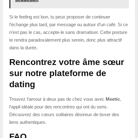
Si le feeling est bon, tu peux proposer de continuer
l’échange plus tard, par message ou autour d’un café. Si ce
n’est pas le cas, accepte-le sans dramatiser. Cette posture
te rendra paradoxalement plus serein, donc plus attractif
dans la durée.
Rencontrez votre âme sœur
sur notre plateforme de
dating
Trouvez l’amour à deux pas de chez vous avec
Meetic
,
l’appli idéale pour des rencontres qui ont du sens.
Découvrez des cœurs solitaires désireux de tisser des
liens authentiques.
FAQ