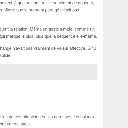
ouvent là que se construit le sentiment de douceur,
 confirme que le moment partagé n’était pas
ourrit la relation. Même un geste simple, comme un
al qui marque le plus, plus que la séquence elle-même.
hange n’avait pas vraiment de valeur affective. Si tu
solide.
 les gestes attentionnés, les caresses, les baisers
tre un vrai atout.