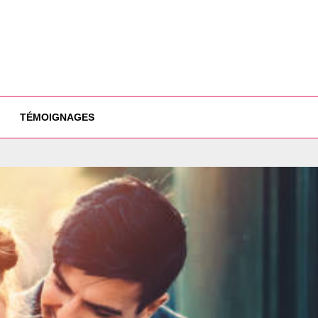
TÉMOIGNAGES