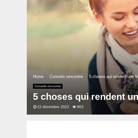
Home
Conseils rencontre
5 choses qui rendent une 
Conseils rencontre
5 choses qui rendent u
22 décembre 2023
963