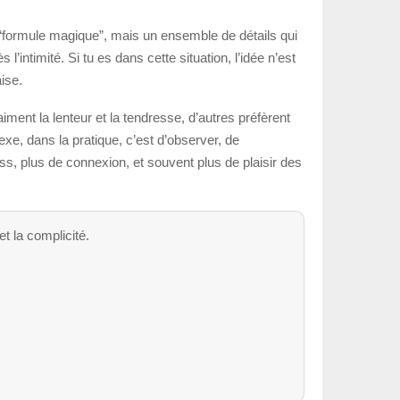
e “formule magique”, mais un ensemble de détails qui
l’intimité. Si tu es dans cette situation, l’idée n’est
ise.
ment la lenteur et la tendresse, d’autres préfèrent
lexe, dans la pratique, c’est d’observer, de
ss, plus de connexion, et souvent plus de plaisir des
et la complicité.