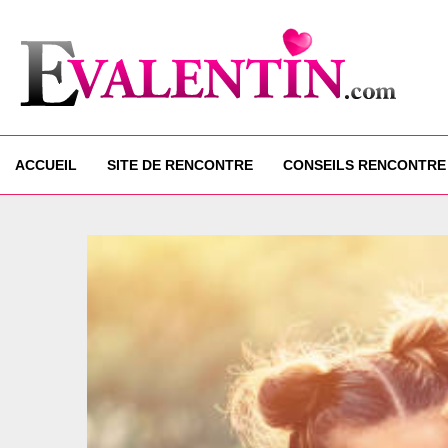
ACCUEIL
SITE DE RENCONTRE
CONSEILS RENCONTRE