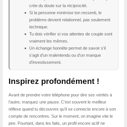
crée du doute sur la réciprocité.
Si la personne minimise ton ressenti, le
problème devient relationnel, pas seulement
technique.
Tu dois vérifier si vos attentes de couple sont
vraiment les mêmes.
Un échange honnête permet de savoir s’il
s’agit d’un malentendu ou d’un manque
d’investissement.
Inspirez profondément !
Avant de prendre votre téléphone pour dire ses vérités à
l’autre, marquez une pause. C’est souvent le meilleur
réflexe quand tu découvres qu’il se connecte encore à son
compte de rencontres. Sur le moment, on imagine vite le
pire. Pourtant, dans les faits, un profil encore actif ne