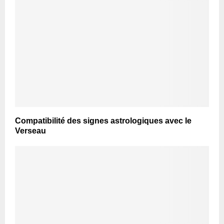
Compatibilité des signes astrologiques avec le
Verseau