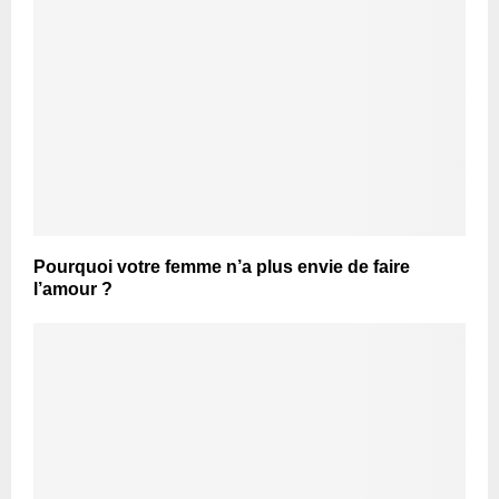
Pourquoi votre femme n’a plus envie de faire
l’amour ?