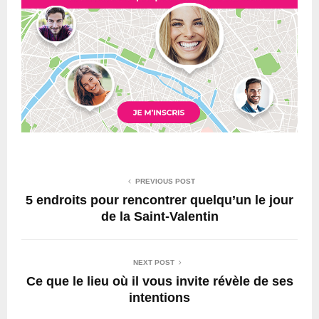
PREVIOUS POST
5 endroits pour rencontrer quelqu’un le jour
de la Saint-Valentin
NEXT POST
Ce que le lieu où il vous invite révèle de ses
intentions