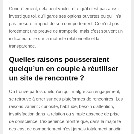
Concrètement, cela peut vouloir dire qu’il n’est pas aussi
investi que toi, qu’il garde ses options ouvertes ou qu’il n’a
pas mesuré l’impact de son comportement. Ce n’est pas
forcément une preuve de tromperie, mais c’est souvent un
indicateur utile sur la maturité relationnelle et la
transparence.
Quelles raisons pousseraient
quelqu’un en couple à réutiliser
un site de rencontre ?
On trouve parfois quelqu’un qui, malgré son engagement,
se retrouve à errer sur des plateformes de rencontres. Les
raisons varient : curiosité, habitude, besoin d’attention,
insatisfaction dans la relation ou simple absence de prise
de conscience. L’expérience montre que, dans la majorité
des cas, ce comportement n’est jamais totalement anodin.