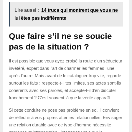
Lire aussi :
14 trucs qui montrent que vous ne
lui êtes pas indifférente
Que faire s’il ne se soucie
pas de la situation ?
Il est possible que vous ayez croisé la route d’un séducteur
invétéré, expert dans l’art de charmer les femmes l’une
après l’autre. Mais avant de le cataloguer trop vite, regarde
surtout les faits : respecte-t-il tes limites, ses actes sont-ils
cohérents avec ses paroles, et accepte-t-il d’en discuter
franchement ? C’est souvent là que la vérité apparaît.
Si cette conduite ne pose pas problème en soi, il convient
de réfléchir à vos propres attentes relationnelles. Envisager
une relation durable avec ce type d’homme nécessite