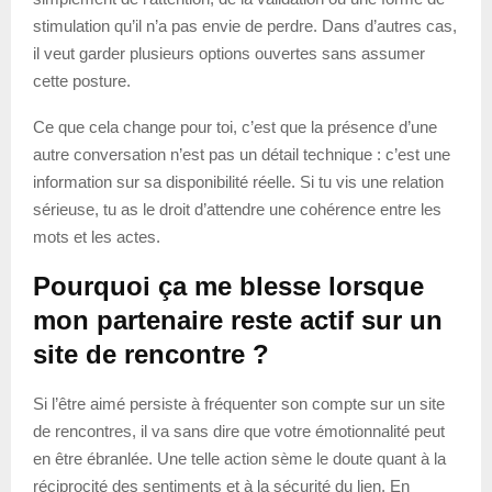
stimulation qu’il n’a pas envie de perdre. Dans d’autres cas,
il veut garder plusieurs options ouvertes sans assumer
cette posture.
Ce que cela change pour toi, c’est que la présence d’une
autre conversation n’est pas un détail technique : c’est une
information sur sa disponibilité réelle. Si tu vis une relation
sérieuse, tu as le droit d’attendre une cohérence entre les
mots et les actes.
Pourquoi ça me blesse lorsque
mon partenaire reste actif sur un
site de rencontre ?
Si l’être aimé persiste à fréquenter son compte sur un site
de rencontres, il va sans dire que votre émotionnalité peut
en être ébranlée. Une telle action sème le doute quant à la
réciprocité des sentiments et à la sécurité du lien. En