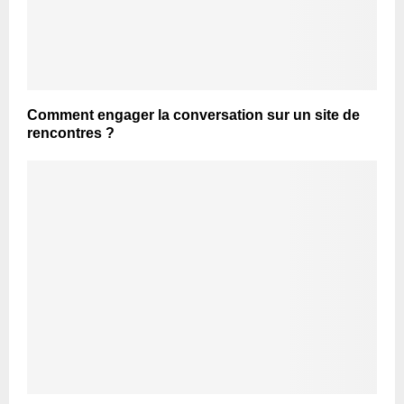
Comment engager la conversation sur un site de
rencontres ?