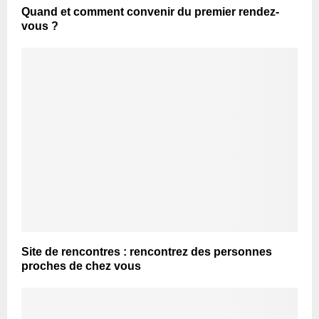
Quand et comment convenir du premier rendez-
vous ?
Site de rencontres : rencontrez des personnes
proches de chez vous