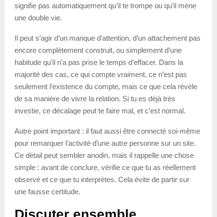
signifie pas automatiquement qu’il te trompe ou qu’il mène
une double vie.
Il peut s’agir d’un manque d’attention, d’un attachement pas
encore complètement construit, ou simplement d’une
habitude qu’il n’a pas prise le temps d’effacer. Dans la
majorité des cas, ce qui compte vraiment, ce n’est pas
seulement l’existence du compte, mais ce que cela révèle
de sa manière de vivre la relation. Si tu es déjà très
investie, ce décalage peut te faire mal, et c’est normal.
Autre point important : il faut aussi être connecté soi-même
pour remarquer l’activité d’une autre personne sur un site.
Ce détail peut sembler anodin, mais il rappelle une chose
simple : avant de conclure, vérifie ce que tu as réellement
observé et ce que tu interprètes. Cela évite de partir sur
une fausse certitude.
Discuter ensemble