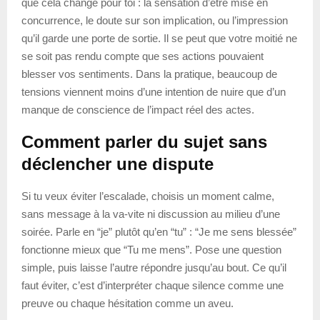
que cela change pour toi : la sensation d’être mise en
concurrence, le doute sur son implication, ou l’impression
qu’il garde une porte de sortie. Il se peut que votre moitié ne
se soit pas rendu compte que ses actions pouvaient
blesser vos sentiments. Dans la pratique, beaucoup de
tensions viennent moins d’une intention de nuire que d’un
manque de conscience de l’impact réel des actes.
Comment parler du sujet sans
déclencher une dispute
Si tu veux éviter l’escalade, choisis un moment calme,
sans message à la va-vite ni discussion au milieu d’une
soirée. Parle en “je” plutôt qu’en “tu” : “Je me sens blessée”
fonctionne mieux que “Tu me mens”. Pose une question
simple, puis laisse l’autre répondre jusqu’au bout. Ce qu’il
faut éviter, c’est d’interpréter chaque silence comme une
preuve ou chaque hésitation comme un aveu.