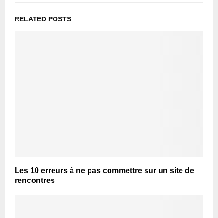
RELATED POSTS
Les 10 erreurs à ne pas commettre sur un site de
rencontres