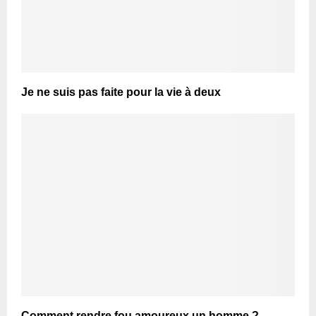
Je ne suis pas faite pour la vie à deux
Comment rendre fou amoureux un homme ?