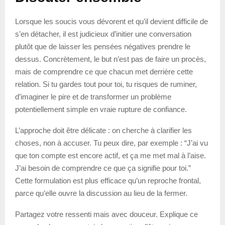
Lorsque les soucis vous dévorent et qu’il devient difficile de
s’en détacher, il est judicieux d’initier une conversation
plutôt que de laisser les pensées négatives prendre le
dessus. Concrètement, le but n’est pas de faire un procès,
mais de comprendre ce que chacun met derrière cette
relation. Si tu gardes tout pour toi, tu risques de ruminer,
d’imaginer le pire et de transformer un problème
potentiellement simple en vraie rupture de confiance.
L’approche doit être délicate : on cherche à clarifier les
choses, non à accuser. Tu peux dire, par exemple : “J’ai vu
que ton compte est encore actif, et ça me met mal à l’aise.
J’ai besoin de comprendre ce que ça signifie pour toi.”
Cette formulation est plus efficace qu’un reproche frontal,
parce qu’elle ouvre la discussion au lieu de la fermer.
Partagez votre ressenti mais avec douceur. Explique ce