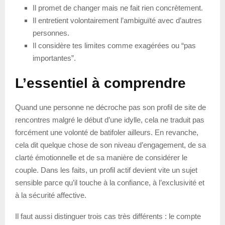
Il promet de changer mais ne fait rien concrètement.
Il entretient volontairement l’ambiguïté avec d’autres
personnes.
Il considère tes limites comme exagérées ou “pas
importantes”.
L’essentiel à comprendre
Quand une personne ne décroche pas son profil de site de
rencontres malgré le début d’une idylle, cela ne traduit pas
forcément une volonté de batifoler ailleurs. En revanche,
cela dit quelque chose de son niveau d’engagement, de sa
clarté émotionnelle et de sa manière de considérer le
couple. Dans les faits, un profil actif devient vite un sujet
sensible parce qu’il touche à la confiance, à l’exclusivité et
à la sécurité affective.
Il faut aussi distinguer trois cas très différents : le compte