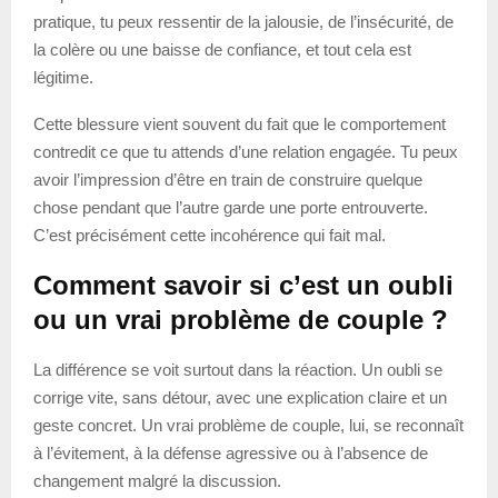
pratique, tu peux ressentir de la jalousie, de l’insécurité, de
la colère ou une baisse de confiance, et tout cela est
légitime.
Cette blessure vient souvent du fait que le comportement
contredit ce que tu attends d’une relation engagée. Tu peux
avoir l’impression d’être en train de construire quelque
chose pendant que l’autre garde une porte entrouverte.
C’est précisément cette incohérence qui fait mal.
Comment savoir si c’est un oubli
ou un vrai problème de couple ?
La différence se voit surtout dans la réaction. Un oubli se
corrige vite, sans détour, avec une explication claire et un
geste concret. Un vrai problème de couple, lui, se reconnaît
à l’évitement, à la défense agressive ou à l’absence de
changement malgré la discussion.