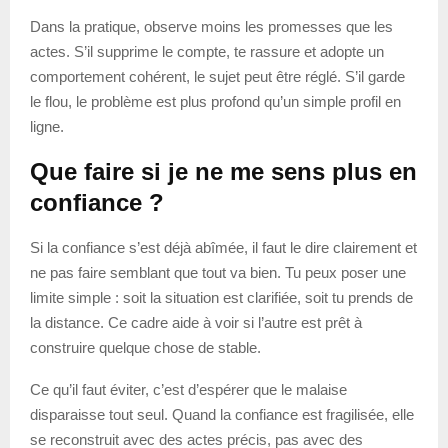
Dans la pratique, observe moins les promesses que les
actes. S’il supprime le compte, te rassure et adopte un
comportement cohérent, le sujet peut être réglé. S’il garde
le flou, le problème est plus profond qu’un simple profil en
ligne.
Que faire si je ne me sens plus en
confiance ?
Si la confiance s’est déjà abîmée, il faut le dire clairement et
ne pas faire semblant que tout va bien. Tu peux poser une
limite simple : soit la situation est clarifiée, soit tu prends de
la distance. Ce cadre aide à voir si l’autre est prêt à
construire quelque chose de stable.
Ce qu’il faut éviter, c’est d’espérer que le malaise
disparaisse tout seul. Quand la confiance est fragilisée, elle
se reconstruit avec des actes précis, pas avec des