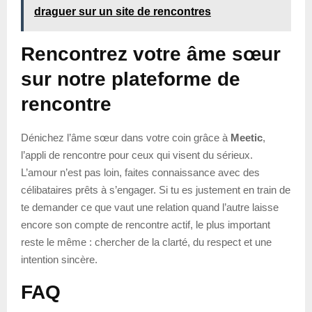
draguer sur un site de rencontres
Rencontrez votre âme sœur
sur notre plateforme de
rencontre
Dénichez l’âme sœur dans votre coin grâce à
Meetic
,
l’appli de rencontre pour ceux qui visent du sérieux.
L’amour n’est pas loin, faites connaissance avec des
célibataires prêts à s’engager. Si tu es justement en train de
te demander ce que vaut une relation quand l’autre laisse
encore son compte de rencontre actif, le plus important
reste le même : chercher de la clarté, du respect et une
intention sincère.
FAQ