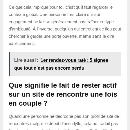
Ce que cela implique pour toi, c’est qu’il faut regarder le
contexte global. Une personne très claire sur son
engagement ne laisse généralement pas traîner ce type
d’ambiguïté. À l’inverse, quelqu’un qui entretient ce flou peut
chercher à garder une porte ouverte, même sans le dire
explicitement.
Lire aussi :
1er rendez-vous raté : 5 signes
que tout n'est pas encore perdu
Que signifie le fait de rester actif
sur un site de rencontre une fois
en couple ?
Quand une personne ne décroche pas son profil de site de
rencontres malgré le début d’une idylle, cela ne traduit pas