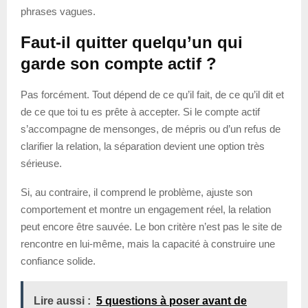
phrases vagues.
Faut-il quitter quelqu’un qui
garde son compte actif ?
Pas forcément. Tout dépend de ce qu’il fait, de ce qu’il dit et
de ce que toi tu es prête à accepter. Si le compte actif
s’accompagne de mensonges, de mépris ou d’un refus de
clarifier la relation, la séparation devient une option très
sérieuse.
Si, au contraire, il comprend le problème, ajuste son
comportement et montre un engagement réel, la relation
peut encore être sauvée. Le bon critère n’est pas le site de
rencontre en lui-même, mais la capacité à construire une
confiance solide.
Lire aussi :
5 questions à poser avant de