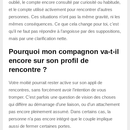
oublié, le compte encore consulté par curiosité ou habitude,
et le compte utilisé activement pour rencontrer d’autres
personnes. Ces situations n’ont pas la même gravité, ni les
mêmes conséquences. Ce que cela change pour toi, c’est
qu’il ne faut pas répondre à l’angoisse par des suppositions,
mais par une clarification nette.
Pourquoi mon compagnon va-t-il
encore sur son profil de
rencontre ?
Votre moitié pourrait rester active sur son appli de
rencontres, sans forcément avoir l’intention de vous
tromper. C’est parfois une question de vision des choses
qui diffère au démarrage d’une liaison, ou d’un attachement
pas encore pleinement assumé. Dans certains cas, la
personne n’a pas encore intégré que le couple implique
aussi de fermer certaines portes.