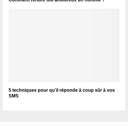
5 techniques pour qu’il réponde à coup sûr à vos
SMS