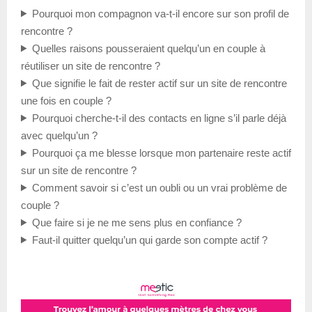
Pourquoi mon compagnon va-t-il encore sur son profil de
rencontre ?
Quelles raisons pousseraient quelqu’un en couple à
réutiliser un site de rencontre ?
Que signifie le fait de rester actif sur un site de rencontre
une fois en couple ?
Pourquoi cherche-t-il des contacts en ligne s’il parle déjà
avec quelqu’un ?
Pourquoi ça me blesse lorsque mon partenaire reste actif
sur un site de rencontre ?
Comment savoir si c’est un oubli ou un vrai problème de
couple ?
Que faire si je ne me sens plus en confiance ?
Faut-il quitter quelqu’un qui garde son compte actif ?