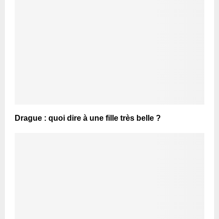
Drague : quoi dire à une fille très belle ?