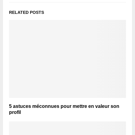
RELATED POSTS
5 astuces méconnues pour mettre en valeur son
profil