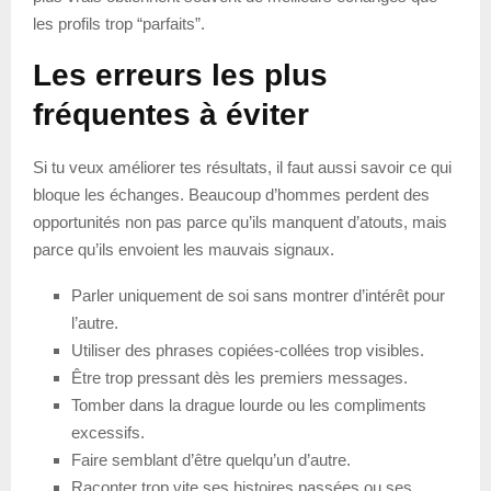
les profils trop “parfaits”.
Les erreurs les plus
fréquentes à éviter
Si tu veux améliorer tes résultats, il faut aussi savoir ce qui
bloque les échanges. Beaucoup d’hommes perdent des
opportunités non pas parce qu’ils manquent d’atouts, mais
parce qu’ils envoient les mauvais signaux.
Parler uniquement de soi sans montrer d’intérêt pour
l’autre.
Utiliser des phrases copiées-collées trop visibles.
Être trop pressant dès les premiers messages.
Tomber dans la drague lourde ou les compliments
excessifs.
Faire semblant d’être quelqu’un d’autre.
Raconter trop vite ses histoires passées ou ses