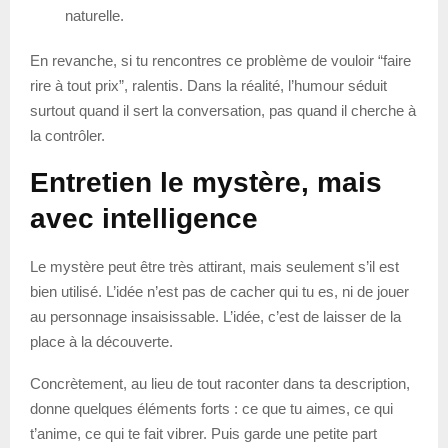
naturelle.
En revanche, si tu rencontres ce problème de vouloir “faire
rire à tout prix”, ralentis. Dans la réalité, l’humour séduit
surtout quand il sert la conversation, pas quand il cherche à
la contrôler.
Entretien le mystère, mais
avec intelligence
Le mystère peut être très attirant, mais seulement s’il est
bien utilisé. L’idée n’est pas de cacher qui tu es, ni de jouer
au personnage insaisissable. L’idée, c’est de laisser de la
place à la découverte.
Concrètement, au lieu de tout raconter dans ta description,
donne quelques éléments forts : ce que tu aimes, ce qui
t’anime, ce qui te fait vibrer. Puis garde une petite part