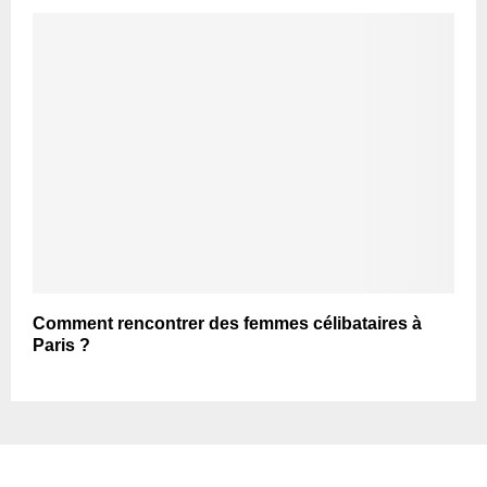
Comment rencontrer des femmes célibataires à
Paris ?