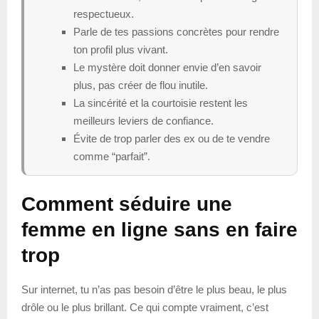
respectueux.
Parle de tes passions concrètes pour rendre
ton profil plus vivant.
Le mystère doit donner envie d’en savoir
plus, pas créer de flou inutile.
La sincérité et la courtoisie restent les
meilleurs leviers de confiance.
Évite de trop parler des ex ou de te vendre
comme “parfait”.
Comment séduire une
femme en ligne sans en faire
trop
Sur internet, tu n’as pas besoin d’être le plus beau, le plus
drôle ou le plus brillant. Ce qui compte vraiment, c’est