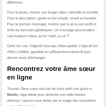
différence.
Pour la photo, choisis une image claire, naturelle et actuelle.
Pour la description, garde un ton simple, vivant et honnête.
Pour le premier message, montre que tu as lu son profil et
évite les formules génériques. Un message personnalisé
vaut toujours mieux qu’un “salut ça va ?”.
Dans ton cas, l’objectif n’est pas d’être parfait. L’objectif est
d’être crédible, agréable et suffisamment distinctif pour
donner envie d’échanger.
Rencontrez votre âme sœur
en ligne
Trouvez l’âme sœur non loin de votre petit coin grâce à
Meetic
, l’app idéale pour dénicher une belle histoire
d’amour. Laissez-vous tenter par la magie des rencontres