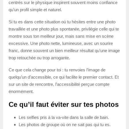
centrés sur le physique inspirent souvent moins confiance
qu’un profil simple et naturel.
Si tu es dans cette situation où tu hésites entre une photo
travaillée et une photo plus spontanée, privilégie celle qui te
montre sous ton meilleur jour, mais sans mise en scène
excessive. Une photo nette, lumineuse, avec un sourire
franc, donne souvent un bien meilleur résultat qu’une image
trop retouchée ou trop arrogante.
Ce que cela change pour toi : tu renvoies l’image de
quelqu’un d’accessible, ce qui facilite le premier contact. Et
sur un site de rencontre, l’accessibilité perçue compte
énormément.
Ce qu’il faut éviter sur tes photos
Les selfies pris à la va-vite dans la salle de bain.
Les photos de groupe où on ne sait pas qui tu es.