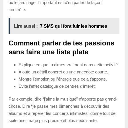
ou le jardinage, l’important est d’en parler de façon
concrète.
Lire aussi :
7 SMS qui font fuir les hommes
Comment parler de tes passions
sans faire une liste plate
Explique ce que tu aimes vraiment dans cette activité.
Ajoute un détail concret ou une anecdote courte.
Montre l’émotion ou l’énergie que cela t’apporte.
Évite l’effet catalogue de centres d’intérêt.
Par exemple, dire “j’aime la musique” n’apporte pas grand-
chose. Dire “je passe mes dimanches à découvrir des
albums et à repérer les concerts intimistes” donne tout de
suite une image plus précise et plus séduisante.