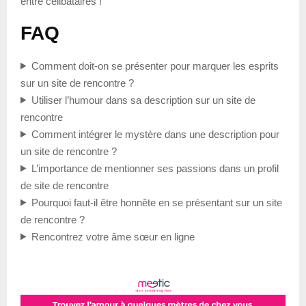
entre célibataires !
FAQ
Comment doit-on se présenter pour marquer les esprits
sur un site de rencontre ?
Utiliser l’humour dans sa description sur un site de
rencontre
Comment intégrer le mystère dans une description pour
un site de rencontre ?
L’importance de mentionner ses passions dans un profil
de site de rencontre
Pourquoi faut-il être honnête en se présentant sur un site
de rencontre ?
Rencontrez votre âme sœur en ligne