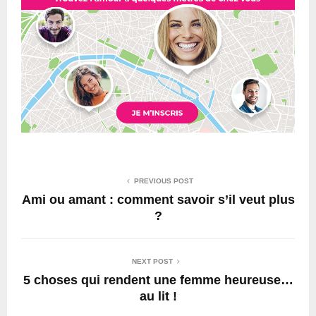
PREVIOUS POST
Ami ou amant : comment savoir s’il veut plus
?
NEXT POST
5 choses qui rendent une femme heureuse…
au lit !