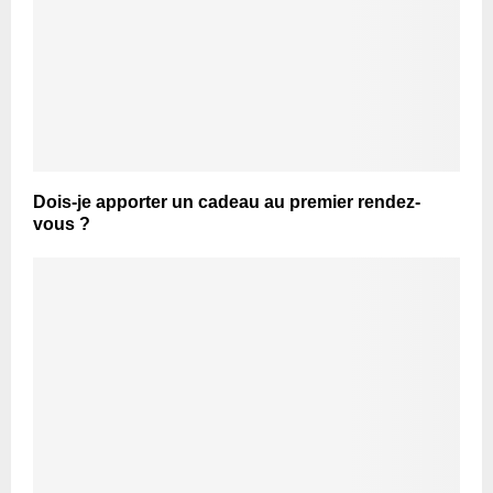
Dois-je apporter un cadeau au premier rendez-
vous ?