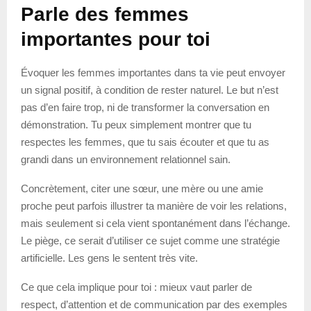
Parle des femmes
importantes pour toi
Évoquer les femmes importantes dans ta vie peut envoyer
un signal positif, à condition de rester naturel. Le but n’est
pas d’en faire trop, ni de transformer la conversation en
démonstration. Tu peux simplement montrer que tu
respectes les femmes, que tu sais écouter et que tu as
grandi dans un environnement relationnel sain.
Concrètement, citer une sœur, une mère ou une amie
proche peut parfois illustrer ta manière de voir les relations,
mais seulement si cela vient spontanément dans l’échange.
Le piège, ce serait d’utiliser ce sujet comme une stratégie
artificielle. Les gens le sentent très vite.
Ce que cela implique pour toi : mieux vaut parler de
respect, d’attention et de communication par des exemples