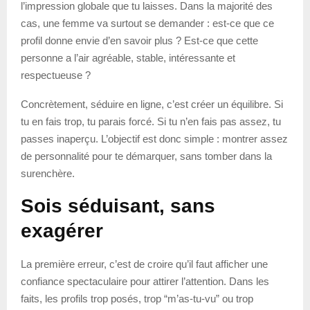
l’impression globale que tu laisses. Dans la majorité des
cas, une femme va surtout se demander : est-ce que ce
profil donne envie d’en savoir plus ? Est-ce que cette
personne a l’air agréable, stable, intéressante et
respectueuse ?
Concrètement, séduire en ligne, c’est créer un équilibre. Si
tu en fais trop, tu parais forcé. Si tu n’en fais pas assez, tu
passes inaperçu. L’objectif est donc simple : montrer assez
de personnalité pour te démarquer, sans tomber dans la
surenchère.
Sois séduisant, sans
exagérer
La première erreur, c’est de croire qu’il faut afficher une
confiance spectaculaire pour attirer l’attention. Dans les
faits, les profils trop posés, trop “m’as-tu-vu” ou trop