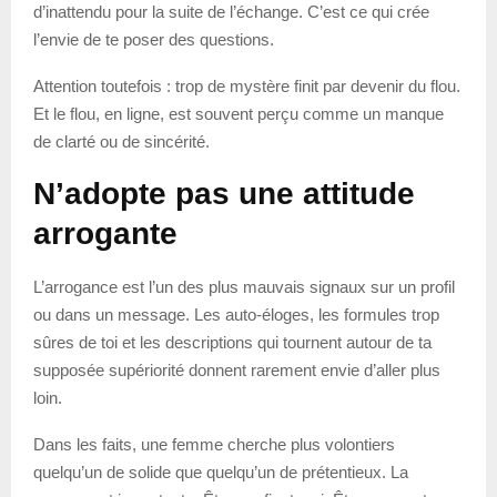
d’inattendu pour la suite de l’échange. C’est ce qui crée
l’envie de te poser des questions.
Attention toutefois : trop de mystère finit par devenir du flou.
Et le flou, en ligne, est souvent perçu comme un manque
de clarté ou de sincérité.
N’adopte pas une attitude
arrogante
L’arrogance est l’un des plus mauvais signaux sur un profil
ou dans un message. Les auto-éloges, les formules trop
sûres de toi et les descriptions qui tournent autour de ta
supposée supériorité donnent rarement envie d’aller plus
loin.
Dans les faits, une femme cherche plus volontiers
quelqu’un de solide que quelqu’un de prétentieux. La