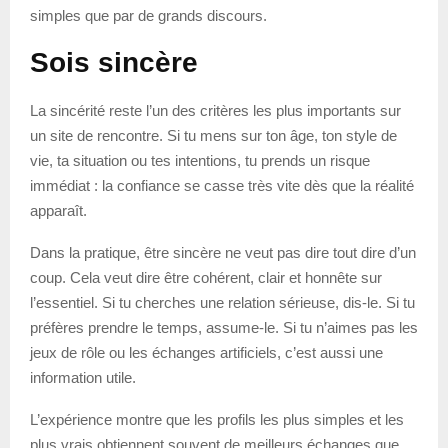
simples que par de grands discours.
Sois sincère
La sincérité reste l’un des critères les plus importants sur
un site de rencontre. Si tu mens sur ton âge, ton style de
vie, ta situation ou tes intentions, tu prends un risque
immédiat : la confiance se casse très vite dès que la réalité
apparaît.
Dans la pratique, être sincère ne veut pas dire tout dire d’un
coup. Cela veut dire être cohérent, clair et honnête sur
l’essentiel. Si tu cherches une relation sérieuse, dis-le. Si tu
préfères prendre le temps, assume-le. Si tu n’aimes pas les
jeux de rôle ou les échanges artificiels, c’est aussi une
information utile.
L’expérience montre que les profils les plus simples et les
plus vrais obtiennent souvent de meilleurs échanges que