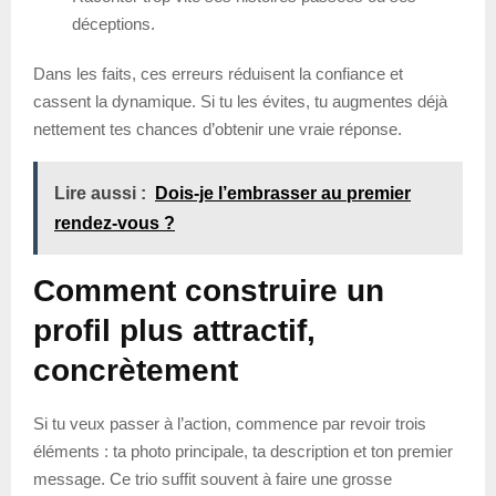
déceptions.
Dans les faits, ces erreurs réduisent la confiance et
cassent la dynamique. Si tu les évites, tu augmentes déjà
nettement tes chances d’obtenir une vraie réponse.
Lire aussi :
Dois-je l’embrasser au premier
rendez-vous ?
Comment construire un
profil plus attractif,
concrètement
Si tu veux passer à l’action, commence par revoir trois
éléments : ta photo principale, ta description et ton premier
message. Ce trio suffit souvent à faire une grosse