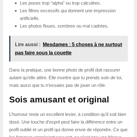
Les poses trop “alpha” ou trop calculées.
Les filtres excessifs qui donnent une impression
artificielle.
Les photos floues, sombres ou mal cadrées.
Lire aussi :
Mesdames : 5 choses à ne surtout
pas faire sous la couette
Dans la pratique, une bonne photo de profil doit rassurer
autant qu’elle attire. Elle montre que tu prends soin de toi,
mais aussi que tu n’essaies pas de jouer un rôle.
Sois amusant et original
L’humour reste un excellent levier, à condition qu’il soit bien
dosé. Une touche d’esprit peut faire la différence entre un
profil oublié et un profil qui donne envie de répondre. Ce que