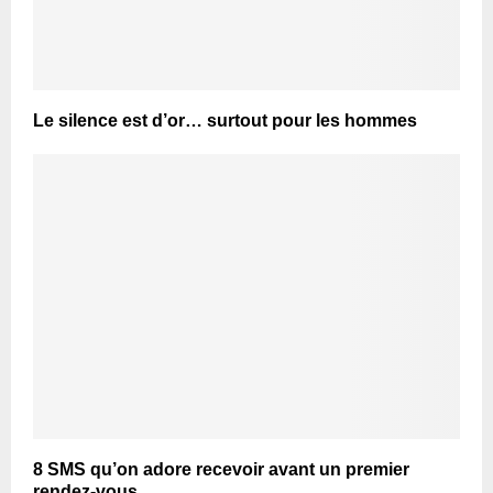
Le silence est d’or… surtout pour les hommes
8 SMS qu’on adore recevoir avant un premier
rendez-vous