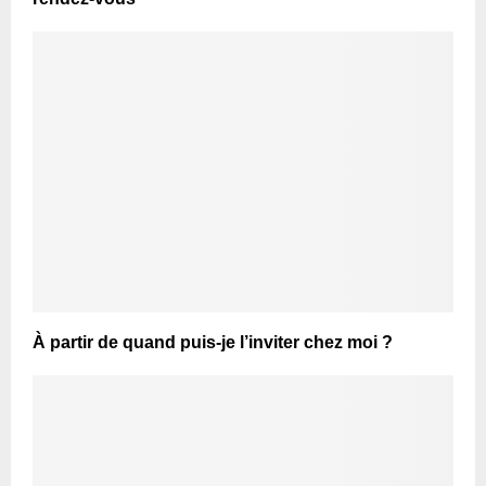
À partir de quand puis-je l’inviter chez moi ?