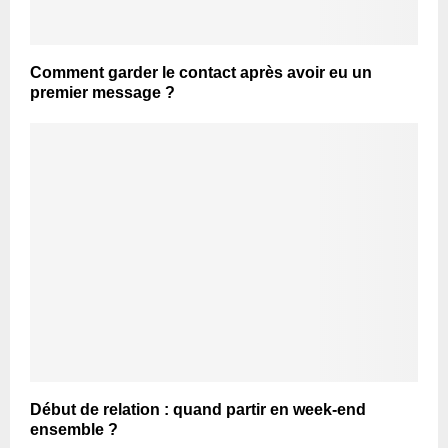
Comment garder le contact après avoir eu un
premier message ?
Début de relation : quand partir en week-end
ensemble ?