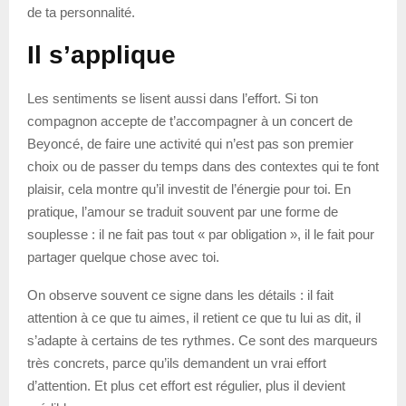
de ta personnalité.
Il s’applique
Les sentiments se lisent aussi dans l’effort. Si ton
compagnon accepte de t’accompagner à un concert de
Beyoncé, de faire une activité qui n’est pas son premier
choix ou de passer du temps dans des contextes qui te font
plaisir, cela montre qu’il investit de l’énergie pour toi. En
pratique, l’amour se traduit souvent par une forme de
souplesse : il ne fait pas tout « par obligation », il le fait pour
partager quelque chose avec toi.
On observe souvent ce signe dans les détails : il fait
attention à ce que tu aimes, il retient ce que tu lui as dit, il
s’adapte à certains de tes rythmes. Ce sont des marqueurs
très concrets, parce qu’ils demandent un vrai effort
d’attention. Et plus cet effort est régulier, plus il devient