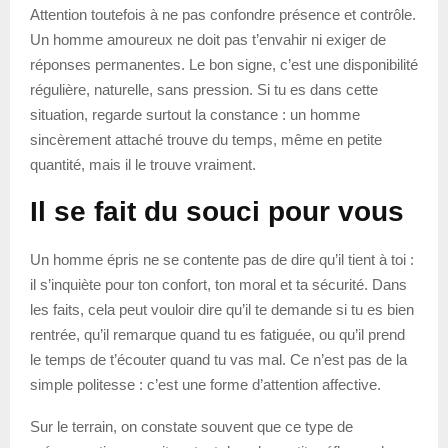
Attention toutefois à ne pas confondre présence et contrôle.
Un homme amoureux ne doit pas t’envahir ni exiger de
réponses permanentes. Le bon signe, c’est une disponibilité
régulière, naturelle, sans pression. Si tu es dans cette
situation, regarde surtout la constance : un homme
sincèrement attaché trouve du temps, même en petite
quantité, mais il le trouve vraiment.
Il se fait du souci pour vous
Un homme épris ne se contente pas de dire qu’il tient à toi :
il s’inquiète pour ton confort, ton moral et ta sécurité. Dans
les faits, cela peut vouloir dire qu’il te demande si tu es bien
rentrée, qu’il remarque quand tu es fatiguée, ou qu’il prend
le temps de t’écouter quand tu vas mal. Ce n’est pas de la
simple politesse : c’est une forme d’attention affective.
Sur le terrain, on constate souvent que ce type de