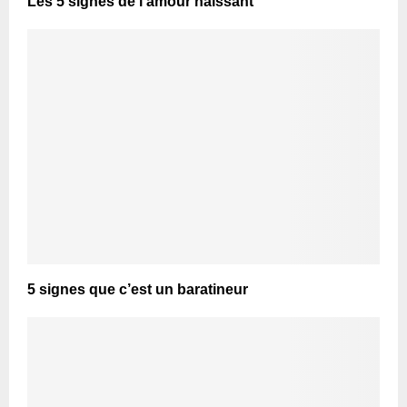
Les 5 signes de l’amour naissant
5 signes que c’est un baratineur