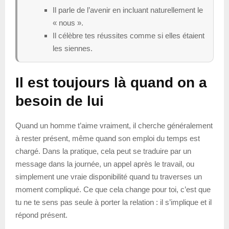
Il parle de l’avenir en incluant naturellement le
« nous ».
Il célèbre tes réussites comme si elles étaient
les siennes.
Il est toujours là quand on a
besoin de lui
Quand un homme t’aime vraiment, il cherche généralement
à rester présent, même quand son emploi du temps est
chargé. Dans la pratique, cela peut se traduire par un
message dans la journée, un appel après le travail, ou
simplement une vraie disponibilité quand tu traverses un
moment compliqué. Ce que cela change pour toi, c’est que
tu ne te sens pas seule à porter la relation : il s’implique et il
répond présent.