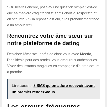
Si tu hésites encore, pose-toi une question simple : est-ce
que sa manière d’agir te fait te sentir choisie, respectée et
en sécurité ? Si la réponse est oui, tu es probablement face
à un amour réel.
Rencontrez votre âme sœur sur
notre plateforme de dating
Dénichez l’âme sœur près de chez vous avec
Meetic
,
l’app idéale pour des rendez-vous amoureux authentiques.
Vivez des instants magiques en compagnie d’autres cœurs
à prendre.
Lire aussi :
8 SMS qu'on adore recevoir avant
un premier rendez-vous
Les erreurs fréquentes