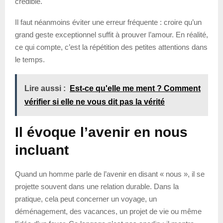
crédible.
Il faut néanmoins éviter une erreur fréquente : croire qu’un
grand geste exceptionnel suffit à prouver l’amour. En réalité,
ce qui compte, c’est la répétition des petites attentions dans
le temps.
Lire aussi :
Est-ce qu'elle me ment ? Comment
vérifier si elle ne vous dit pas la vérité
Il évoque l’avenir en nous
incluant
Quand un homme parle de l’avenir en disant « nous », il se
projette souvent dans une relation durable. Dans la
pratique, cela peut concerner un voyage, un
déménagement, des vacances, un projet de vie ou même