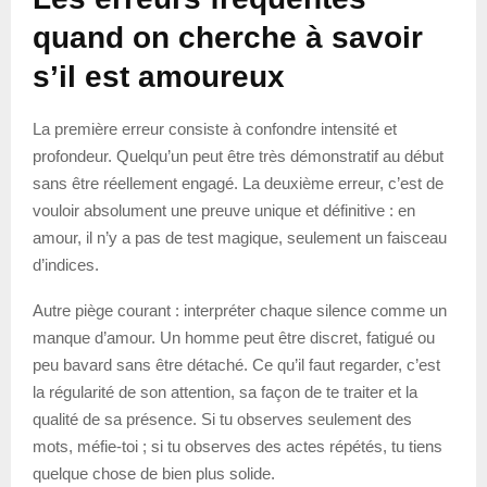
quand on cherche à savoir
s’il est amoureux
La première erreur consiste à confondre intensité et
profondeur. Quelqu’un peut être très démonstratif au début
sans être réellement engagé. La deuxième erreur, c’est de
vouloir absolument une preuve unique et définitive : en
amour, il n’y a pas de test magique, seulement un faisceau
d’indices.
Autre piège courant : interpréter chaque silence comme un
manque d’amour. Un homme peut être discret, fatigué ou
peu bavard sans être détaché. Ce qu’il faut regarder, c’est
la régularité de son attention, sa façon de te traiter et la
qualité de sa présence. Si tu observes seulement des
mots, méfie-toi ; si tu observes des actes répétés, tu tiens
quelque chose de bien plus solide.