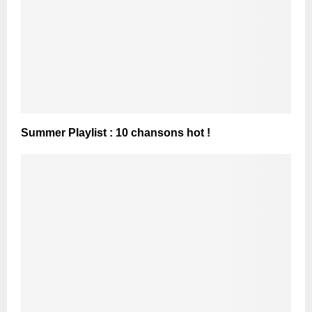
Summer Playlist : 10 chansons hot !