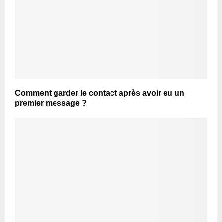
Comment garder le contact après avoir eu un
premier message ?