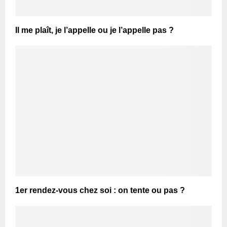
Il me plaît, je l’appelle ou je l’appelle pas ?
1er rendez-vous chez soi : on tente ou pas ?