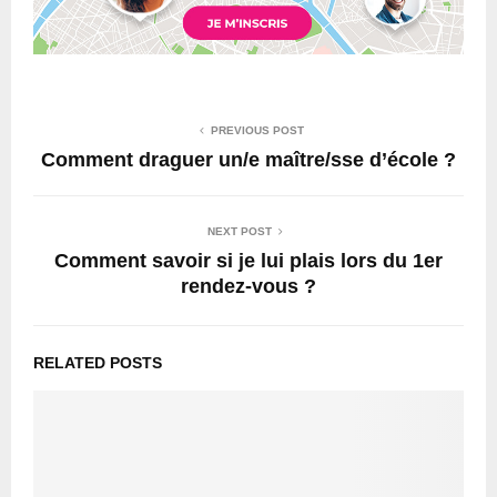
PREVIOUS POST
Comment draguer un/e maître/sse d’école ?
NEXT POST
Comment savoir si je lui plais lors du 1er
rendez-vous ?
RELATED POSTS