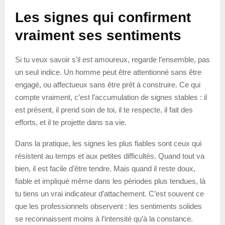
Les signes qui confirment
vraiment ses sentiments
Si tu veux savoir s’il est amoureux, regarde l’ensemble, pas
un seul indice. Un homme peut être attentionné sans être
engagé, ou affectueux sans être prêt à construire. Ce qui
compte vraiment, c’est l’accumulation de signes stables : il
est présent, il prend soin de toi, il te respecte, il fait des
efforts, et il te projette dans sa vie.
Dans la pratique, les signes les plus fiables sont ceux qui
résistent au temps et aux petites difficultés. Quand tout va
bien, il est facile d’être tendre. Mais quand il reste doux,
fiable et impliqué même dans les périodes plus tendues, là
tu tiens un vrai indicateur d’attachement. C’est souvent ce
que les professionnels observent : les sentiments solides
se reconnaissent moins à l’intensité qu’à la constance.