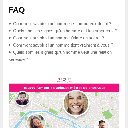
FAQ
Comment savoir si un homme est amoureux de toi ?
Quels sont les signes qu’un homme est fou amoureux ?
Comment savoir si un homme t’aime en secret ?
Comment savoir si un homme tient vraiment à vous ?
Quels sont les signes qu’un homme veut une relation
sérieuse ?