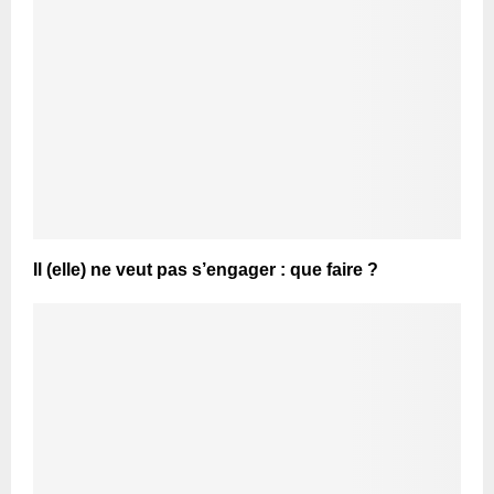
Il (elle) ne veut pas s’engager : que faire ?