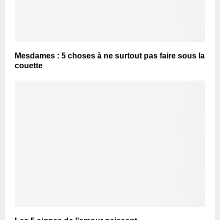
Mesdames : 5 choses à ne surtout pas faire sous la
couette