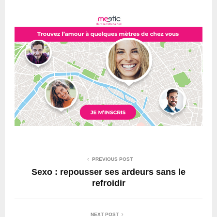
PREVIOUS POST
Sexo : repousser ses ardeurs sans le
refroidir
NEXT POST