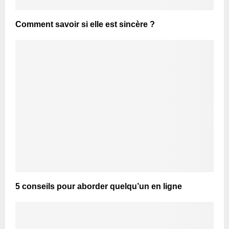
Comment savoir si elle est sincère ?
5 conseils pour aborder quelqu’un en ligne