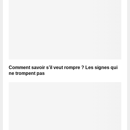
Comment savoir s’il veut rompre ? Les signes qui
ne trompent pas