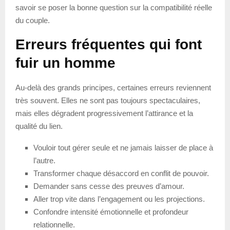
savoir se poser la bonne question sur la compatibilité réelle
du couple.
Erreurs fréquentes qui font
fuir un homme
Au-delà des grands principes, certaines erreurs reviennent
très souvent. Elles ne sont pas toujours spectaculaires,
mais elles dégradent progressivement l’attirance et la
qualité du lien.
Vouloir tout gérer seule et ne jamais laisser de place à
l’autre.
Transformer chaque désaccord en conflit de pouvoir.
Demander sans cesse des preuves d’amour.
Aller trop vite dans l’engagement ou les projections.
Confondre intensité émotionnelle et profondeur
relationnelle.