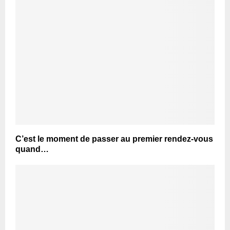
C’est le moment de passer au premier rendez-vous
quand…