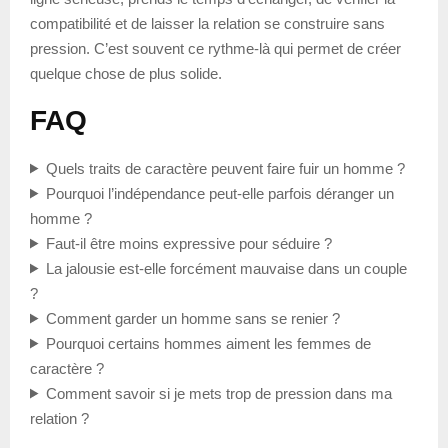
compatibilité et de laisser la relation se construire sans
pression. C’est souvent ce rythme-là qui permet de créer
quelque chose de plus solide.
FAQ
Quels traits de caractère peuvent faire fuir un homme ?
Pourquoi l’indépendance peut-elle parfois déranger un
homme ?
Faut-il être moins expressive pour séduire ?
La jalousie est-elle forcément mauvaise dans un couple
?
Comment garder un homme sans se renier ?
Pourquoi certains hommes aiment les femmes de
caractère ?
Comment savoir si je mets trop de pression dans ma
relation ?