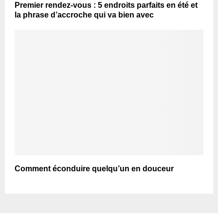
Premier rendez-vous : 5 endroits parfaits en été et
la phrase d’accroche qui va bien avec
Comment éconduire quelqu’un en douceur