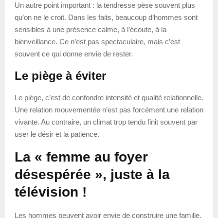
Un autre point important : la tendresse pèse souvent plus
qu’on ne le croit. Dans les faits, beaucoup d’hommes sont
sensibles à une présence calme, à l’écoute, à la
bienveillance. Ce n’est pas spectaculaire, mais c’est
souvent ce qui donne envie de rester.
Le piège à éviter
Le piège, c’est de confondre intensité et qualité relationnelle.
Une relation mouvementée n’est pas forcément une relation
vivante. Au contraire, un climat trop tendu finit souvent par
user le désir et la patience.
La « femme au foyer
désespérée », juste à la
télévision !
Les hommes peuvent avoir envie de construire une famille,