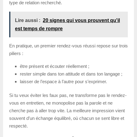
type de relation recherché.
Lire aussi :
20 signes qui vous prouvent qu'il
est temps de rompre
En pratique, un premier rendez-vous réussi repose sur trois
piliers :
être présent et écouter réellement ;
rester simple dans ton attitude et dans ton langage ;
laisser de l’espace à l’autre pour s’exprimer.
Si tu veux éviter les faux pas, ne transforme pas le rendez-
vous en entretien, ne monopolise pas la parole et ne
cherche pas à aller trop vite. La meilleure impression vient
souvent d’un échange équilibré, où chacun se sent libre et
respecté.