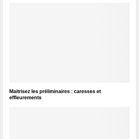
Maitrisez les préliminaires : caresses et
effleurements