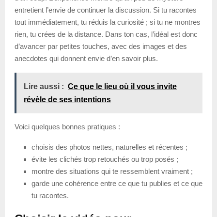
entretient l’envie de continuer la discussion. Si tu racontes
tout immédiatement, tu réduis la curiosité ; si tu ne montres
rien, tu crées de la distance. Dans ton cas, l’idéal est donc
d’avancer par petites touches, avec des images et des
anecdotes qui donnent envie d’en savoir plus.
Lire aussi :
Ce que le lieu où il vous invite
révèle de ses intentions
Voici quelques bonnes pratiques :
choisis des photos nettes, naturelles et récentes ;
évite les clichés trop retouchés ou trop posés ;
montre des situations qui te ressemblent vraiment ;
garde une cohérence entre ce que tu publies et ce que
tu racontes.