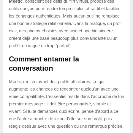
Meetic
, conscient des défis du flirt virtuel, propose des
outils conçus pour rendre ton profil plus attractif et faciliter
les échanges authentiques. Mais aucun outil ne remplace
une bonne stratégie relationnelle. Dans la pratique, un profil
clair, des photos choisies avec soin et une bio sincère
créent déjà une base beaucoup plus convaincante qu’un
profil trop vague ou trop “parfait”.
Comment entamer la
conversation
Meetic met en avant des profils affinitaires, ce qui
augmente les chances de rencontrer quelqu’un avec une
vraie compatibilité. L’essentiel réside dans l’accroche de ton
premier message : il doit être personnalisé, simple et
vivant. Si tu te demandes quoi écrire, pense d’abord à ce
que l’autre a montré de lui ou d’elle sur son profil, puis
réagis dessus avec une question ou une remarque précise.