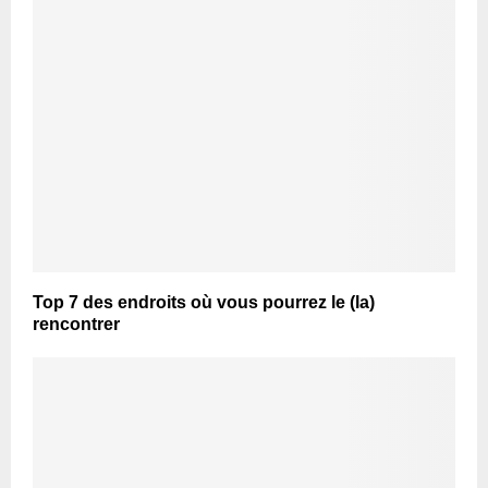
Top 7 des endroits où vous pourrez le (la)
rencontrer