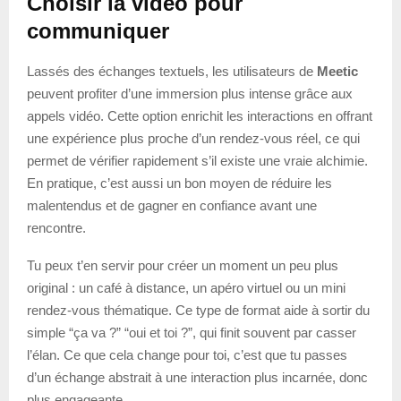
Choisir la vidéo pour
communiquer
Lassés des échanges textuels, les utilisateurs de
Meetic
peuvent profiter d’une immersion plus intense grâce aux
appels vidéo. Cette option enrichit les interactions en offrant
une expérience plus proche d’un rendez-vous réel, ce qui
permet de vérifier rapidement s’il existe une vraie alchimie.
En pratique, c’est aussi un bon moyen de réduire les
malentendus et de gagner en confiance avant une
rencontre.
Tu peux t’en servir pour créer un moment un peu plus
original : un café à distance, un apéro virtuel ou un mini
rendez-vous thématique. Ce type de format aide à sortir du
simple “ça va ?” “oui et toi ?”, qui finit souvent par casser
l’élan. Ce que cela change pour toi, c’est que tu passes
d’un échange abstrait à une interaction plus incarnée, donc
plus engageante.