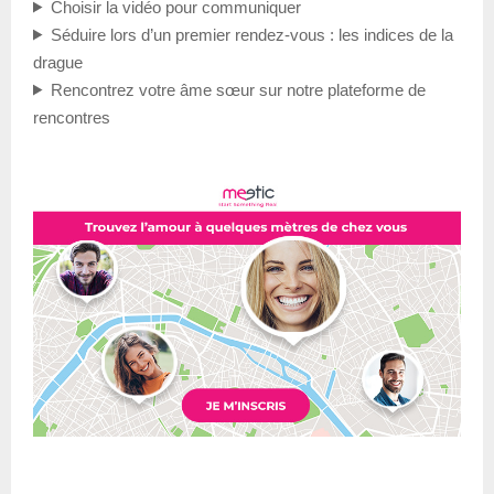
Choisir la vidéo pour communiquer
Séduire lors d’un premier rendez-vous : les indices de la
drague
Rencontrez votre âme sœur sur notre plateforme de
rencontres