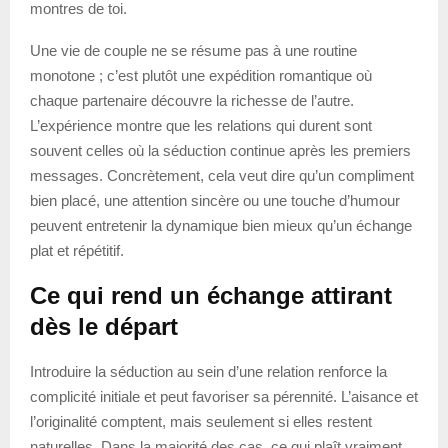
montres de toi.
Une vie de couple ne se résume pas à une routine
monotone ; c’est plutôt une expédition romantique où
chaque partenaire découvre la richesse de l’autre.
L’expérience montre que les relations qui durent sont
souvent celles où la séduction continue après les premiers
messages. Concrètement, cela veut dire qu’un compliment
bien placé, une attention sincère ou une touche d’humour
peuvent entretenir la dynamique bien mieux qu’un échange
plat et répétitif.
Ce qui rend un échange attirant
dès le départ
Introduire la séduction au sein d’une relation renforce la
complicité initiale et peut favoriser sa pérennité. L’aisance et
l’originalité comptent, mais seulement si elles restent
naturelles. Dans la majorité des cas, ce qui plaît vraiment