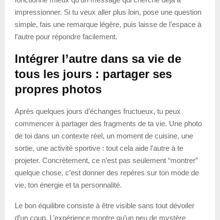
impressionner. Si tu veux aller plus loin, pose une question
simple, fais une remarque légère, puis laisse de l’espace à
l’autre pour répondre facilement.
Intégrer l’autre dans sa vie de
tous les jours : partager ses
propres photos
Après quelques jours d’échanges fructueux, tu peux
commencer à partager des fragments de ta vie. Une photo
de toi dans un contexte réel, un moment de cuisine, une
sortie, une activité sportive : tout cela aide l’autre à te
projeter. Concrètement, ce n’est pas seulement “montrer”
quelque chose, c’est donner des repères sur ton mode de
vie, ton énergie et ta personnalité.
Le bon équilibre consiste à être visible sans tout dévoiler
d’un coup. L’expérience montre qu’un peu de mystère