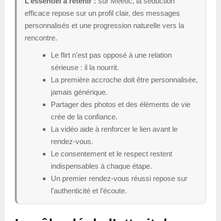
L’essentiel a retenir :
sur Meetic, la séduction
efficace repose sur un profil clair, des messages
personnalisés et une progression naturelle vers la
rencontre.
Le flirt n’est pas opposé à une relation
sérieuse : il la nourrit.
La première accroche doit être personnalisée,
jamais générique.
Partager des photos et des éléments de vie
crée de la confiance.
La vidéo aide à renforcer le lien avant le
rendez-vous.
Le consentement et le respect restent
indispensables à chaque étape.
Un premier rendez-vous réussi repose sur
l’authenticité et l’écoute.