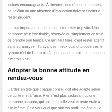
indices encourageants. À l’inverse, des réponses courtes,
peu d’élan ou une absence d’implication doivent t’inciter à
rester prudent.
Le plus important est de ne pas interpréter trop vite. Une
personne peut être timide, réservée ou simplement en train
de prendre son temps. Ce qu’il faut faire, c’est rester attentif
sans suranalyser. Tu avances mieux quand tu observes le
rythme réel de l’autre plutôt que quand tu projettes ce que tu
aimerais voir.
Adopter la bonne attitude en
rendez-vous
Gardez en tête que chaque conseil doit être adapté selon
ce qui te met à l’aise. Rien n’est plus séduisant qu’une
personne assurée, qui sait ce qu’elle veut et reste vraie à
elle-même. Cela vaut quel que soit ton profil, ton âge ou le