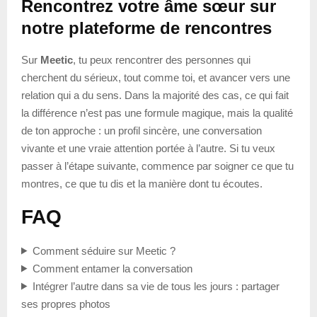
Rencontrez votre âme sœur sur
notre plateforme de rencontres
Sur
Meetic
, tu peux rencontrer des personnes qui
cherchent du sérieux, tout comme toi, et avancer vers une
relation qui a du sens. Dans la majorité des cas, ce qui fait
la différence n’est pas une formule magique, mais la qualité
de ton approche : un profil sincère, une conversation
vivante et une vraie attention portée à l’autre. Si tu veux
passer à l’étape suivante, commence par soigner ce que tu
montres, ce que tu dis et la manière dont tu écoutes.
FAQ
Comment séduire sur Meetic ?
Comment entamer la conversation
Intégrer l’autre dans sa vie de tous les jours : partager
ses propres photos