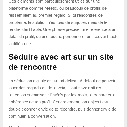
Ces éléments sont particulièrement utiles sur une
plateforme comme Meetic, où beaucoup de profils se
ressemblent au premier regard. Si tu rencontres ce
problème, la solution n’est pas de surjouer, mais de te
rendre identifiable. Une phrase précise, une référence à un
détail du profil, ou une touche personnelle font souvent toute
la différence.
Séduire avec art sur un site
de rencontre
La séduction digitale est un art délicat. À défaut de pouvoir
jouer des regards ou de la voix, il faut savoir attirer
l’attention et entretenir l’intérêt par les mots, le rythme et la
cohérence de ton profil. Concrètement, ton objectif est
double : donner envie de te répondre, puis donner envie de
continuer la conversation.