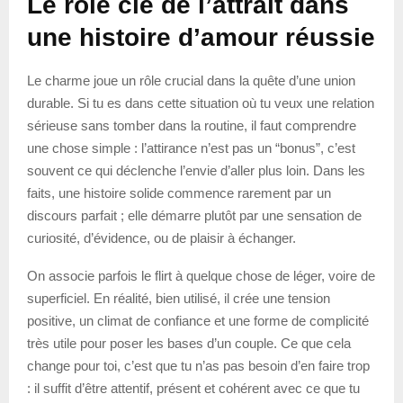
Le rôle clé de l’attrait dans
une histoire d’amour réussie
Le charme joue un rôle crucial dans la quête d’une union
durable. Si tu es dans cette situation où tu veux une relation
sérieuse sans tomber dans la routine, il faut comprendre
une chose simple : l’attirance n’est pas un “bonus”, c’est
souvent ce qui déclenche l’envie d’aller plus loin. Dans les
faits, une histoire solide commence rarement par un
discours parfait ; elle démarre plutôt par une sensation de
curiosité, d’évidence, ou de plaisir à échanger.
On associe parfois le flirt à quelque chose de léger, voire de
superficiel. En réalité, bien utilisé, il crée une tension
positive, un climat de confiance et une forme de complicité
très utile pour poser les bases d’un couple. Ce que cela
change pour toi, c’est que tu n’as pas besoin d’en faire trop
: il suffit d’être attentif, présent et cohérent avec ce que tu