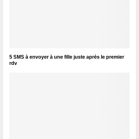
5 SMS à envoyer à une fille juste après le premier
rdv