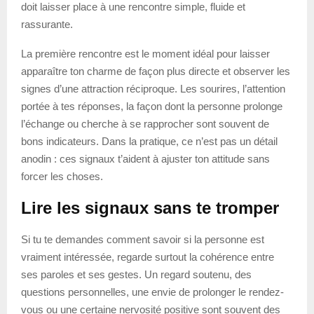
doit laisser place à une rencontre simple, fluide et
rassurante.
La première rencontre est le moment idéal pour laisser
apparaître ton charme de façon plus directe et observer les
signes d’une attraction réciproque. Les sourires, l’attention
portée à tes réponses, la façon dont la personne prolonge
l’échange ou cherche à se rapprocher sont souvent de
bons indicateurs. Dans la pratique, ce n’est pas un détail
anodin : ces signaux t’aident à ajuster ton attitude sans
forcer les choses.
Lire les signaux sans te tromper
Si tu te demandes comment savoir si la personne est
vraiment intéressée, regarde surtout la cohérence entre
ses paroles et ses gestes. Un regard soutenu, des
questions personnelles, une envie de prolonger le rendez-
vous ou une certaine nervosité positive sont souvent des