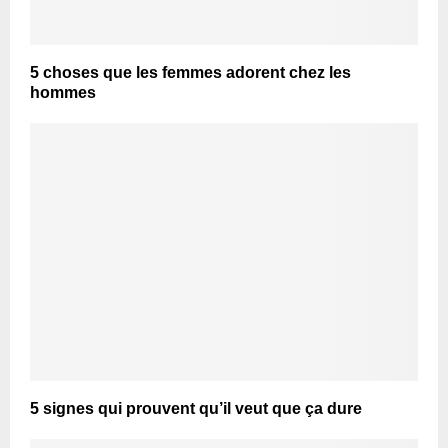
5 choses que les femmes adorent chez les
hommes
5 signes qui prouvent qu’il veut que ça dure