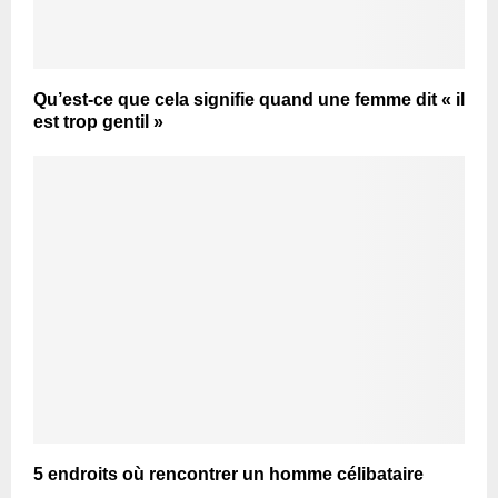
Qu’est-ce que cela signifie quand une femme dit « il
est trop gentil »
5 endroits où rencontrer un homme célibataire