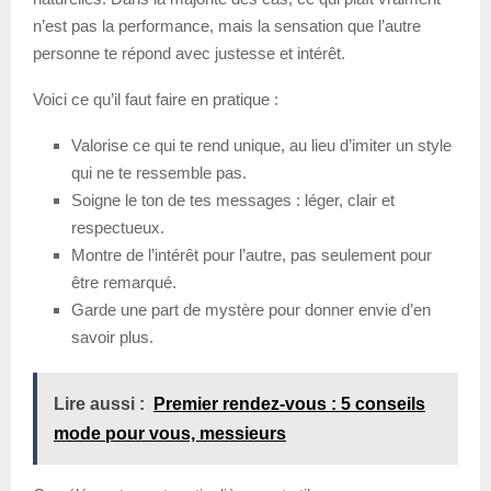
n’est pas la performance, mais la sensation que l’autre
personne te répond avec justesse et intérêt.
Voici ce qu’il faut faire en pratique :
Valorise ce qui te rend unique, au lieu d’imiter un style
qui ne te ressemble pas.
Soigne le ton de tes messages : léger, clair et
respectueux.
Montre de l’intérêt pour l’autre, pas seulement pour
être remarqué.
Garde une part de mystère pour donner envie d’en
savoir plus.
Lire aussi :
Premier rendez-vous : 5 conseils
mode pour vous, messieurs