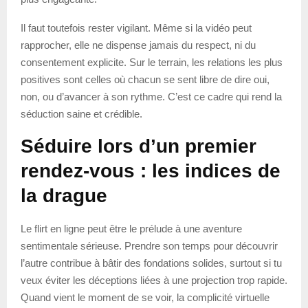
Il faut toutefois rester vigilant. Même si la vidéo peut
rapprocher, elle ne dispense jamais du respect, ni du
consentement explicite. Sur le terrain, les relations les plus
positives sont celles où chacun se sent libre de dire oui,
non, ou d’avancer à son rythme. C’est ce cadre qui rend la
séduction saine et crédible.
Séduire lors d’un premier
rendez-vous : les indices de
la drague
Le flirt en ligne peut être le prélude à une aventure
sentimentale sérieuse. Prendre son temps pour découvrir
l’autre contribue à bâtir des fondations solides, surtout si tu
veux éviter les déceptions liées à une projection trop rapide.
Quand vient le moment de se voir, la complicité virtuelle