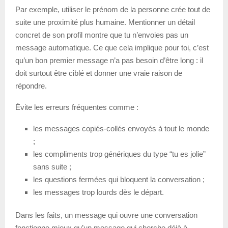
Par exemple, utiliser le prénom de la personne crée tout de
suite une proximité plus humaine. Mentionner un détail
concret de son profil montre que tu n’envoies pas un
message automatique. Ce que cela implique pour toi, c’est
qu’un bon premier message n’a pas besoin d’être long : il
doit surtout être ciblé et donner une vraie raison de
répondre.
Évite les erreurs fréquentes comme :
les messages copiés-collés envoyés à tout le monde
;
les compliments trop génériques du type “tu es jolie”
sans suite ;
les questions fermées qui bloquent la conversation ;
les messages trop lourds dès le départ.
Dans les faits, un message qui ouvre une conversation
fonctionne mieux qu’un message qui cherche déjà à