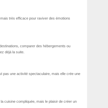
, mais très efficace pour raviver des émotions
e destinations, comparer des hébergements ou
ez déjà la suite.
pas une activité spectaculaire, mais elle crée une
 la cuisine compliquée, mais le plaisir de créer un