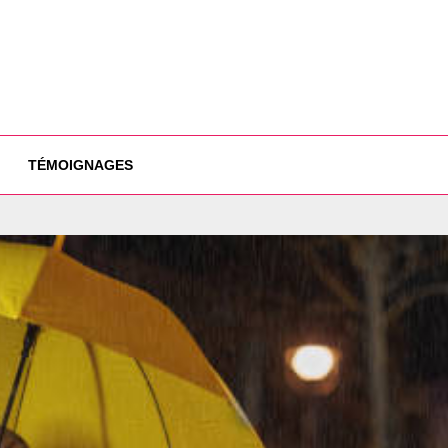
TÉMOIGNAGES