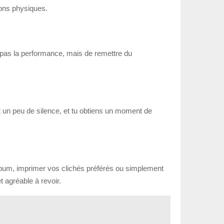
ions physiques.
t pas la performance, mais de remettre du
 un peu de silence, et tu obtiens un moment de
 album, imprimer vos clichés préférés ou simplement
 agréable à revoir.