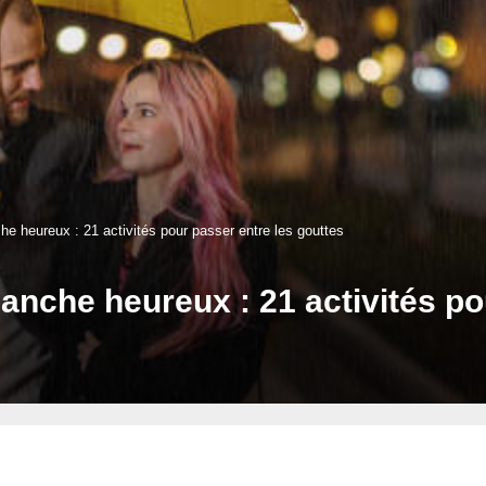
e heureux : 21 activités pour passer entre les gouttes
nche heureux : 21 activités po