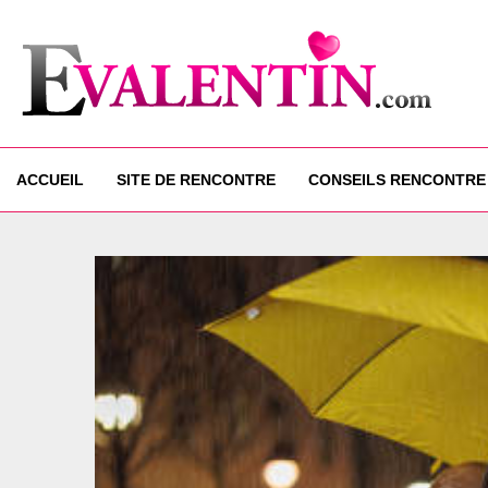
ACCUEIL
SITE DE RENCONTRE
CONSEILS RENCONTRE