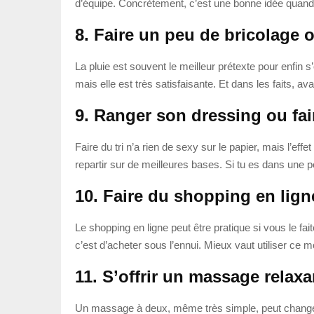
d’équipe. Concrètement, c’est une bonne idée quand
8. Faire un peu de bricolage o
La pluie est souvent le meilleur prétexte pour enfin s
mais elle est très satisfaisante. Et dans les faits
9. Ranger son dressing ou fair
Faire du tri n’a rien de sexy sur le papier, mais l’ef
repartir sur de meilleures bases. Si tu es dans une 
10. Faire du shopping en lign
Le shopping en ligne peut être pratique si vous le fai
c’est d’acheter sous l’ennui. Mieux vaut utiliser ce
11. S’offrir un massage relaxa
Un massage à deux, même très simple, peut changer l