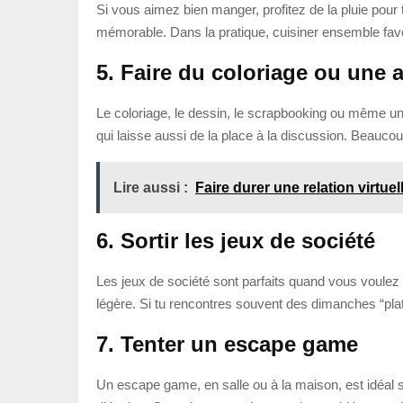
Si vous aimez bien manger, profitez de la pluie pour 
mémorable. Dans la pratique, cuisiner ensemble favo
5. Faire du coloriage ou une a
Le coloriage, le dessin, le scrapbooking ou même un 
qui laisse aussi de la place à la discussion. Beaucou
Lire aussi :
Faire durer une relation virtuel
6. Sortir les jeux de société
Les jeux de société sont parfaits quand vous voulez
légère. Si tu rencontres souvent des dimanches “plat
7. Tenter un escape game
Un escape game, en salle ou à la maison, est idéal 