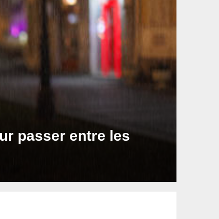
ur passer entre les