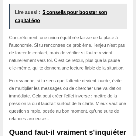
Lire aussi :
5 conseils pour booster son
capital égo
Concrètement, une union équilibrée laisse de la place à
l’autonomie. Si tu rencontres ce problème, l’enjeu n’est pas
de forcer le contact, mais de vérifier si l’autre revient
naturellement vers toi. C’est ce retour, plus que la pause
elle-même, qui te donnera une lecture fiable de la situation.
En revanche, si tu sens que l’attente devient lourde, évite
de multiplier les messages ou de chercher une validation
immédiate. Cela peut créer l’effet inverse : mettre de la
pression là où il faudrait surtout de la clarté. Mieux vaut une
question simple, posée au bon moment, qu’une suite de
relances anxieuses.
Quand faut-il vraiment s’inquiéter