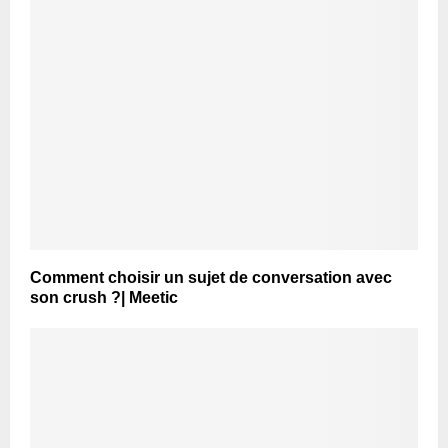
Comment choisir un sujet de conversation avec
son crush ?| Meetic