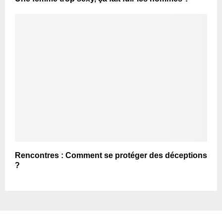
Rencontres : Comment se protéger des déceptions
?