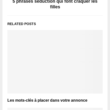
5 phrases séduction qui font craquer les
filles
RELATED POSTS
Les mots-clés à placer dans votre annonce