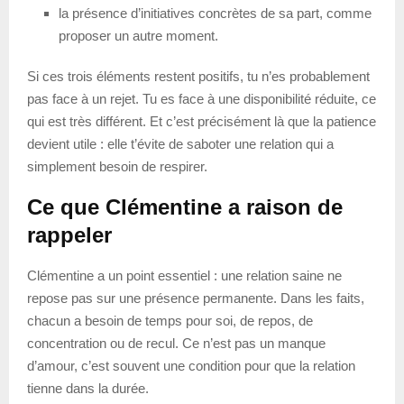
la présence d’initiatives concrètes de sa part, comme
proposer un autre moment.
Si ces trois éléments restent positifs, tu n’es probablement
pas face à un rejet. Tu es face à une disponibilité réduite, ce
qui est très différent. Et c’est précisément là que la patience
devient utile : elle t’évite de saboter une relation qui a
simplement besoin de respirer.
Ce que Clémentine a raison de
rappeler
Clémentine a un point essentiel : une relation saine ne
repose pas sur une présence permanente. Dans les faits,
chacun a besoin de temps pour soi, de repos, de
concentration ou de recul. Ce n’est pas un manque
d’amour, c’est souvent une condition pour que la relation
tienne dans la durée.