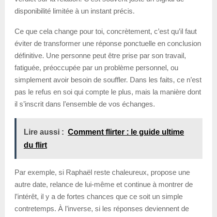
disponibilité limitée à un instant précis.
Ce que cela change pour toi, concrètement, c’est qu’il faut
éviter de transformer une réponse ponctuelle en conclusion
définitive. Une personne peut être prise par son travail,
fatiguée, préoccupée par un problème personnel, ou
simplement avoir besoin de souffler. Dans les faits, ce n’est
pas le refus en soi qui compte le plus, mais la manière dont
il s’inscrit dans l’ensemble de vos échanges.
Lire aussi :
Comment flirter : le guide ultime
du flirt
Par exemple, si Raphaël reste chaleureux, propose une
autre date, relance de lui-même et continue à montrer de
l’intérêt, il y a de fortes chances que ce soit un simple
contretemps. À l’inverse, si les réponses deviennent de