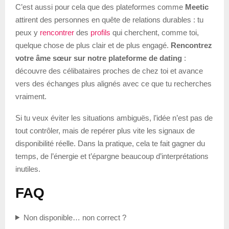
C’est aussi pour cela que des plateformes comme
Meetic
attirent des personnes en quête de relations durables : tu
peux y
rencontrer
des
profils
qui cherchent, comme toi,
quelque chose de plus clair et de plus engagé.
Rencontrez
votre âme sœur sur notre plateforme de dating
:
découvre des célibataires proches de chez toi et avance
vers des échanges plus alignés avec ce que tu recherches
vraiment.
Si tu veux éviter les situations ambiguës, l’idée n’est pas de
tout contrôler, mais de repérer plus vite les signaux de
disponibilité réelle. Dans la pratique, cela te fait gagner du
temps, de l’énergie et t’épargne beaucoup d’interprétations
inutiles.
FAQ
Non disponible… non correct ?