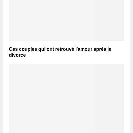
Ces couples qui ont retrouvé l’amour après le
divorce