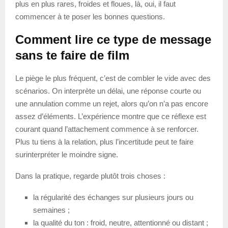
plus en plus rares, froides et floues, là, oui, il faut
commencer à te poser les bonnes questions.
Comment lire ce type de message
sans te faire de film
Le piège le plus fréquent, c’est de combler le vide avec des
scénarios. On interprète un délai, une réponse courte ou
une annulation comme un rejet, alors qu’on n’a pas encore
assez d’éléments. L’expérience montre que ce réflexe est
courant quand l’attachement commence à se renforcer.
Plus tu tiens à la relation, plus l’incertitude peut te faire
surinterpréter le moindre signe.
Dans la pratique, regarde plutôt trois choses :
la régularité des échanges sur plusieurs jours ou
semaines ;
la qualité du ton : froid, neutre, attentionné ou distant ;