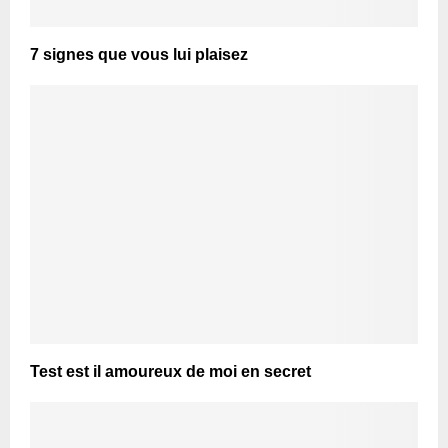
7 signes que vous lui plaisez
Test est il amoureux de moi en secret