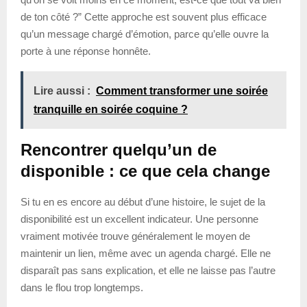
de ton côté ?” Cette approche est souvent plus efficace
qu’un message chargé d’émotion, parce qu’elle ouvre la
porte à une réponse honnête.
Lire aussi :
Comment transformer une soirée
tranquille en soirée coquine ?
Rencontrer quelqu’un de
disponible : ce que cela change
Si tu en es encore au début d’une histoire, le sujet de la
disponibilité est un excellent indicateur. Une personne
vraiment motivée trouve généralement le moyen de
maintenir un lien, même avec un agenda chargé. Elle ne
disparaît pas sans explication, et elle ne laisse pas l’autre
dans le flou trop longtemps.