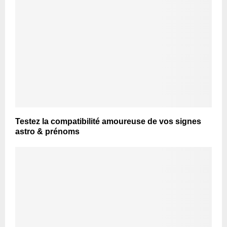
Testez la compatibilité amoureuse de vos signes
astro & prénoms