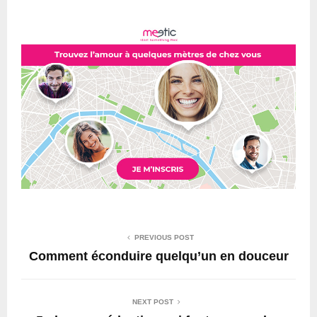
PREVIOUS POST
Comment éconduire quelqu’un en douceur
NEXT POST