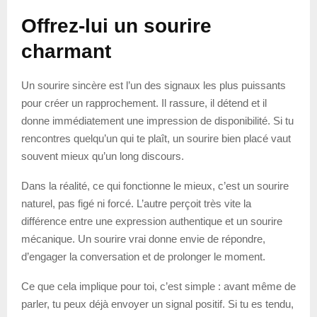
Offrez-lui un sourire
charmant
Un sourire sincère est l’un des signaux les plus puissants
pour créer un rapprochement. Il rassure, il détend et il
donne immédiatement une impression de disponibilité. Si tu
rencontres quelqu’un qui te plaît, un sourire bien placé vaut
souvent mieux qu’un long discours.
Dans la réalité, ce qui fonctionne le mieux, c’est un sourire
naturel, pas figé ni forcé. L’autre perçoit très vite la
différence entre une expression authentique et un sourire
mécanique. Un sourire vrai donne envie de répondre,
d’engager la conversation et de prolonger le moment.
Ce que cela implique pour toi, c’est simple : avant même de
parler, tu peux déjà envoyer un signal positif. Si tu es tendu,