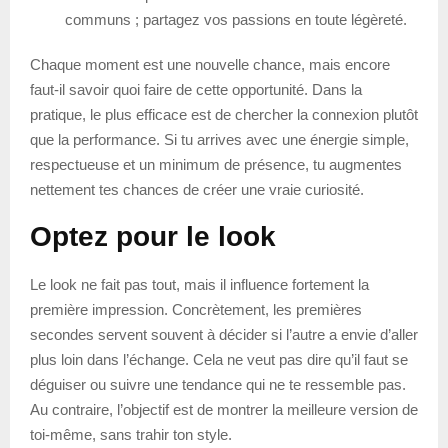
communs ; partagez vos passions en toute légèreté.
Chaque moment est une nouvelle chance, mais encore
faut-il savoir quoi faire de cette opportunité. Dans la
pratique, le plus efficace est de chercher la connexion plutôt
que la performance. Si tu arrives avec une énergie simple,
respectueuse et un minimum de présence, tu augmentes
nettement tes chances de créer une vraie curiosité.
Optez pour le look
Le look ne fait pas tout, mais il influence fortement la
première impression. Concrètement, les premières
secondes servent souvent à décider si l’autre a envie d’aller
plus loin dans l’échange. Cela ne veut pas dire qu’il faut se
déguiser ou suivre une tendance qui ne te ressemble pas.
Au contraire, l’objectif est de montrer la meilleure version de
toi-même, sans trahir ton style.