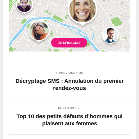
PREVIOUS POST
Décryptage SMS : Annulation du premier
rendez-vous
NEXT POST
Top 10 des petits défauts d’hommes qui
plaisent aux femmes