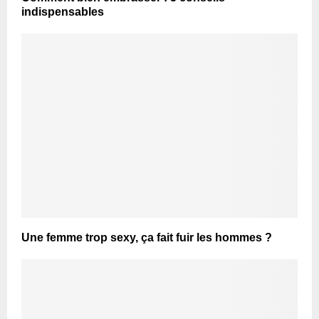
indispensables
Une femme trop sexy, ça fait fuir les hommes ?