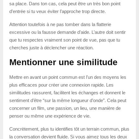
sa place. Dans ton cas, cela peut être un très bon point
d’entrée si tu veux éviter l’approche trop directe.
Attention toutefois à ne pas tomber dans la flatterie
excessive ou la fausse demande d’aide. L’autre doit sentir
que tu respectes vraiment son point de vue, pas que tu
cherches juste à déclencher une réaction.
Mentionner une similitude
Mettre en avant un point commun est l’un des moyens les
plus efficaces pour créer une connexion rapide. Les
similitudes rassurent, facilitent les échanges et donnent le
sentiment d’être “sur la même longueur d’onde”. Cela peut
concerner un film, une passion, un lieu, une manière de
penser ou même une expérience de vie.
Concrètement, plus tu identifies tôt un terrain commun, plus
la conversation devient fluide. Si vous aimez tous les deux