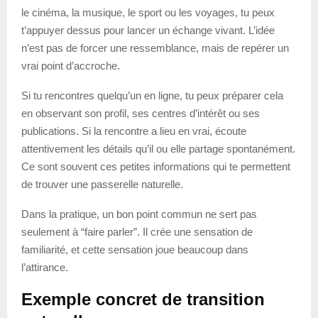
le cinéma, la musique, le sport ou les voyages, tu peux
t’appuyer dessus pour lancer un échange vivant. L’idée
n’est pas de forcer une ressemblance, mais de repérer un
vrai point d’accroche.
Si tu rencontres quelqu’un en ligne, tu peux préparer cela
en observant son profil, ses centres d’intérêt ou ses
publications. Si la rencontre a lieu en vrai, écoute
attentivement les détails qu’il ou elle partage spontanément.
Ce sont souvent ces petites informations qui te permettent
de trouver une passerelle naturelle.
Dans la pratique, un bon point commun ne sert pas
seulement à “faire parler”. Il crée une sensation de
familiarité, et cette sensation joue beaucoup dans
l’attirance.
Exemple concret de transition