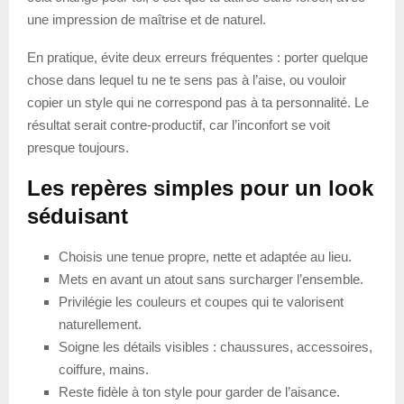
une impression de maîtrise et de naturel.
En pratique, évite deux erreurs fréquentes : porter quelque
chose dans lequel tu ne te sens pas à l’aise, ou vouloir
copier un style qui ne correspond pas à ta personnalité. Le
résultat serait contre-productif, car l’inconfort se voit
presque toujours.
Les repères simples pour un look
séduisant
Choisis une tenue propre, nette et adaptée au lieu.
Mets en avant un atout sans surcharger l’ensemble.
Privilégie les couleurs et coupes qui te valorisent
naturellement.
Soigne les détails visibles : chaussures, accessoires,
coiffure, mains.
Reste fidèle à ton style pour garder de l’aisance.