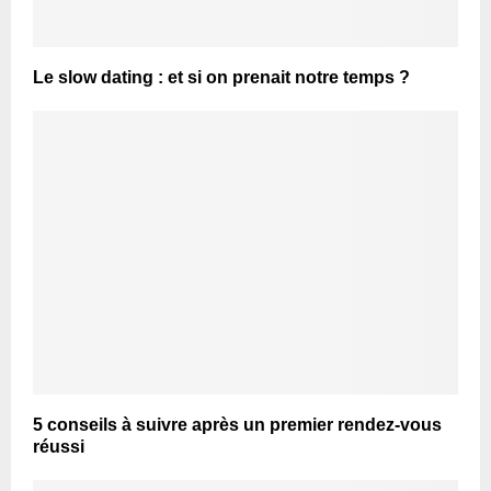
Le slow dating : et si on prenait notre temps ?
5 conseils à suivre après un premier rendez-vous
réussi