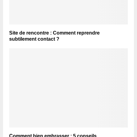
Site de rencontre : Comment reprendre
subtilement contact ?
Comment bien embrasser : 5 conseils