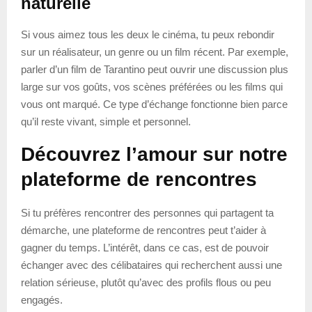
naturelle
Si vous aimez tous les deux le cinéma, tu peux rebondir
sur un réalisateur, un genre ou un film récent. Par exemple,
parler d’un film de Tarantino peut ouvrir une discussion plus
large sur vos goûts, vos scènes préférées ou les films qui
vous ont marqué. Ce type d’échange fonctionne bien parce
qu’il reste vivant, simple et personnel.
Découvrez l’amour sur notre
plateforme de rencontres
Si tu préfères rencontrer des personnes qui partagent ta
démarche, une plateforme de rencontres peut t’aider à
gagner du temps. L’intérêt, dans ce cas, est de pouvoir
échanger avec des célibataires qui recherchent aussi une
relation sérieuse, plutôt qu’avec des profils flous ou peu
engagés.