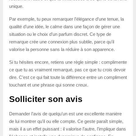
unique.
Par exemple, tu peux remarquer l’élégance d’une tenue, la
qualité d’une idée, le calme dans une façon de gérer une
situation ou le choix d’un parfum discret. Ce type de
remarque crée une connexion plus subtile, parce qu’il
valorise la personne sans la réduire à son apparence.
Si tu hésites encore, retiens une règle simple : complimente
ce que tu as vraiment remarqué, pas ce que tu crois devoir
dire. C’est ce qui fait toute la différence entre un compliment
touchant et une phrase qui sonne creux.
Solliciter son avis
Demander l’avis de quelqu’un est une excellente manière
de lui montrer qu’il ou elle compte. Ce geste paraît simple,
mais il a un effet puissant : il valorise l’autre, l’implique dans