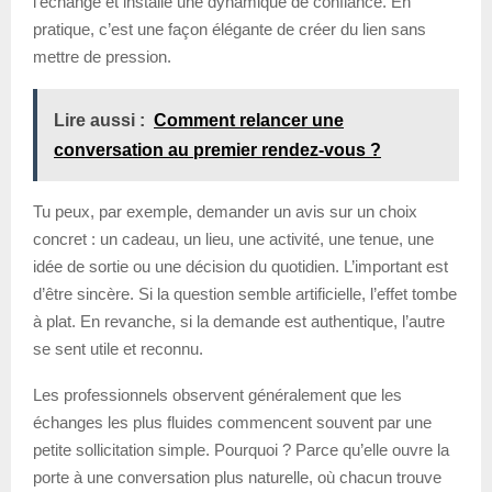
l’échange et installe une dynamique de confiance. En
pratique, c’est une façon élégante de créer du lien sans
mettre de pression.
Lire aussi :
Comment relancer une
conversation au premier rendez-vous ?
Tu peux, par exemple, demander un avis sur un choix
concret : un cadeau, un lieu, une activité, une tenue, une
idée de sortie ou une décision du quotidien. L’important est
d’être sincère. Si la question semble artificielle, l’effet tombe
à plat. En revanche, si la demande est authentique, l’autre
se sent utile et reconnu.
Les professionnels observent généralement que les
échanges les plus fluides commencent souvent par une
petite sollicitation simple. Pourquoi ? Parce qu’elle ouvre la
porte à une conversation plus naturelle, où chacun trouve