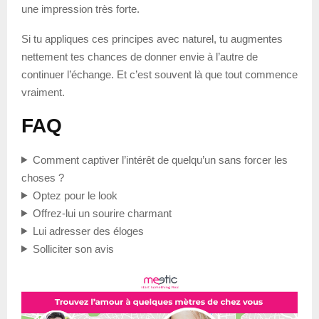
une impression très forte.
Si tu appliques ces principes avec naturel, tu augmentes
nettement tes chances de donner envie à l’autre de
continuer l’échange. Et c’est souvent là que tout commence
vraiment.
FAQ
Comment captiver l’intérêt de quelqu’un sans forcer les
choses ?
Optez pour le look
Offrez-lui un sourire charmant
Lui adresser des éloges
Solliciter son avis