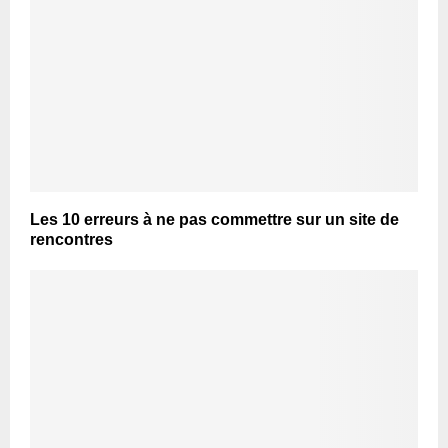
Les 10 erreurs à ne pas commettre sur un site de
rencontres