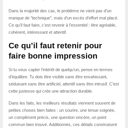
Dans la majorité des cas, le problème ne vient pas d’un
manque de “technique”, mais d’un excès d’effort mal placé.
Ce qu’il faut faire, c’est revenir à l’essentiel : être agréable,
cohérent, intéressant et attentif.
Ce qu’il faut retenir pour
faire bonne impression
Si tu veux capter l’intérêt de quelqu’un, pense en termes
d’équilibre. Tu dois être visible sans être envahissant,
séduisant sans être artificiel, attentif sans être intrusif. C’est
cette justesse qui crée une attraction durable.
Dans les faits, les meilleurs résultats viennent souvent de
petites choses bien faites : un sourire, une tenue soignée,
un compliment précis, une question sincère, un point
commun bien trouvé. Additionnés, ces détails construisent