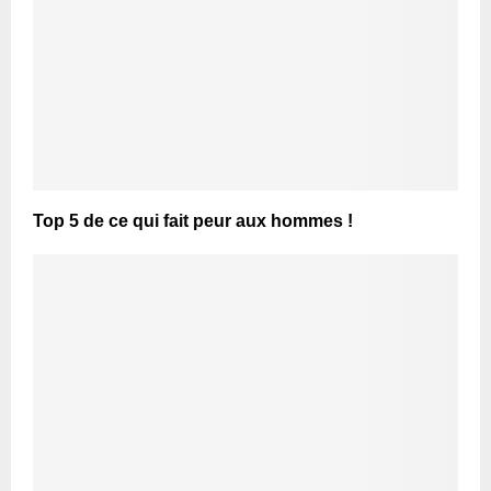
Top 5 de ce qui fait peur aux hommes !