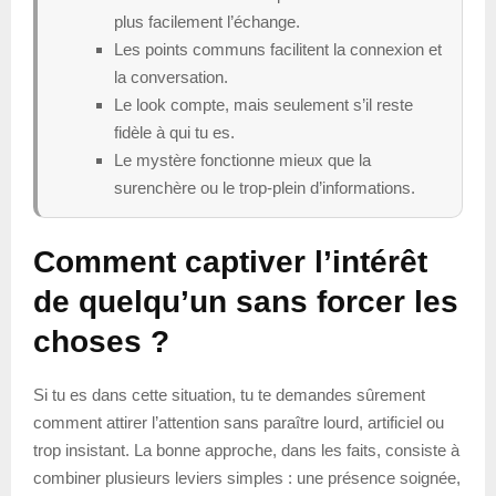
plus facilement l’échange.
Les points communs facilitent la connexion et
la conversation.
Le look compte, mais seulement s’il reste
fidèle à qui tu es.
Le mystère fonctionne mieux que la
surenchère ou le trop-plein d’informations.
Comment captiver l’intérêt
de quelqu’un sans forcer les
choses ?
Si tu es dans cette situation, tu te demandes sûrement
comment attirer l’attention sans paraître lourd, artificiel ou
trop insistant. La bonne approche, dans les faits, consiste à
combiner plusieurs leviers simples : une présence soignée,