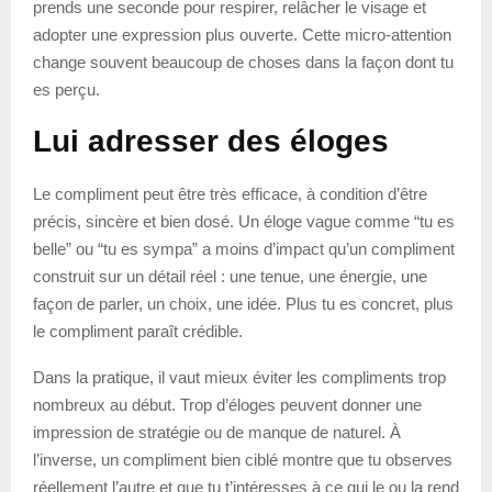
prends une seconde pour respirer, relâcher le visage et
adopter une expression plus ouverte. Cette micro-attention
change souvent beaucoup de choses dans la façon dont tu
es perçu.
Lui adresser des éloges
Le compliment peut être très efficace, à condition d’être
précis, sincère et bien dosé. Un éloge vague comme “tu es
belle” ou “tu es sympa” a moins d’impact qu’un compliment
construit sur un détail réel : une tenue, une énergie, une
façon de parler, un choix, une idée. Plus tu es concret, plus
le compliment paraît crédible.
Dans la pratique, il vaut mieux éviter les compliments trop
nombreux au début. Trop d’éloges peuvent donner une
impression de stratégie ou de manque de naturel. À
l’inverse, un compliment bien ciblé montre que tu observes
réellement l’autre et que tu t’intéresses à ce qui le ou la rend