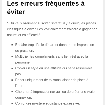
Les erreurs fréquentes à
éviter
Si tu veux vraiment susciter l’intérêt, il y a quelques pièges
classiques à éviter. Les voir clairement t’aidera à gagner en
naturel et en efficacité.
En faire trop dès le départ et donner une impression
de pression.
Multiplier les compliments sans lien réel avec la
personne.
Copier un style ou une attitude qui ne te ressemble
pas.
Parler uniquement de toi sans laisser de place à
l’autre.
Chercher à impressionner au lieu de créer une vraie
connexion.
Confondre mystère et distance excessive.