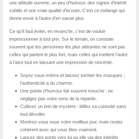
une attitude ouverte, un peu d’humour, des signes d’intérêt
subtils et une vraie qualité d’écoute. C’est ce mélange qui
donne envie à l’autre d’en savoir plus.
Ce qu’il faut éviter, en revanche, c’est de vouloir
impressionner à tout prix. Sur le terrain, on constate
souvent que les personnes les plus attirantes ne sont pas
celles qui parlent le plus fort, mais celles qui mettent l’autre
à l’aise tout en laissant une impression de sincérité.
Soyez vous-même et laissez tomber les masques ;
l’authenticité a du charme.
Une pointe d’humour fait souvent mouche : ne
négligez pas votre sens de la répartie.
Cultivez un brin de mystère : titillez sa curiosité sans
tout dévoiler.
Montrez-vous sous votre meilleur jour, mais restez
cohérent avec qui vous êtes vraiment.
Lancez des ponts vers lui ou elle via des intérêts