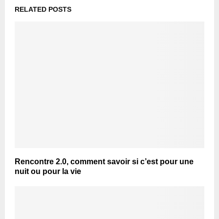
RELATED POSTS
Rencontre 2.0, comment savoir si c’est pour une
nuit ou pour la vie