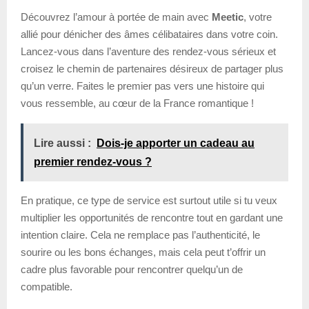
Découvrez l’amour à portée de main avec
Meetic
, votre
allié pour dénicher des âmes célibataires dans votre coin.
Lancez-vous dans l’aventure des rendez-vous sérieux et
croisez le chemin de partenaires désireux de partager plus
qu’un verre. Faites le premier pas vers une histoire qui
vous ressemble, au cœur de la France romantique !
Lire aussi :
Dois-je apporter un cadeau au
premier rendez-vous ?
En pratique, ce type de service est surtout utile si tu veux
multiplier les opportunités de rencontre tout en gardant une
intention claire. Cela ne remplace pas l’authenticité, le
sourire ou les bons échanges, mais cela peut t’offrir un
cadre plus favorable pour rencontrer quelqu’un de
compatible.