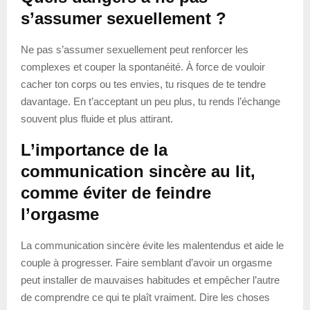
s’assumer sexuellement ?
Ne pas s’assumer sexuellement peut renforcer les
complexes et couper la spontanéité. À force de vouloir
cacher ton corps ou tes envies, tu risques de te tendre
davantage. En t’acceptant un peu plus, tu rends l’échange
souvent plus fluide et plus attirant.
L’importance de la
communication sincère au lit,
comme éviter de feindre
l’orgasme
La communication sincère évite les malentendus et aide le
couple à progresser. Faire semblant d’avoir un orgasme
peut installer de mauvaises habitudes et empêcher l’autre
de comprendre ce qui te plaît vraiment. Dire les choses