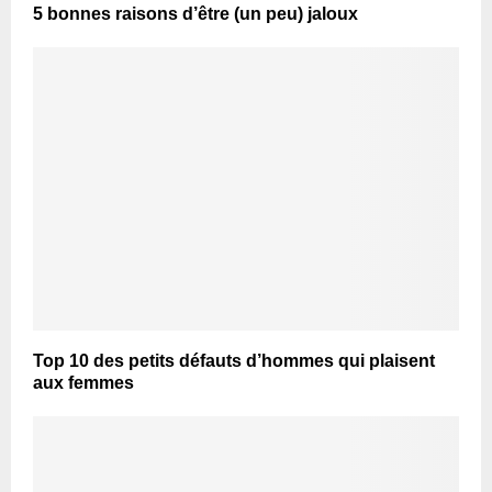
5 bonnes raisons d’être (un peu) jaloux
Top 10 des petits défauts d’hommes qui plaisent
aux femmes