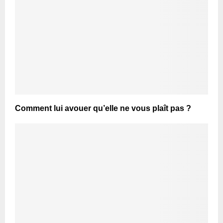
Comment lui avouer qu’elle ne vous plaît pas ?