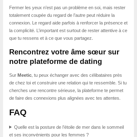
Fermer les yeux n’est pas un problème en soi, mais rester
totalement coupée du regard de l’autre peut réduire la
connexion. Le regard aide parfois à renforcer la présence et
la complicité. L’important est surtout de rester attentive à ce
que tu ressens et à ce que vous partagez.
Rencontrez votre âme sœur sur
notre plateforme de dating
Sur
Meetic
, tu peux échanger avec des célibataires près
de chez toi et construire une relation qui te ressemble. Si tu
cherches une rencontre sérieuse, la plateforme te permet
de faire des connexions plus alignées avec tes attentes.
FAQ
Quelle est la posture de l’étoile de mer dans le sommeil
et ses inconvénients pour les femmes ?