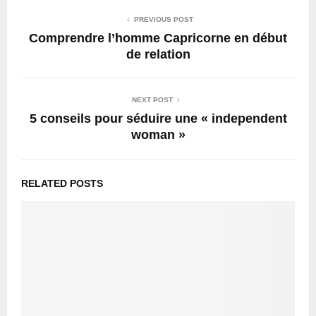
PREVIOUS POST
Comprendre l’homme Capricorne en début
de relation
NEXT POST
5 conseils pour séduire une « independent
woman »
RELATED POSTS