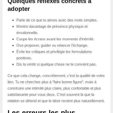
Quelques réflexes concrets à
adopter
Parle de ce que tu aimes avec des mots simples.
Montre davantage de présence physique et
émotionnelle.
Coupe les écrans avant les moments d’intimité.
Ose proposer, guider ou relancer l’échange.
Évite les critiques et privilégie les formulations
positives.
Dis la vérité si quelque chose ne te convient pas.
Ce que cela change, concrètement, c’est la qualité de votre
lien. Tu ne cherches plus à “faire bonne figure”, mais à
construire une intimité plus claire, plus confortable et plus
satisfaisante pour vous deux. C’est souvent là que la
relation se détend et que le désir revient plus naturellement.
Les erreurs les plus