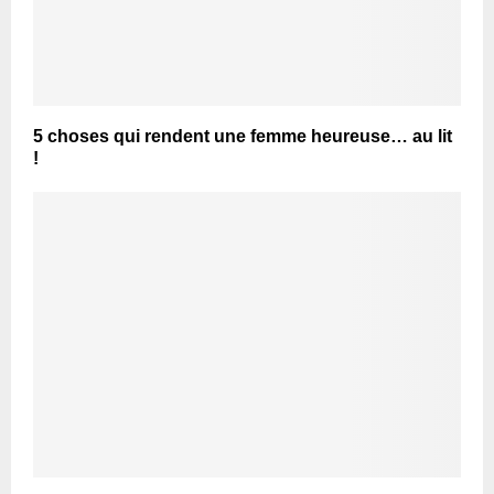
5 choses qui rendent une femme heureuse… au lit
!