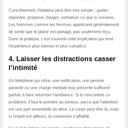
Concrètement, l’initiative peut être très simple : guider,
répondre, proposer, bouger, verbaliser ce que tu ressens.
Les hommes comme les femmes apprécient généralement
de sentir que le plaisir est partagé, pas seulement reçu.
Dans la pratique, c’est souvent cette implication qui rend
l’expérience plus intense et plus complice.
4. Laisser les distractions casser
l’intimité
Un téléphone qui vibre, une notification, une pensée
parasite ou une charge mentale trop présente suffisent
parfois à faire retomber l’ambiance. Si tu rencontres ce
problème, il faut le prendre au sérieux, parce que l’attention
est une part essentielle du désir. Le corps peut être là, mais
si l’esprit est ailleurs, la connexion s’affaiblit.