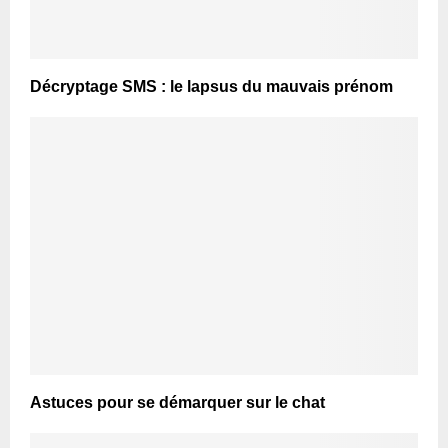
Décryptage SMS : le lapsus du mauvais prénom
Astuces pour se démarquer sur le chat