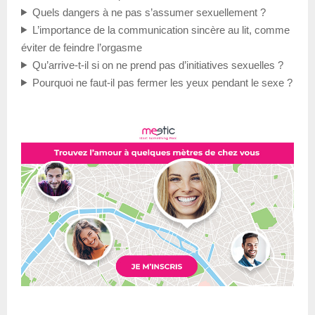
Quels dangers à ne pas s’assumer sexuellement ?
L’importance de la communication sincère au lit, comme
éviter de feindre l’orgasme
Qu’arrive-t-il si on ne prend pas d’initiatives sexuelles ?
Pourquoi ne faut-il pas fermer les yeux pendant le sexe ?