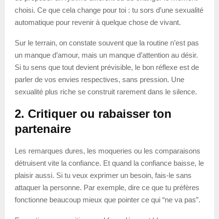
choisi. Ce que cela change pour toi : tu sors d’une sexualité
automatique pour revenir à quelque chose de vivant.
Sur le terrain, on constate souvent que la routine n’est pas
un manque d’amour, mais un manque d’attention au désir.
Si tu sens que tout devient prévisible, le bon réflexe est de
parler de vos envies respectives, sans pression. Une
sexualité plus riche se construit rarement dans le silence.
2. Critiquer ou rabaisser ton
partenaire
Les remarques dures, les moqueries ou les comparaisons
détruisent vite la confiance. Et quand la confiance baisse, le
plaisir aussi. Si tu veux exprimer un besoin, fais-le sans
attaquer la personne. Par exemple, dire ce que tu préfères
fonctionne beaucoup mieux que pointer ce qui “ne va pas”.