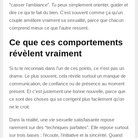
“casser l’ambiance”. Tu peux simplement orienter, guider et
dire ce qui te fait du bien. C’est souvent comme ça qu’un
couple améliore vraiment sa sexualité, parce que chacun
comprend mieux ce que l’autre ressent.
Ce que ces comportements
révèlent vraiment
Si tu te reconnais dans l’un de ces points, ce n’est pas un
drame. Le plus souvent, cela révèle surtout un manque de
communication, de confiance ou de présence au moment
présent. Et c’est justement une bonne nouvelle, parce que
ce sont des choses qui se corrigent plus facilement qu’on
ne le croit.
Dans la réalité, une vie sexuelle satisfaisante repose
rarement sur des “techniques parfaites”. Elle repose surtout
sur trois bases : l’écoute, l’initiative et la sincérité. Quand