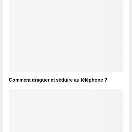
Comment draguer et séduire au téléphone ?