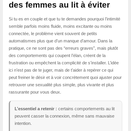
des femmes au lit à éviter
Si tu es en couple et que tu te demandes pourquoi l’intimité
semble parfois moins fluide, moins excitante ou moins
connectée, le problème vient souvent de petits
automatismes plus que d’un manque d’amour. Dans la
pratique, ce ne sont pas des “erreurs graves”, mais plutôt
des comportements qui coupent l’élan, créent de la
frustration ou empêchent la complicité de s’installer. L’idée
ici n’est pas de te juger, mais de t’aider à repérer ce qui
peut freiner le désir et à voir concrètement quoi ajuster pour
retrouver une sexualité plus simple, plus vivante et plus
rassurante pour vous deux.
L’essentiel a retenir :
certains comportements au lit
peuvent casser la connexion, même sans mauvaise
intention.