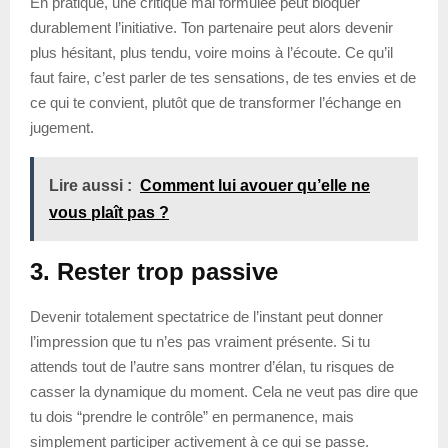
En pratique, une critique mal formulée peut bloquer
durablement l’initiative. Ton partenaire peut alors devenir
plus hésitant, plus tendu, voire moins à l’écoute. Ce qu’il
faut faire, c’est parler de tes sensations, de tes envies et de
ce qui te convient, plutôt que de transformer l’échange en
jugement.
Lire aussi :
Comment lui avouer qu’elle ne
vous plaît pas ?
3. Rester trop passive
Devenir totalement spectatrice de l’instant peut donner
l’impression que tu n’es pas vraiment présente. Si tu
attends tout de l’autre sans montrer d’élan, tu risques de
casser la dynamique du moment. Cela ne veut pas dire que
tu dois “prendre le contrôle” en permanence, mais
simplement participer activement à ce qui se passe.