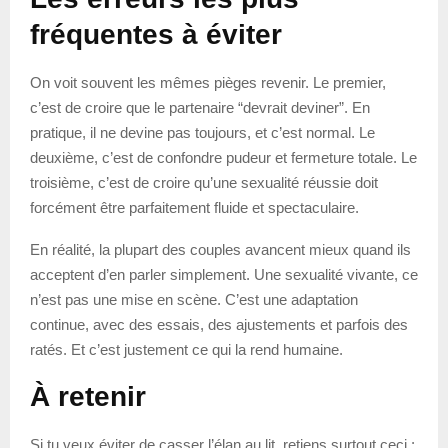
fréquentes à éviter
On voit souvent les mêmes pièges revenir. Le premier,
c’est de croire que le partenaire “devrait deviner”. En
pratique, il ne devine pas toujours, et c’est normal. Le
deuxième, c’est de confondre pudeur et fermeture totale. Le
troisième, c’est de croire qu’une sexualité réussie doit
forcément être parfaitement fluide et spectaculaire.
En réalité, la plupart des couples avancent mieux quand ils
acceptent d’en parler simplement. Une sexualité vivante, ce
n’est pas une mise en scène. C’est une adaptation
continue, avec des essais, des ajustements et parfois des
ratés. Et c’est justement ce qui la rend humaine.
À retenir
Si tu veux éviter de casser l’élan au lit, retiens surtout ceci :