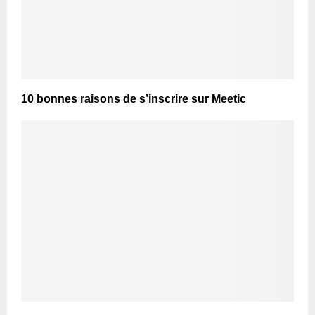
10 bonnes raisons de s’inscrire sur Meetic