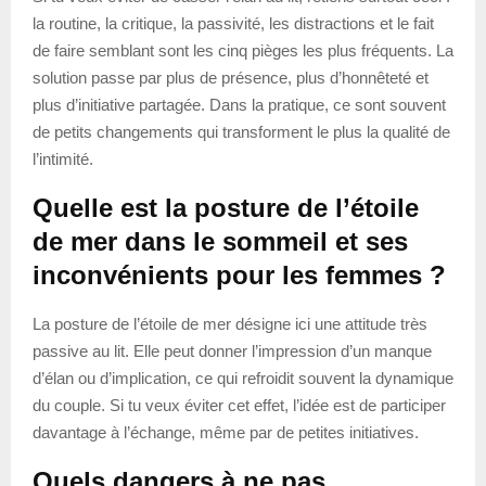
la routine, la critique, la passivité, les distractions et le fait
de faire semblant sont les cinq pièges les plus fréquents. La
solution passe par plus de présence, plus d’honnêteté et
plus d’initiative partagée. Dans la pratique, ce sont souvent
de petits changements qui transforment le plus la qualité de
l’intimité.
Quelle est la posture de l’étoile
de mer dans le sommeil et ses
inconvénients pour les femmes ?
La posture de l’étoile de mer désigne ici une attitude très
passive au lit. Elle peut donner l’impression d’un manque
d’élan ou d’implication, ce qui refroidit souvent la dynamique
du couple. Si tu veux éviter cet effet, l’idée est de participer
davantage à l’échange, même par de petites initiatives.
Quels dangers à ne pas