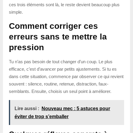
ces trois éléments sont là, le reste devient beaucoup plus
simple.
Comment corriger ces
erreurs sans te mettre la
pression
Tu n’as pas besoin de tout changer d’un coup. Le plus
efficace, c’est d’avancer par petits ajustements. Si tu es
dans cette situation, commence par observer ce qui revient
souvent : silence, routine, retenue, distraction, faux-
semblants. Ensuite, choisis un seul point à améliorer.
Lire aussi :
Nouveau mec : 5 astuces pour
éviter de trop s’emballer