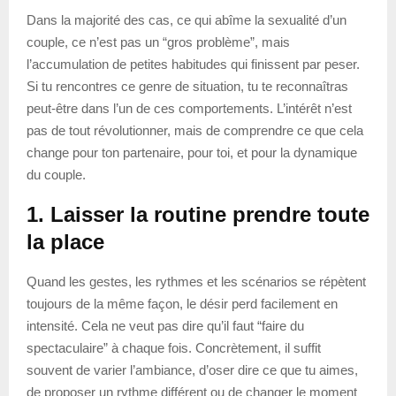
Dans la majorité des cas, ce qui abîme la sexualité d’un
couple, ce n’est pas un “gros problème”, mais
l’accumulation de petites habitudes qui finissent par peser.
Si tu rencontres ce genre de situation, tu te reconnaîtras
peut-être dans l’un de ces comportements. L’intérêt n’est
pas de tout révolutionner, mais de comprendre ce que cela
change pour ton partenaire, pour toi, et pour la dynamique
du couple.
1. Laisser la routine prendre toute
la place
Quand les gestes, les rythmes et les scénarios se répètent
toujours de la même façon, le désir perd facilement en
intensité. Cela ne veut pas dire qu’il faut “faire du
spectaculaire” à chaque fois. Concrètement, il suffit
souvent de varier l’ambiance, d’oser dire ce que tu aimes,
de proposer un rythme différent ou de changer le moment