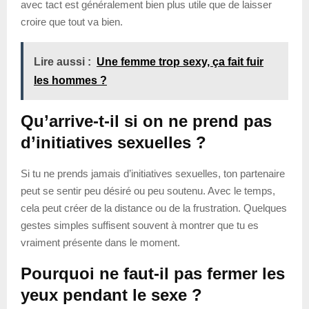
avec tact est généralement bien plus utile que de laisser
croire que tout va bien.
Lire aussi :
Une femme trop sexy, ça fait fuir
les hommes ?
Qu’arrive-t-il si on ne prend pas
d’initiatives sexuelles ?
Si tu ne prends jamais d’initiatives sexuelles, ton partenaire
peut se sentir peu désiré ou peu soutenu. Avec le temps,
cela peut créer de la distance ou de la frustration. Quelques
gestes simples suffisent souvent à montrer que tu es
vraiment présente dans le moment.
Pourquoi ne faut-il pas fermer les
yeux pendant le sexe ?