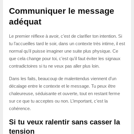
Communiquer le message
adéquat
Le premier réflexe à avoir, c’est de clarifier ton intention. Si
tu l’accueilles tard le soir, dans un contexte très intime, il est
normal qu’il puisse imaginer une suite plus physique. Ce
que cela change pour toi, c’est qu’il faut éviter les signaux
contradictoires si tu ne veux pas aller plus loin.
Dans les faits, beaucoup de malentendus viennent d’un
décalage entre le contexte et le message. Tu peux être
chaleureuse, séduisante et ouverte, tout en restant ferme
sur ce que tu acceptes ou non. L’important, c’est la
cohérence.
Si tu veux ralentir sans casser la
tension