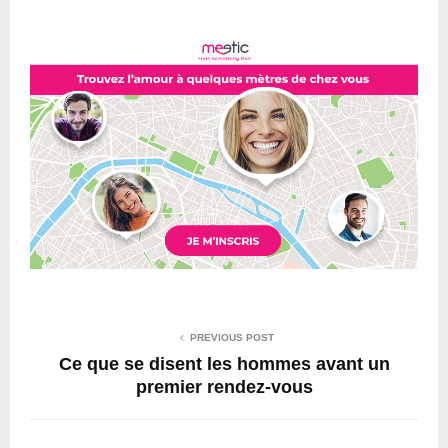
PREVIOUS POST
Ce que se disent les hommes avant un
premier rendez-vous