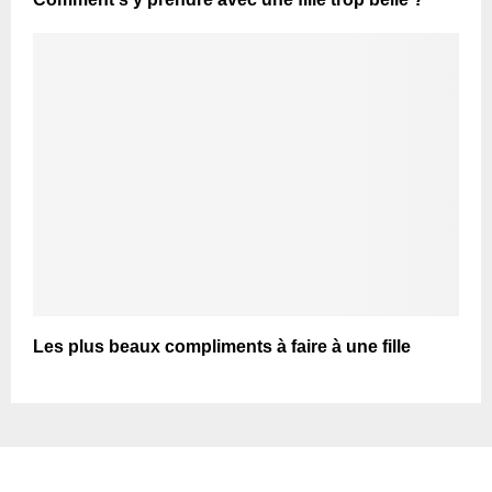
Les plus beaux compliments à faire à une fille