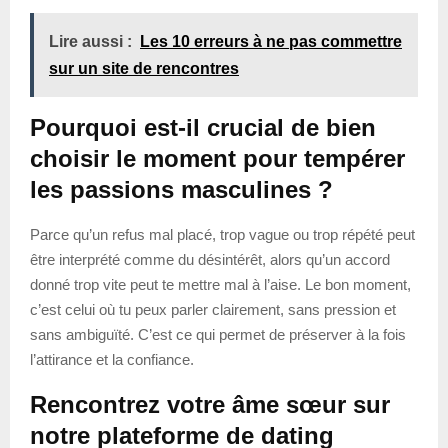
Lire aussi :
Les 10 erreurs à ne pas commettre
sur un site de rencontres
Pourquoi est-il crucial de bien
choisir le moment pour tempérer
les passions masculines ?
Parce qu’un refus mal placé, trop vague ou trop répété peut
être interprété comme du désintérêt, alors qu’un accord
donné trop vite peut te mettre mal à l’aise. Le bon moment,
c’est celui où tu peux parler clairement, sans pression et
sans ambiguïté. C’est ce qui permet de préserver à la fois
l’attirance et la confiance.
Rencontrez votre âme sœur sur
notre plateforme de dating