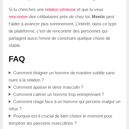
Si tu cherches une
relation sérieuse
et que tu veux
rencontrer
des célibataires près de chez toi,
Meetic
peut
t’aider à avancer plus sereinement. L’intérêt, dans ce type
de plateforme, c’est de rencontrer des personnes qui
partagent aussi l’envie de construire quelque chose de
stable.
FAQ
Comment éloigner un homme de manière subtile sans
nuire à la relation ?
Comment apaiser le désir masculin ?
Comment calmer un homme trop entreprenant ?
Comment réagir face à un homme qui persiste malgré un
refus ?
Pourquoi est-il crucial de bien choisir le moment pour
tempérer les passions masculines ?