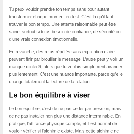
Tu peux vouloir prendre ton temps sans pour autant
transformer chaque moment en test. C’est là qu’il faut
trouver le bon tempo. Une attente raisonnable peut être
saine, surtout si tu as besoin de confiance, de sécurité ou
d’une vraie connexion émotionnelle.
En revanche, des refus répétés sans explication claire
peuvent finir par brouiller le message. L’autre peut y voir un
manque d’intérêt, alors que tu voulais simplement avancer
plus lentement. C’est une nuance importante, parce qu’elle
change totalement la lecture de la relation.
Le bon équilibre à viser
Le bon équilibre, c’est de ne pas céder par pression, mais
de ne pas installer non plus une distance interminable. En
pratique, l’attirance physique compte, et il est normal de
vouloir vérifier si l’alchimie existe. Mais cette alchimie ne