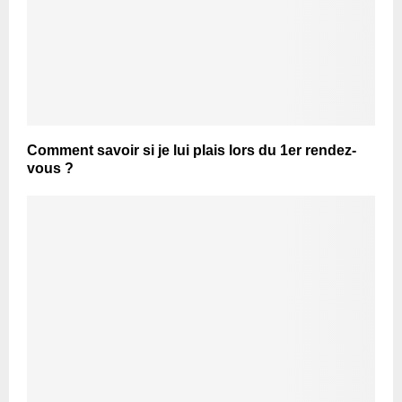
Comment savoir si je lui plais lors du 1er rendez-
vous ?