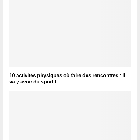
10 activités physiques où faire des rencontres : il
va y avoir du sport !