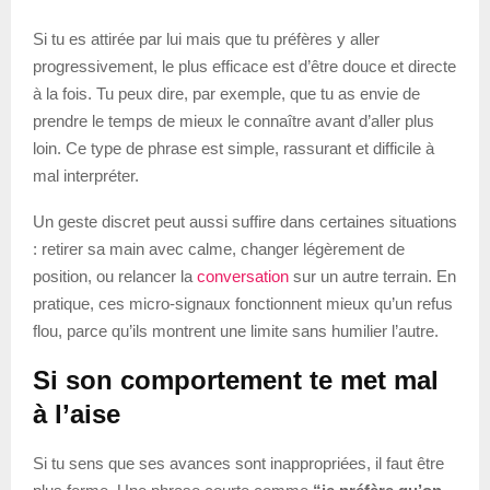
Si tu es attirée par lui mais que tu préfères y aller
progressivement, le plus efficace est d’être douce et directe
à la fois. Tu peux dire, par exemple, que tu as envie de
prendre le temps de mieux le connaître avant d’aller plus
loin. Ce type de phrase est simple, rassurant et difficile à
mal interpréter.
Un geste discret peut aussi suffire dans certaines situations
: retirer sa main avec calme, changer légèrement de
position, ou relancer la
conversation
sur un autre terrain. En
pratique, ces micro-signaux fonctionnent mieux qu’un refus
flou, parce qu’ils montrent une limite sans humilier l’autre.
Si son comportement te met mal
à l’aise
Si tu sens que ses avances sont inappropriées, il faut être