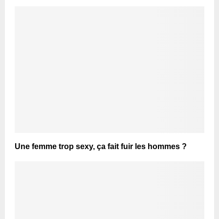
Une femme trop sexy, ça fait fuir les hommes ?