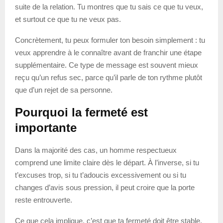
suite de la relation. Tu montres que tu sais ce que tu veux,
et surtout ce que tu ne veux pas.
Concrètement, tu peux formuler ton besoin simplement : tu
veux apprendre à le connaître avant de franchir une étape
supplémentaire. Ce type de message est souvent mieux
reçu qu’un refus sec, parce qu’il parle de ton rythme plutôt
que d’un rejet de sa personne.
Pourquoi la fermeté est
importante
Dans la majorité des cas, un homme respectueux
comprend une limite claire dès le départ. À l’inverse, si tu
t’excuses trop, si tu t’adoucis excessivement ou si tu
changes d’avis sous pression, il peut croire que la porte
reste entrouverte.
Ce que cela implique, c’est que ta fermeté doit être stable.