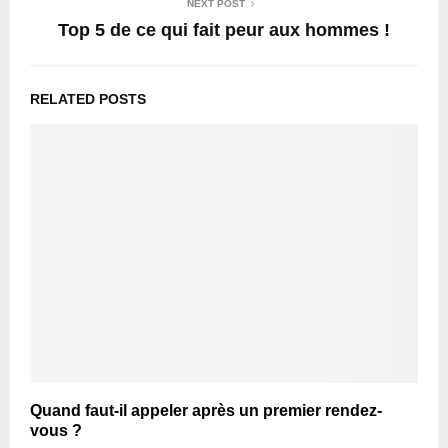
NEXT POST
Top 5 de ce qui fait peur aux hommes !
RELATED POSTS
Quand faut-il appeler après un premier rendez-
vous ?