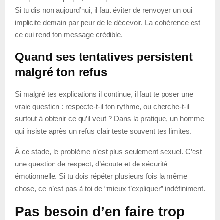
Si tu dis non aujourd’hui, il faut éviter de renvoyer un oui
implicite demain par peur de le décevoir. La cohérence est
ce qui rend ton message crédible.
Quand ses tentatives persistent
malgré ton refus
Si malgré tes explications il continue, il faut te poser une
vraie question : respecte-t-il ton rythme, ou cherche-t-il
surtout à obtenir ce qu’il veut ? Dans la pratique, un homme
qui insiste après un refus clair teste souvent tes limites.
À ce stade, le problème n’est plus seulement sexuel. C’est
une question de respect, d’écoute et de sécurité
émotionnelle. Si tu dois répéter plusieurs fois la même
chose, ce n’est pas à toi de “mieux t’expliquer” indéfiniment.
Pas besoin d’en faire trop