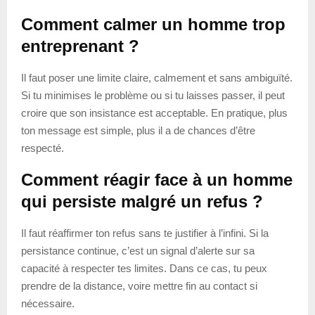
Comment calmer un homme trop
entreprenant ?
Il faut poser une limite claire, calmement et sans ambiguïté.
Si tu minimises le problème ou si tu laisses passer, il peut
croire que son insistance est acceptable. En pratique, plus
ton message est simple, plus il a de chances d’être
respecté.
Comment réagir face à un homme
qui persiste malgré un refus ?
Il faut réaffirmer ton refus sans te justifier à l’infini. Si la
persistance continue, c’est un signal d’alerte sur sa
capacité à respecter tes limites. Dans ce cas, tu peux
prendre de la distance, voire mettre fin au contact si
nécessaire.