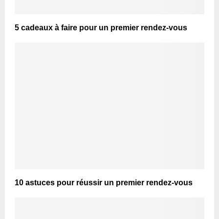
5 cadeaux à faire pour un premier rendez-vous
10 astuces pour réussir un premier rendez-vous