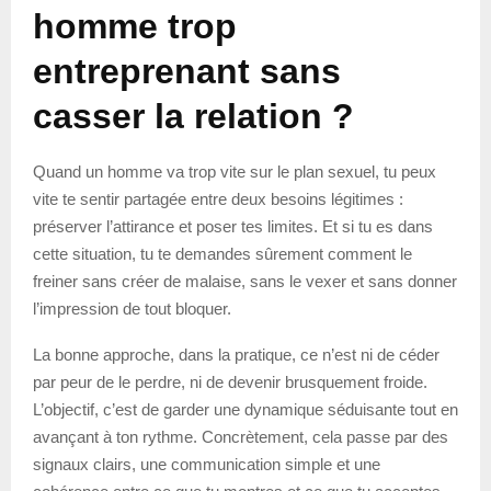
homme trop
entreprenant sans
casser la relation ?
Quand un homme va trop vite sur le plan sexuel, tu peux
vite te sentir partagée entre deux besoins légitimes :
préserver l’attirance et poser tes limites. Et si tu es dans
cette situation, tu te demandes sûrement comment le
freiner sans créer de malaise, sans le vexer et sans donner
l’impression de tout bloquer.
La bonne approche, dans la pratique, ce n’est ni de céder
par peur de le perdre, ni de devenir brusquement froide.
L’objectif, c’est de garder une dynamique séduisante tout en
avançant à ton rythme. Concrètement, cela passe par des
signaux clairs, une communication simple et une