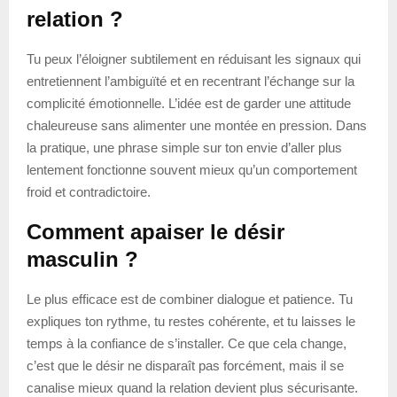
relation ?
Tu peux l’éloigner subtilement en réduisant les signaux qui
entretiennent l’ambiguïté et en recentrant l’échange sur la
complicité émotionnelle. L’idée est de garder une attitude
chaleureuse sans alimenter une montée en pression. Dans
la pratique, une phrase simple sur ton envie d’aller plus
lentement fonctionne souvent mieux qu’un comportement
froid et contradictoire.
Comment apaiser le désir
masculin ?
Le plus efficace est de combiner dialogue et patience. Tu
expliques ton rythme, tu restes cohérente, et tu laisses le
temps à la confiance de s’installer. Ce que cela change,
c’est que le désir ne disparaît pas forcément, mais il se
canalise mieux quand la relation devient plus sécurisante.