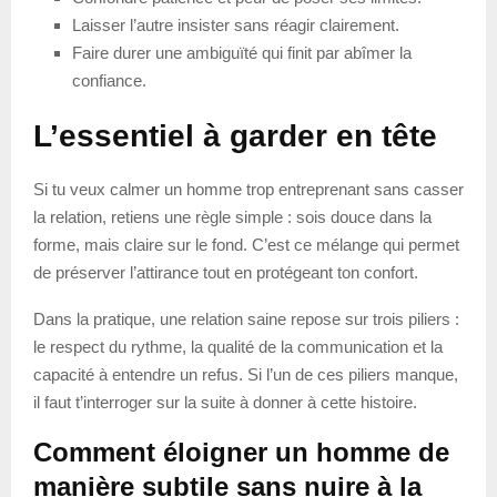
Laisser l’autre insister sans réagir clairement.
Faire durer une ambiguïté qui finit par abîmer la
confiance.
L’essentiel à garder en tête
Si tu veux calmer un homme trop entreprenant sans casser
la relation, retiens une règle simple : sois douce dans la
forme, mais claire sur le fond. C’est ce mélange qui permet
de préserver l’attirance tout en protégeant ton confort.
Dans la pratique, une relation saine repose sur trois piliers :
le respect du rythme, la qualité de la communication et la
capacité à entendre un refus. Si l’un de ces piliers manque,
il faut t’interroger sur la suite à donner à cette histoire.
Comment éloigner un homme de
manière subtile sans nuire à la