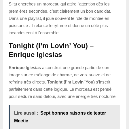
Si tu cherches un morceau qui attire l’attention dès les
premières secondes, c’est clairement un bon candidat.
Dans une playlist, il joue souvent le rôle de montée en
puissance : il relance le rythme et donne un côté plus
incandescent à l’ensemble.
Tonight (I’m Lovin’ You) –
Enrique Iglesias
Enrique Iglesias
a construit une grande partie de son
image sur ce mélange de charme, de voix suave et de
refrains très directs.
Tonight (I’m Lovin’ You)
s’inscrit
parfaitement dans cette logique. Le morceau est pensé
pour séduire sans détour, avec une énergie très nocturne.
Lire aussi :
Sept bonnes raisons de tester
Meetic