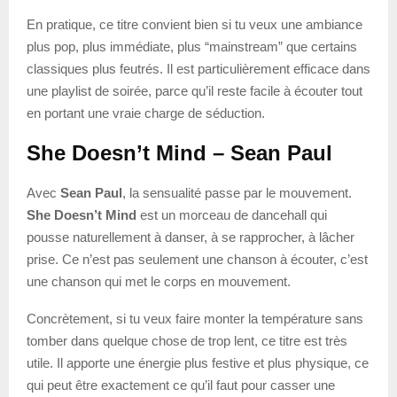
En pratique, ce titre convient bien si tu veux une ambiance
plus pop, plus immédiate, plus “mainstream” que certains
classiques plus feutrés. Il est particulièrement efficace dans
une playlist de soirée, parce qu’il reste facile à écouter tout
en portant une vraie charge de séduction.
She Doesn’t Mind – Sean Paul
Avec
Sean Paul
, la sensualité passe par le mouvement.
She Doesn’t Mind
est un morceau de dancehall qui
pousse naturellement à danser, à se rapprocher, à lâcher
prise. Ce n’est pas seulement une chanson à écouter, c’est
une chanson qui met le corps en mouvement.
Concrètement, si tu veux faire monter la température sans
tomber dans quelque chose de trop lent, ce titre est très
utile. Il apporte une énergie plus festive et plus physique, ce
qui peut être exactement ce qu’il faut pour casser une