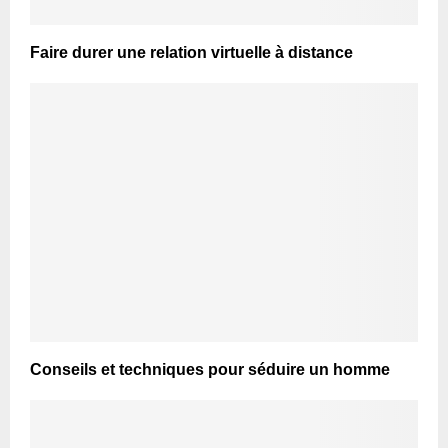
Faire durer une relation virtuelle à distance
Conseils et techniques pour séduire un homme