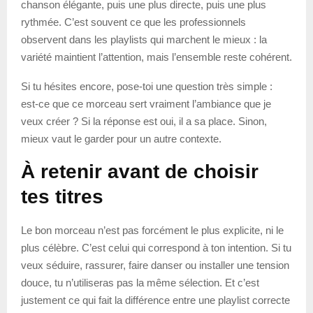
chanson élégante, puis une plus directe, puis une plus
rythmée. C’est souvent ce que les professionnels
observent dans les playlists qui marchent le mieux : la
variété maintient l’attention, mais l’ensemble reste cohérent.
Si tu hésites encore, pose-toi une question très simple :
est-ce que ce morceau sert vraiment l’ambiance que je
veux créer ? Si la réponse est oui, il a sa place. Sinon,
mieux vaut le garder pour un autre contexte.
À retenir avant de choisir
tes titres
Le bon morceau n’est pas forcément le plus explicite, ni le
plus célèbre. C’est celui qui correspond à ton intention. Si tu
veux séduire, rassurer, faire danser ou installer une tension
douce, tu n’utiliseras pas la même sélection. Et c’est
justement ce qui fait la différence entre une playlist correcte