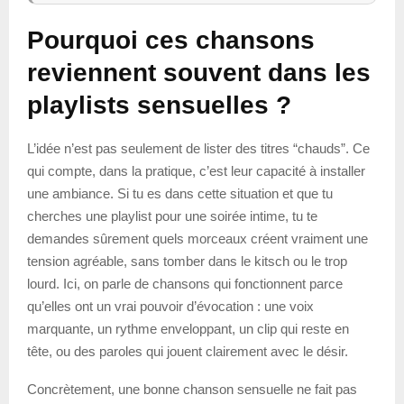
Pourquoi ces chansons
reviennent souvent dans les
playlists sensuelles ?
L’idée n’est pas seulement de lister des titres “chauds”. Ce
qui compte, dans la pratique, c’est leur capacité à installer
une ambiance. Si tu es dans cette situation et que tu
cherches une playlist pour une soirée intime, tu te
demandes sûrement quels morceaux créent vraiment une
tension agréable, sans tomber dans le kitsch ou le trop
lourd. Ici, on parle de chansons qui fonctionnent parce
qu’elles ont un vrai pouvoir d’évocation : une voix
marquante, un rythme enveloppant, un clip qui reste en
tête, ou des paroles qui jouent clairement avec le désir.
Concrètement, une bonne chanson sensuelle ne fait pas