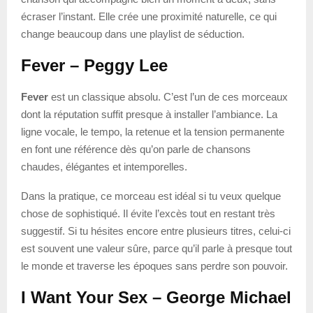
écraser l’instant. Elle crée une proximité naturelle, ce qui
change beaucoup dans une playlist de séduction.
Fever – Peggy Lee
Fever
est un classique absolu. C’est l’un de ces morceaux
dont la réputation suffit presque à installer l’ambiance. La
ligne vocale, le tempo, la retenue et la tension permanente
en font une référence dès qu’on parle de chansons
chaudes, élégantes et intemporelles.
Dans la pratique, ce morceau est idéal si tu veux quelque
chose de sophistiqué. Il évite l’excès tout en restant très
suggestif. Si tu hésites encore entre plusieurs titres, celui-ci
est souvent une valeur sûre, parce qu’il parle à presque tout
le monde et traverse les époques sans perdre son pouvoir.
I Want Your Sex – George Michael