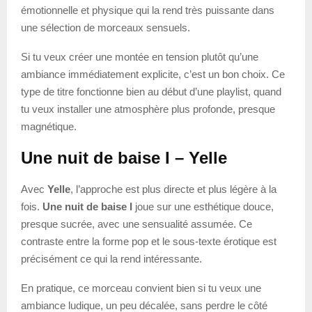
émotionnelle et physique qui la rend très puissante dans
une sélection de morceaux sensuels.
Si tu veux créer une montée en tension plutôt qu’une
ambiance immédiatement explicite, c’est un bon choix. Ce
type de titre fonctionne bien au début d’une playlist, quand
tu veux installer une atmosphère plus profonde, presque
magnétique.
Une nuit de baise I – Yelle
Avec
Yelle
, l’approche est plus directe et plus légère à la
fois.
Une nuit de baise I
joue sur une esthétique douce,
presque sucrée, avec une sensualité assumée. Ce
contraste entre la forme pop et le sous-texte érotique est
précisément ce qui la rend intéressante.
En pratique, ce morceau convient bien si tu veux une
ambiance ludique, un peu décalée, sans perdre le côté