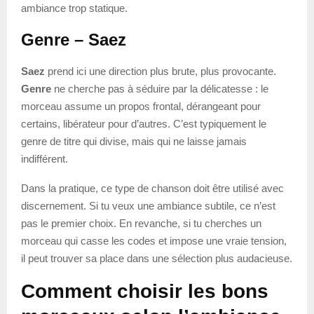
ambiance trop statique.
Genre – Saez
Saez
prend ici une direction plus brute, plus provocante.
Genre
ne cherche pas à séduire par la délicatesse : le
morceau assume un propos frontal, dérangeant pour
certains, libérateur pour d’autres. C’est typiquement le
genre de titre qui divise, mais qui ne laisse jamais
indifférent.
Dans la pratique, ce type de chanson doit être utilisé avec
discernement. Si tu veux une ambiance subtile, ce n’est
pas le premier choix. En revanche, si tu cherches un
morceau qui casse les codes et impose une vraie tension,
il peut trouver sa place dans une sélection plus audacieuse.
Comment choisir les bons