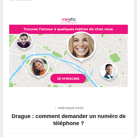
PREVIOUS POST
Drague : comment demander un numéro de
téléphone ?