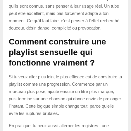
qu’ils sont connus, sans penser à leur usage réel. Un tube
peut être excellent, mais pas forcément adapté à ton
moment. Ce qu’il faut faire, c’est penser à l’effet recherché :
douceur, désir, danse, complicité ou provocation.
Comment construire une
playlist sensuelle qui
fonctionne vraiment ?
Si tu veux aller plus loin, le plus efficace est de construire ta
playlist comme une progression. Commence par un
morceau plus posé, ajoute ensuite un titre plus marqué,
puis termine sur une chanson qui donne envie de prolonger
l’instant. Cette logique simple change tout, parce qu’elle
évite les ruptures brutales.
En pratique, tu peux aussi alterner les registres : une