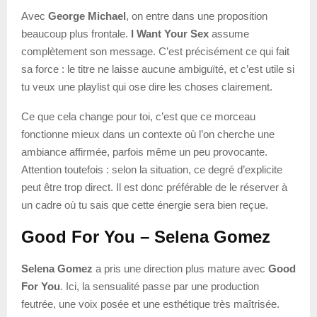
Avec
George Michael
, on entre dans une proposition
beaucoup plus frontale.
I Want Your Sex
assume
complètement son message. C’est précisément ce qui fait
sa force : le titre ne laisse aucune ambiguïté, et c’est utile si
tu veux une playlist qui ose dire les choses clairement.
Ce que cela change pour toi, c’est que ce morceau
fonctionne mieux dans un contexte où l’on cherche une
ambiance affirmée, parfois même un peu provocante.
Attention toutefois : selon la situation, ce degré d’explicite
peut être trop direct. Il est donc préférable de le réserver à
un cadre où tu sais que cette énergie sera bien reçue.
Good For You – Selena Gomez
Selena Gomez
a pris une direction plus mature avec
Good
For You
. Ici, la sensualité passe par une production
feutrée, une voix posée et une esthétique très maîtrisée.