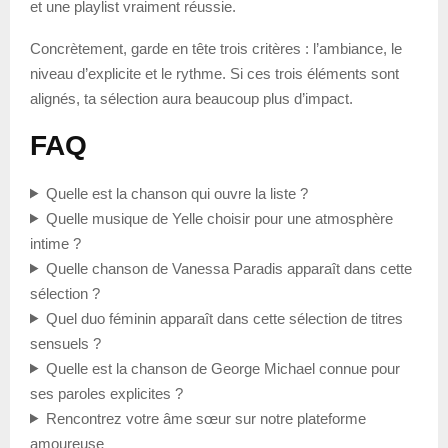
et une playlist vraiment réussie.
Concrètement, garde en tête trois critères : l’ambiance, le
niveau d’explicite et le rythme. Si ces trois éléments sont
alignés, ta sélection aura beaucoup plus d’impact.
FAQ
Quelle est la chanson qui ouvre la liste ?
Quelle musique de Yelle choisir pour une atmosphère
intime ?
Quelle chanson de Vanessa Paradis apparaît dans cette
sélection ?
Quel duo féminin apparaît dans cette sélection de titres
sensuels ?
Quelle est la chanson de George Michael connue pour
ses paroles explicites ?
Rencontrez votre âme sœur sur notre plateforme
amoureuse