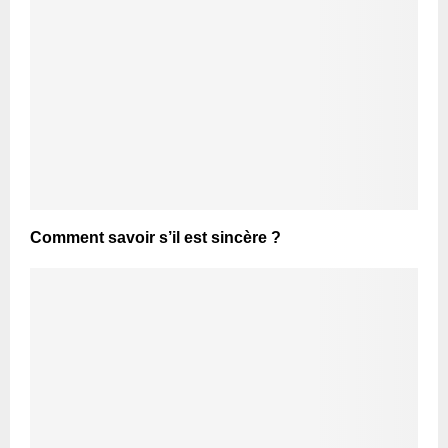
Comment savoir s’il est sincère ?