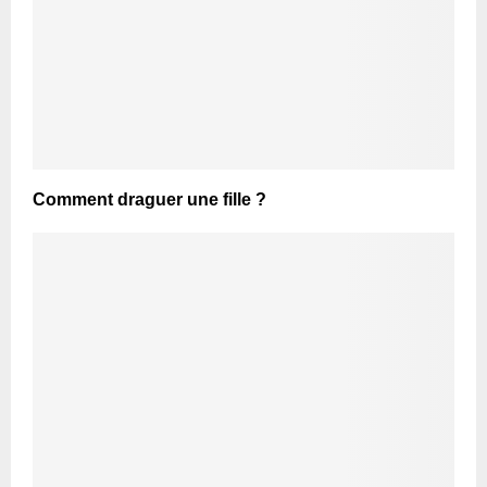
Comment draguer une fille ?