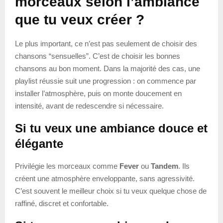
morceaux selon l’ambiance
que tu veux créer ?
Le plus important, ce n’est pas seulement de choisir des
chansons “sensuelles”. C’est de choisir les bonnes
chansons au bon moment. Dans la majorité des cas, une
playlist réussie suit une progression : on commence par
installer l’atmosphère, puis on monte doucement en
intensité, avant de redescendre si nécessaire.
Si tu veux une ambiance douce et
élégante
Privilégie les morceaux comme
Fever
ou
Tandem
. Ils
créent une atmosphère enveloppante, sans agressivité.
C’est souvent le meilleur choix si tu veux quelque chose de
raffiné, discret et confortable.