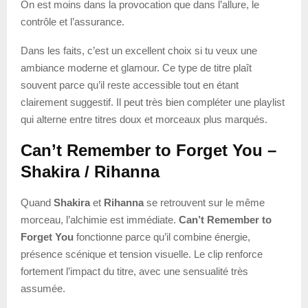
On est moins dans la provocation que dans l’allure, le
contrôle et l’assurance.
Dans les faits, c’est un excellent choix si tu veux une
ambiance moderne et glamour. Ce type de titre plaît
souvent parce qu’il reste accessible tout en étant
clairement suggestif. Il peut très bien compléter une playlist
qui alterne entre titres doux et morceaux plus marqués.
Can’t Remember to Forget You –
Shakira / Rihanna
Quand
Shakira
et
Rihanna
se retrouvent sur le même
morceau, l’alchimie est immédiate.
Can’t Remember to
Forget You
fonctionne parce qu’il combine énergie,
présence scénique et tension visuelle. Le clip renforce
fortement l’impact du titre, avec une sensualité très
assumée.