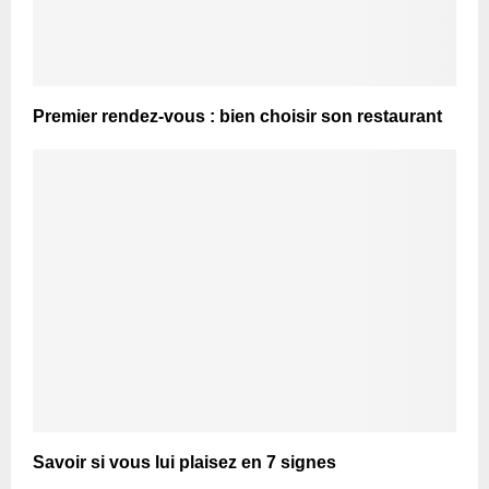
Premier rendez-vous : bien choisir son restaurant
Savoir si vous lui plaisez en 7 signes