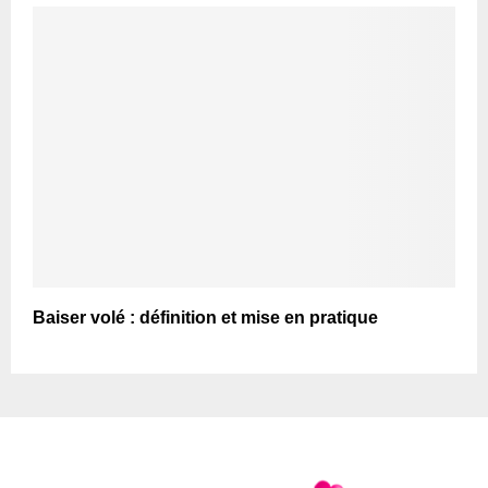
Baiser volé : définition et mise en pratique