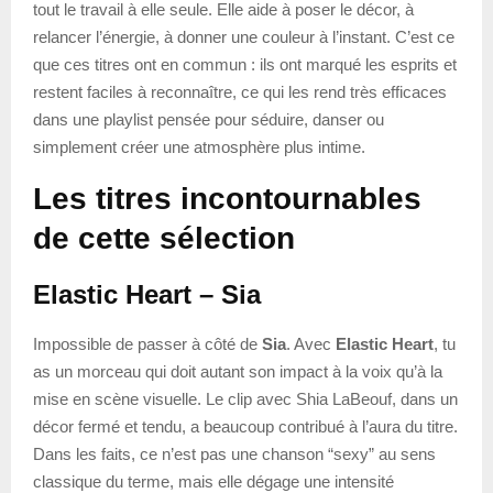
tout le travail à elle seule. Elle aide à poser le décor, à
relancer l’énergie, à donner une couleur à l’instant. C’est ce
que ces titres ont en commun : ils ont marqué les esprits et
restent faciles à reconnaître, ce qui les rend très efficaces
dans une playlist pensée pour séduire, danser ou
simplement créer une atmosphère plus intime.
Les titres incontournables
de cette sélection
Elastic Heart – Sia
Impossible de passer à côté de
Sia
. Avec
Elastic Heart
, tu
as un morceau qui doit autant son impact à la voix qu’à la
mise en scène visuelle. Le clip avec Shia LaBeouf, dans un
décor fermé et tendu, a beaucoup contribué à l’aura du titre.
Dans les faits, ce n’est pas une chanson “sexy” au sens
classique du terme, mais elle dégage une intensité