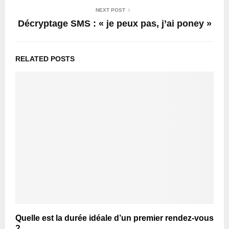
NEXT POST
Décryptage SMS : « je peux pas, j’ai poney »
RELATED POSTS
Quelle est la durée idéale d’un premier rendez-vous
?