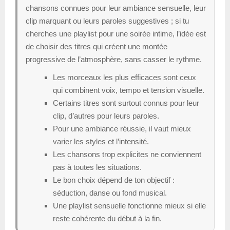
chansons connues pour leur ambiance sensuelle, leur
clip marquant ou leurs paroles suggestives ; si tu
cherches une playlist pour une soirée intime, l’idée est
de choisir des titres qui créent une montée
progressive de l’atmosphère, sans casser le rythme.
Les morceaux les plus efficaces sont ceux
qui combinent voix, tempo et tension visuelle.
Certains titres sont surtout connus pour leur
clip, d’autres pour leurs paroles.
Pour une ambiance réussie, il vaut mieux
varier les styles et l’intensité.
Les chansons trop explicites ne conviennent
pas à toutes les situations.
Le bon choix dépend de ton objectif :
séduction, danse ou fond musical.
Une playlist sensuelle fonctionne mieux si elle
reste cohérente du début à la fin.