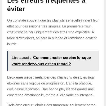
Les erreurs fréquentes à
éviter
On constate souvent que les playlists sensuelles ratent leur
effet pour des raisons très simples. La première erreur,
c’est d’enchaîner uniquement des titres trop explicites. À
force d’être direct, on perd la nuance et l’ambiance devient
lourde.
Lire aussi :
Comment rester sereine lorsque
votre rendez-vous est en retard ?
Deuxième piège : mélanger des chansons de styles trop
éloignés sans logique de progression. Dans la pratique,
cela casse la tension. Une bonne playlist doit garder une
cohérence émotionnelle, même si elle varie en intensité.
Troisième erreur : choisir des morceaux seulement parce