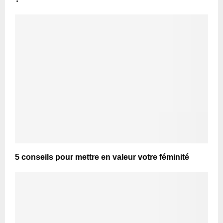
5 conseils pour mettre en valeur votre féminité