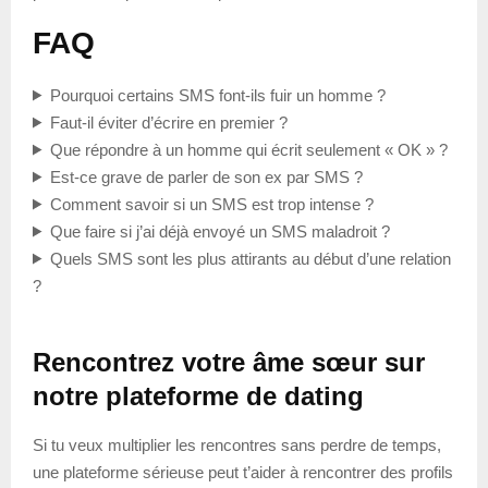
FAQ
Pourquoi certains SMS font-ils fuir un homme ?
Faut-il éviter d’écrire en premier ?
Que répondre à un homme qui écrit seulement « OK » ?
Est-ce grave de parler de son ex par SMS ?
Comment savoir si un SMS est trop intense ?
Que faire si j’ai déjà envoyé un SMS maladroit ?
Quels SMS sont les plus attirants au début d’une relation
?
Rencontrez votre âme sœur sur
notre plateforme de dating
Si tu veux multiplier les rencontres sans perdre de temps,
une plateforme sérieuse peut t’aider à rencontrer des profils