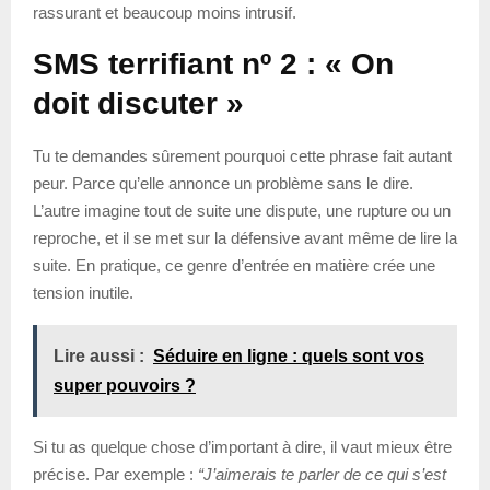
rassurant et beaucoup moins intrusif.
SMS terrifiant nº 2 : « On
doit discuter »
Tu te demandes sûrement pourquoi cette phrase fait autant
peur. Parce qu’elle annonce un problème sans le dire.
L’autre imagine tout de suite une dispute, une rupture ou un
reproche, et il se met sur la défensive avant même de lire la
suite. En pratique, ce genre d’entrée en matière crée une
tension inutile.
Lire aussi :
Séduire en ligne : quels sont vos
super pouvoirs ?
Si tu as quelque chose d’important à dire, il vaut mieux être
précise. Par exemple :
“J’aimerais te parler de ce qui s’est