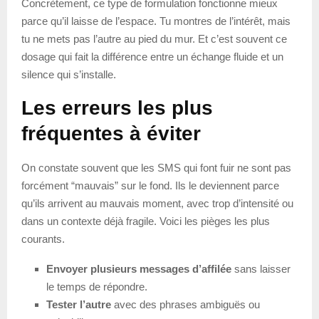
Concrètement, ce type de formulation fonctionne mieux
parce qu’il laisse de l’espace. Tu montres de l’intérêt, mais
tu ne mets pas l’autre au pied du mur. Et c’est souvent ce
dosage qui fait la différence entre un échange fluide et un
silence qui s’installe.
Les erreurs les plus
fréquentes à éviter
On constate souvent que les SMS qui font fuir ne sont pas
forcément “mauvais” sur le fond. Ils le deviennent parce
qu’ils arrivent au mauvais moment, avec trop d’intensité ou
dans un contexte déjà fragile. Voici les pièges les plus
courants.
Envoyer plusieurs messages d’affilée
sans laisser
le temps de répondre.
Tester l’autre
avec des phrases ambiguës ou