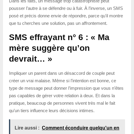
Dans les faits, un message trop catastrophiste peut
pousser l’autre à se défendre ou à fuir. À l’inverse, un SMS
posé et précis donne envie de répondre, parce qu’il montre
que tu cherches une solution, pas un affrontement.
SMS effrayant n° 6 : « Ma
mère suggère qu’on
devrait… »
Impliquer un parent dans un désaccord de couple peut
créer un vrai malaise. Même si l’intention est bonne, ce
type de message peut donner l’impression que vous n’êtes
pas capables de gérer votre relation à deux. Et dans la
pratique, beaucoup de personnes vivent très mal le fait
qu’un tiers influence leurs décisions intimes.
Lire aussi :
Comment éconduire quelqu'un en