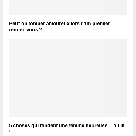
Peut-on tomber amoureux lors d’un premier
rendez-vous ?
5 choses qui rendent une femme heureuse… au lit
!