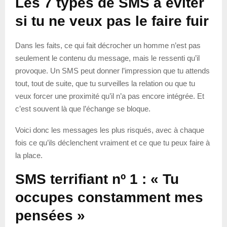
Les 7 types de SMS à éviter
si tu ne veux pas le faire fuir
Dans les faits, ce qui fait décrocher un homme n’est pas
seulement le contenu du message, mais le ressenti qu’il
provoque. Un SMS peut donner l’impression que tu attends
tout, tout de suite, que tu surveilles la relation ou que tu
veux forcer une proximité qu’il n’a pas encore intégrée. Et
c’est souvent là que l’échange se bloque.
Voici donc les messages les plus risqués, avec à chaque
fois ce qu’ils déclenchent vraiment et ce que tu peux faire à
la place.
SMS terrifiant nº 1 : « Tu
occupes constamment mes
pensées »