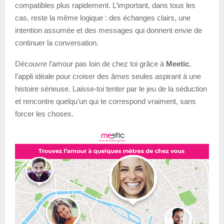
compatibles plus rapidement. L’important, dans tous les
cas, reste la même logique : des échanges clairs, une
intention assumée et des messages qui donnent envie de
continuer la conversation.
Découvre l’amour pas loin de chez toi grâce à
Meetic
,
l’appli idéale pour croiser des âmes seules aspirant à une
histoire sérieuse. Laisse-toi tenter par le jeu de la séduction
et rencontre quelqu’un qui te correspond vraiment, sans
forcer les choses.