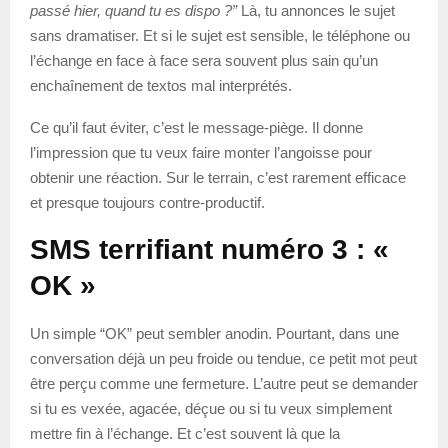
passé hier, quand tu es dispo ?”
Là, tu annonces le sujet
sans dramatiser. Et si le sujet est sensible, le téléphone ou
l’échange en face à face sera souvent plus sain qu’un
enchaînement de textos mal interprétés.
Ce qu’il faut éviter, c’est le message-piège. Il donne
l’impression que tu veux faire monter l’angoisse pour
obtenir une réaction. Sur le terrain, c’est rarement efficace
et presque toujours contre-productif.
SMS terrifiant numéro 3 : «
OK »
Un simple “OK” peut sembler anodin. Pourtant, dans une
conversation déjà un peu froide ou tendue, ce petit mot peut
être perçu comme une fermeture. L’autre peut se demander
si tu es vexée, agacée, déçue ou si tu veux simplement
mettre fin à l’échange. Et c’est souvent là que la