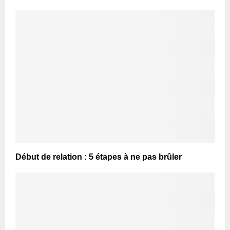
Début de relation : 5 étapes à ne pas brûler