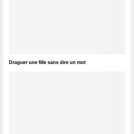
Draguer une fille sans dire un mot