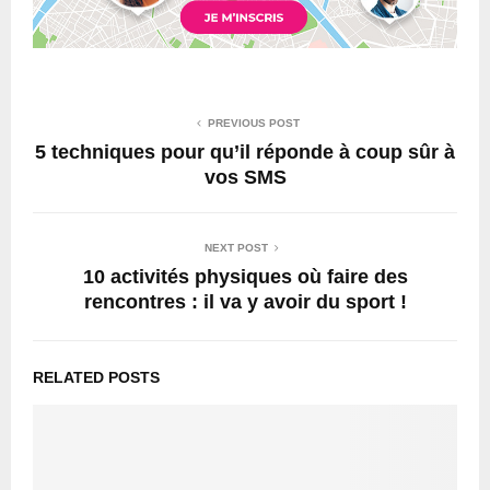
PREVIOUS POST
5 techniques pour qu’il réponde à coup sûr à
vos SMS
NEXT POST
10 activités physiques où faire des
rencontres : il va y avoir du sport !
RELATED POSTS