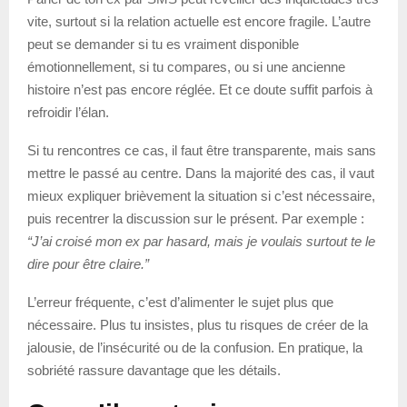
vite, surtout si la relation actuelle est encore fragile. L’autre
peut se demander si tu es vraiment disponible
émotionnellement, si tu compares, ou si une ancienne
histoire n’est pas encore réglée. Et ce doute suffit parfois à
refroidir l’élan.
Si tu rencontres ce cas, il faut être transparente, mais sans
mettre le passé au centre. Dans la majorité des cas, il vaut
mieux expliquer brièvement la situation si c’est nécessaire,
puis recentrer la discussion sur le présent. Par exemple :
“J’ai croisé mon ex par hasard, mais je voulais surtout te le
dire pour être claire.”
L’erreur fréquente, c’est d’alimenter le sujet plus que
nécessaire. Plus tu insistes, plus tu risques de créer de la
jalousie, de l’insécurité ou de la confusion. En pratique, la
sobriété rassure davantage que les détails.