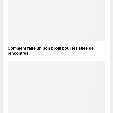
Comment faire un bon profil pour les sites de
rencontres