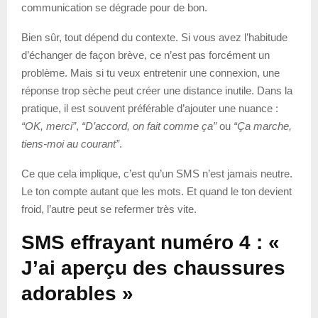
communication se dégrade pour de bon.
Bien sûr, tout dépend du contexte. Si vous avez l’habitude
d’échanger de façon brève, ce n’est pas forcément un
problème. Mais si tu veux entretenir une connexion, une
réponse trop sèche peut créer une distance inutile. Dans la
pratique, il est souvent préférable d’ajouter une nuance :
“OK, merci”
,
“D’accord, on fait comme ça”
ou
“Ça marche,
tiens-moi au courant”
.
Ce que cela implique, c’est qu’un SMS n’est jamais neutre.
Le ton compte autant que les mots. Et quand le ton devient
froid, l’autre peut se refermer très vite.
SMS effrayant numéro 4 : «
J’ai aperçu des chaussures
adorables »