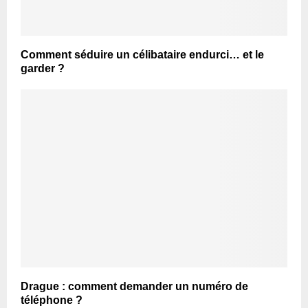
Comment séduire un célibataire endurci… et le
garder ?
Drague : comment demander un numéro de
téléphone ?