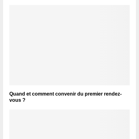
Quand et comment convenir du premier rendez-
vous ?