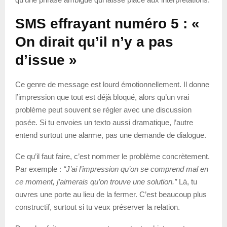
SMS effrayant numéro 5 : «
On dirait qu’il n’y a pas
d’issue »
Ce genre de message est lourd émotionnellement. Il donne
l’impression que tout est déjà bloqué, alors qu’un vrai
problème peut souvent se régler avec une discussion
posée. Si tu envoies un texto aussi dramatique, l’autre
entend surtout une alarme, pas une demande de dialogue.
Ce qu’il faut faire, c’est nommer le problème concrètement.
Par exemple :
“J’ai l’impression qu’on se comprend mal en
ce moment, j’aimerais qu’on trouve une solution.”
Là, tu
ouvres une porte au lieu de la fermer. C’est beaucoup plus
constructif, surtout si tu veux préserver la relation.