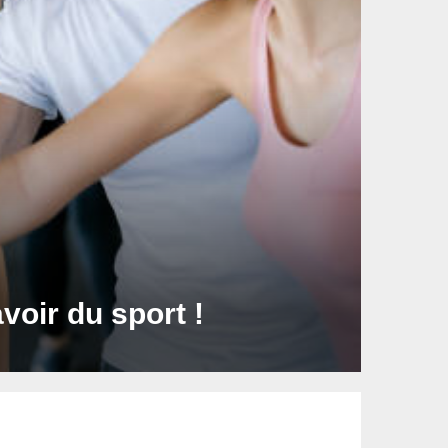
voir du sport !