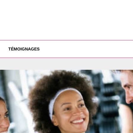
TÉMOIGNAGES