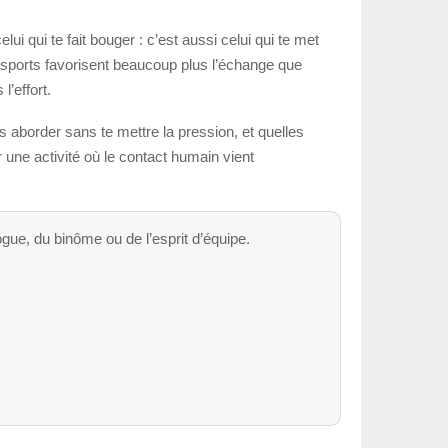
i qui te fait bouger : c’est aussi celui qui te met
s sports favorisent beaucoup plus l’échange que
’effort.
s aborder sans te mettre la pression, et quelles
 une activité où le contact humain vient
ogue, du binôme ou de l’esprit d’équipe.