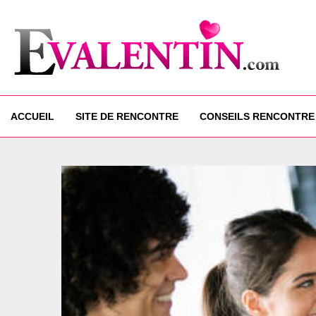
ACCUEIL
SITE DE RENCONTRE
CONSEILS RENCONTRE