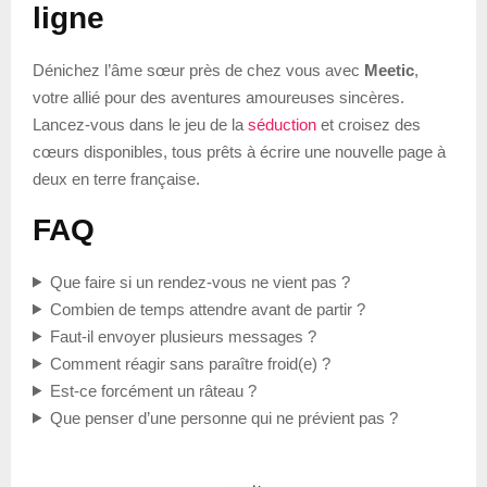
ligne
Dénichez l’âme sœur près de chez vous avec
Meetic
,
votre allié pour des aventures amoureuses sincères.
Lancez-vous dans le jeu de la
séduction
et croisez des
cœurs disponibles, tous prêts à écrire une nouvelle page à
deux en terre française.
FAQ
Que faire si un rendez-vous ne vient pas ?
Combien de temps attendre avant de partir ?
Faut-il envoyer plusieurs messages ?
Comment réagir sans paraître froid(e) ?
Est-ce forcément un râteau ?
Que penser d’une personne qui ne prévient pas ?