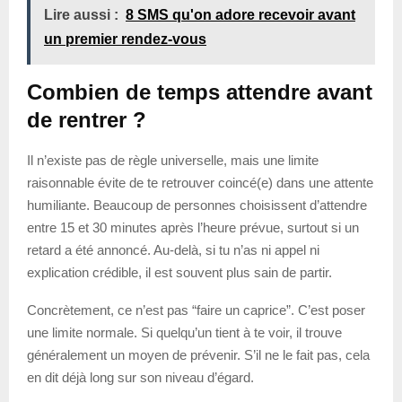
Lire aussi :
8 SMS qu'on adore recevoir avant
un premier rendez-vous
Combien de temps attendre avant
de rentrer ?
Il n’existe pas de règle universelle, mais une limite
raisonnable évite de te retrouver coincé(e) dans une attente
humiliante. Beaucoup de personnes choisissent d’attendre
entre 15 et 30 minutes après l’heure prévue, surtout si un
retard a été annoncé. Au-delà, si tu n’as ni appel ni
explication crédible, il est souvent plus sain de partir.
Concrètement, ce n’est pas “faire un caprice”. C’est poser
une limite normale. Si quelqu’un tient à te voir, il trouve
généralement un moyen de prévenir. S’il ne le fait pas, cela
en dit déjà long sur son niveau d’égard.