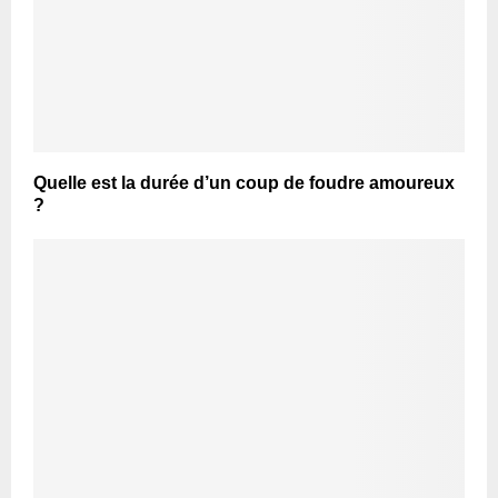
Quelle est la durée d’un coup de foudre amoureux
?