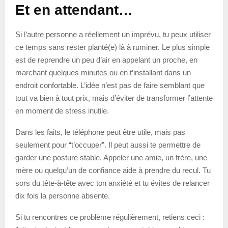
Et en attendant…
Si l’autre personne a réellement un imprévu, tu peux utiliser
ce temps sans rester planté(e) là à ruminer. Le plus simple
est de reprendre un peu d’air en appelant un proche, en
marchant quelques minutes ou en t’installant dans un
endroit confortable. L’idée n’est pas de faire semblant que
tout va bien à tout prix, mais d’éviter de transformer l’attente
en moment de stress inutile.
Dans les faits, le téléphone peut être utile, mais pas
seulement pour “t’occuper”. Il peut aussi te permettre de
garder une posture stable. Appeler une amie, un frère, une
mère ou quelqu’un de confiance aide à prendre du recul. Tu
sors du tête-à-tête avec ton anxiété et tu évites de relancer
dix fois la personne absente.
Si tu rencontres ce problème régulièrement, retiens ceci :