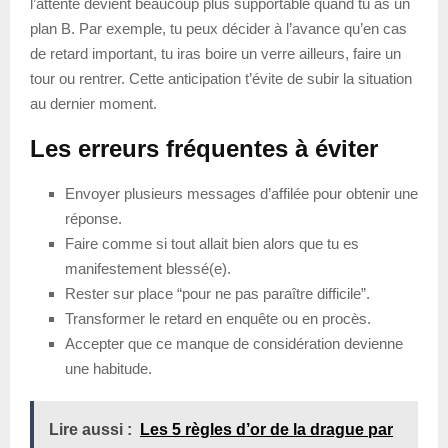
l’attente devient beaucoup plus supportable quand tu as un
plan B. Par exemple, tu peux décider à l’avance qu’en cas
de retard important, tu iras boire un verre ailleurs, faire un
tour ou rentrer. Cette anticipation t’évite de subir la situation
au dernier moment.
Les erreurs fréquentes à éviter
Envoyer plusieurs messages d’affilée pour obtenir une
réponse.
Faire comme si tout allait bien alors que tu es
manifestement blessé(e).
Rester sur place “pour ne pas paraître difficile”.
Transformer le retard en enquête ou en procès.
Accepter que ce manque de considération devienne
une habitude.
Lire aussi :
Les 5 règles d’or de la drague par