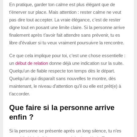
En pratique, garder ton calme est plus élégant que de
t’énerver sur place. Mais attention : rester calme ne veut
pas dire tout accepter. La vraie élégance, c’est de rester
digne tout en posant une limite claire. Si la personne arrive
finalement après t’avoir fait attendre sans prévenir, tu es
libre d’évaluer si tu veux vraiment poursuivre la rencontre.
Ce que cela implique pour toi, c’est une chose essentielle :
un
début de relation
donne déjà une indication sur la suite.
Quelqu’un de fiable respecte ton temps dès le départ.
Quelqu’un qui disparaît sans nouvelles te montre, dès
maintenant, le niveau d’attention qu’il ou elle est prêt(e) à
t’accorder.
Que faire si la personne arrive
enfin ?
Si la personne se présente après un long silence, tu n’es