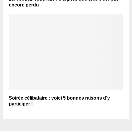
encore perdu
Soirée célibataire : voici 5 bonnes raisons d’y
participer !