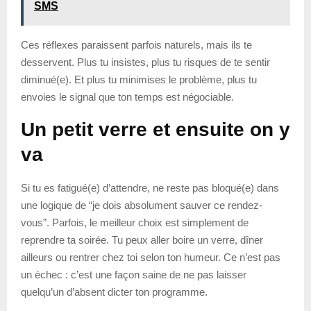
SMS
Ces réflexes paraissent parfois naturels, mais ils te
desservent. Plus tu insistes, plus tu risques de te sentir
diminué(e). Et plus tu minimises le problème, plus tu
envoies le signal que ton temps est négociable.
Un petit verre et ensuite on y
va
Si tu es fatigué(e) d’attendre, ne reste pas bloqué(e) dans
une logique de “je dois absolument sauver ce rendez-
vous”. Parfois, le meilleur choix est simplement de
reprendre ta soirée. Tu peux aller boire un verre, dîner
ailleurs ou rentrer chez toi selon ton humeur. Ce n’est pas
un échec : c’est une façon saine de ne pas laisser
quelqu’un d’absent dicter ton programme.