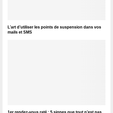
L’art d’utiliser les points de suspension dans vos
mails et SMS
1er rendez-vous raté : 5 signes que tout n’est pas