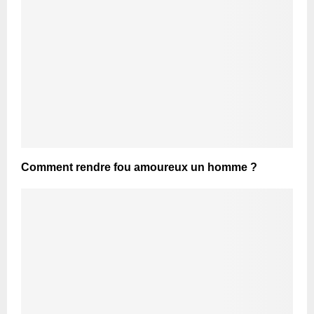
Comment rendre fou amoureux un homme ?