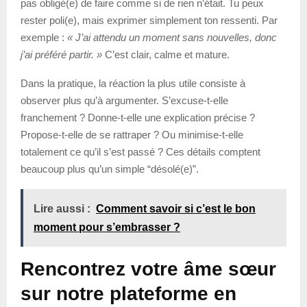
pas obligé(e) de faire comme si de rien n’était. Tu peux
rester poli(e), mais exprimer simplement ton ressenti. Par
exemple :
« J’ai attendu un moment sans nouvelles, donc
j’ai préféré partir. »
C’est clair, calme et mature.
Dans la pratique, la réaction la plus utile consiste à
observer plus qu’à argumenter. S’excuse-t-elle
franchement ? Donne-t-elle une explication précise ?
Propose-t-elle de se rattraper ? Ou minimise-t-elle
totalement ce qu’il s’est passé ? Ces détails comptent
beaucoup plus qu’un simple “désolé(e)”.
Lire aussi :
Comment savoir si c’est le bon
moment pour s’embrasser ?
Rencontrez votre âme sœur
sur notre plateforme en