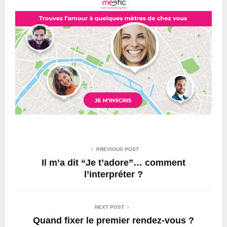
PREVIOUS POST
Il m’a dit “Je t’adore”… comment
l’interpréter ?
NEXT POST
Quand fixer le premier rendez-vous ?