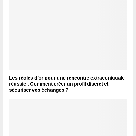
Les règles d’or pour une rencontre extraconjugale
réussie : Comment créer un profil discret et
sécuriser vos échanges ?