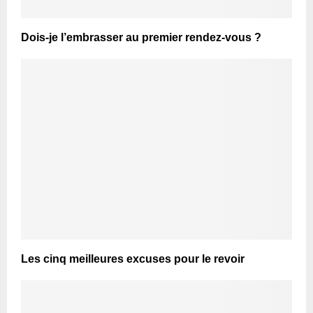
Dois-je l’embrasser au premier rendez-vous ?
Les cinq meilleures excuses pour le revoir