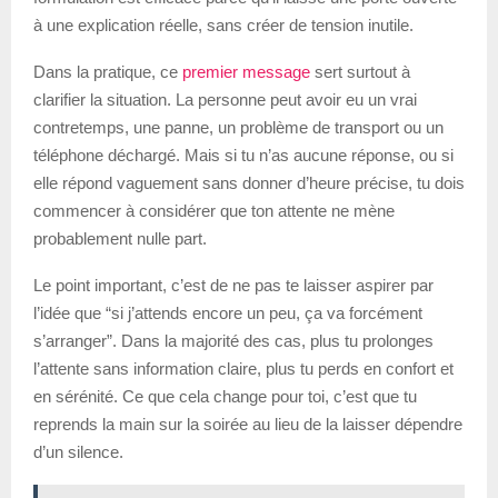
à une explication réelle, sans créer de tension inutile.
Dans la pratique, ce
premier message
sert surtout à
clarifier la situation. La personne peut avoir eu un vrai
contretemps, une panne, un problème de transport ou un
téléphone déchargé. Mais si tu n’as aucune réponse, ou si
elle répond vaguement sans donner d’heure précise, tu dois
commencer à considérer que ton attente ne mène
probablement nulle part.
Le point important, c’est de ne pas te laisser aspirer par
l’idée que “si j’attends encore un peu, ça va forcément
s’arranger”. Dans la majorité des cas, plus tu prolonges
l’attente sans information claire, plus tu perds en confort et
en sérénité. Ce que cela change pour toi, c’est que tu
reprends la main sur la soirée au lieu de la laisser dépendre
d’un silence.