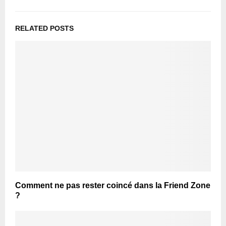
RELATED POSTS
Comment ne pas rester coincé dans la Friend Zone
?