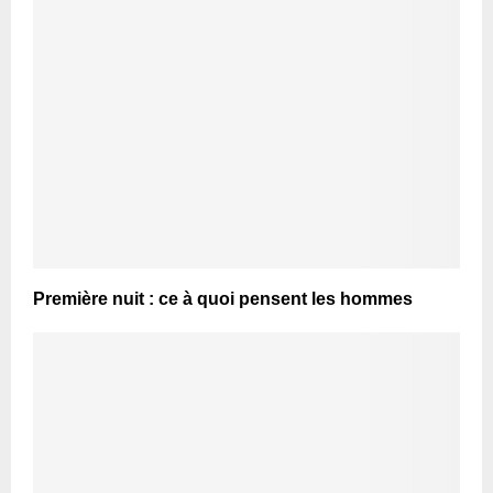
Première nuit : ce à quoi pensent les hommes