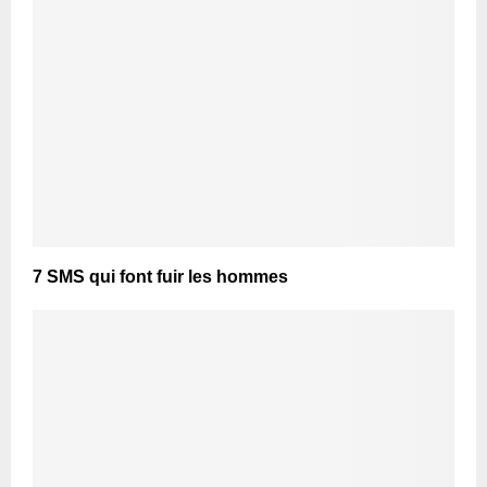
7 SMS qui font fuir les hommes