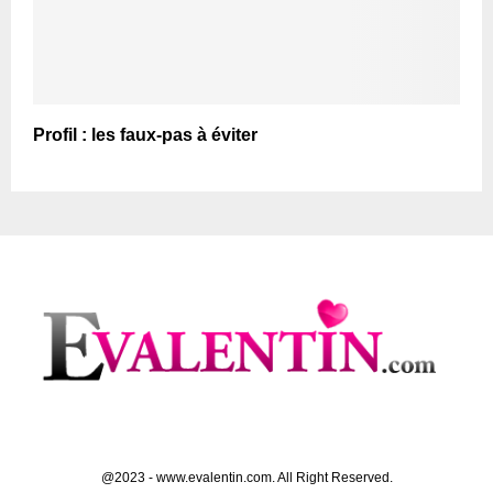
Profil : les faux-pas à éviter
@2023 - www.evalentin.com. All Right Reserved.