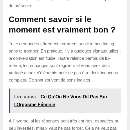
de présence.
Comment savoir si le
moment est vraiment bon ?
Tu te demandes sûrement comment sentir le bon timing
sans te tromper. En pratique, il y a quelques signaux utiles :
la conversation est fluide, l’autre relance parfois de lui-
même, les échanges sont réguliers et vous avez déjà
partagé assez d’éléments pour ne pas être deux inconnus
complets. Ce sont souvent de bons indices.
Lire aussi :
Ce Qu'On Ne Vous Dit Pas Sur
l'Orgasme Féminin
À l’inverse, si les réponses sont très courtes, espacées ou
peu investies, mieux vaut ne pas forcer. Cela ne veut pas