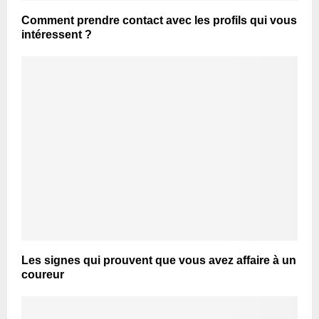
Comment prendre contact avec les profils qui vous
intéressent ?
Les signes qui prouvent que vous avez affaire à un
coureur