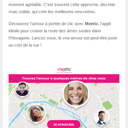
moment agréable. C’est souvent cette approche, discrète
mais solide, qui crée les meilleures rencontres.
Découvrez l’amour à portée de clic avec
Meetic
, l’appli
idéale pour croiser la route des âmes seules dans
l’Hexagone. Lancez-vous, le vrai amour est peut-être juste
au coin de la rue !