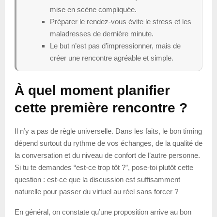
mise en scène compliquée.
Préparer le rendez-vous évite le stress et les
maladresses de dernière minute.
Le but n’est pas d’impressionner, mais de
créer une rencontre agréable et simple.
À quel moment planifier
cette première rencontre ?
Il n’y a pas de règle universelle. Dans les faits, le bon timing
dépend surtout du rythme de vos échanges, de la qualité de
la conversation et du niveau de confort de l’autre personne.
Si tu te demandes “est-ce trop tôt ?”, pose-toi plutôt cette
question : est-ce que la discussion est suffisamment
naturelle pour passer du virtuel au réel sans forcer ?
En général, on constate qu’une proposition arrive au bon