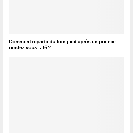
Comment repartir du bon pied après un premier
rendez-vous raté ?