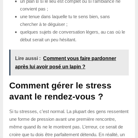
un plan B si le lieu est complet ou si l’ambiance ne
convient pas ;
une tenue dans laquelle tu te sens bien, sans
chercher à te déguiser ;
quelques sujets de conversation légers, au cas où le
début serait un peu hésitant.
Lire aussi :
Comment vous faire pardonner
après lui avoir posé un lapin ?
Comment gérer le stress
avant le rendez-vous ?
Si tu stresses, c’est normal. La plupart des gens ressentent
une forme de pression avant une première rencontre,
même quand ils ne le montrent pas. L’erreur, ce serait de
croire que tu dois être parfaitement détendu. En réalité, un