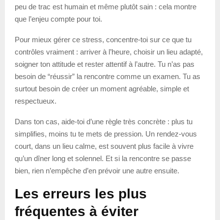
peu de trac est humain et même plutôt sain : cela montre
que l’enjeu compte pour toi.
Pour mieux gérer ce stress, concentre-toi sur ce que tu
contrôles vraiment : arriver à l’heure, choisir un lieu adapté,
soigner ton attitude et rester attentif à l’autre. Tu n’as pas
besoin de “réussir” la rencontre comme un examen. Tu as
surtout besoin de créer un moment agréable, simple et
respectueux.
Dans ton cas, aide-toi d’une règle très concrète : plus tu
simplifies, moins tu te mets de pression. Un rendez-vous
court, dans un lieu calme, est souvent plus facile à vivre
qu’un dîner long et solennel. Et si la rencontre se passe
bien, rien n’empêche d’en prévoir une autre ensuite.
Les erreurs les plus
fréquentes à éviter