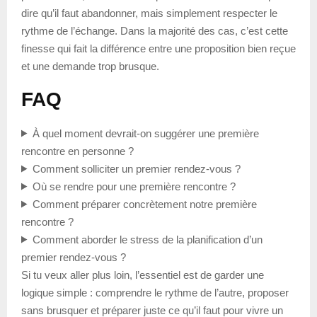
dire qu’il faut abandonner, mais simplement respecter le
rythme de l’échange. Dans la majorité des cas, c’est cette
finesse qui fait la différence entre une proposition bien reçue
et une demande trop brusque.
FAQ
À quel moment devrait-on suggérer une première
rencontre en personne ?
Comment solliciter un premier rendez-vous ?
Où se rendre pour une première rencontre ?
Comment préparer concrètement notre première
rencontre ?
Comment aborder le stress de la planification d’un
premier rendez-vous ?
Si tu veux aller plus loin, l’essentiel est de garder une
logique simple : comprendre le rythme de l’autre, proposer
sans brusquer et préparer juste ce qu’il faut pour vivre un