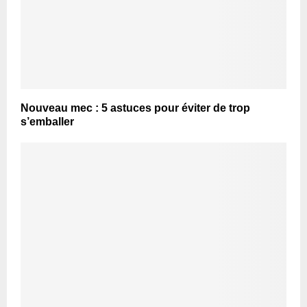
Nouveau mec : 5 astuces pour éviter de trop
s’emballer