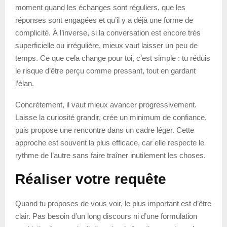
moment quand les échanges sont réguliers, que les
réponses sont engagées et qu’il y a déjà une forme de
complicité. À l’inverse, si la conversation est encore très
superficielle ou irrégulière, mieux vaut laisser un peu de
temps. Ce que cela change pour toi, c’est simple : tu réduis
le risque d’être perçu comme pressant, tout en gardant
l’élan.
Concrètement, il vaut mieux avancer progressivement.
Laisse la curiosité grandir, crée un minimum de confiance,
puis propose une rencontre dans un cadre léger. Cette
approche est souvent la plus efficace, car elle respecte le
rythme de l’autre sans faire traîner inutilement les choses.
Réaliser votre requête
Quand tu proposes de vous voir, le plus important est d’être
clair. Pas besoin d’un long discours ni d’une formulation