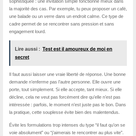
sophistiquée : une invitation simple fonctionne mieux dans
la majorité des cas. Par exemple, tu peux proposer un café,
une balade ou un verre dans un endroit calme. Ce type de
cadre permet de se rencontrer sans pression et sans
engagement lourd.
Lire aussi :
Test est il amoureux de moi en
secret
Il faut aussi laisser une vraie liberté de réponse. Une bonne
demande n’enferme pas l’autre personne. Elle ouvre une
porte, tout simplement. Si elle accepte, tant mieux. Si elle
décline, cela ne veut pas forcément dire qu’elle n’est pas
intéressée : parfois, le moment n’est juste pas le bon. Dans
la pratique, cette souplesse évite bien des malentendus.
Évite les formulations trop intenses du type “il faut qu’on se
voie absolument” ou “j’aimerais te rencontrer au plus vite”.