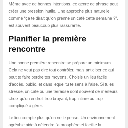
Même avec de bonnes intentions, ce genre de phrase peut
créer une pression inutile. Une approche plus naturelle,
comme “ça te dirait qu’on prenne un café cette semaine ?”,
est souvent beaucoup plus rassurante.
Planifier la première
rencontre
Une bonne première rencontre se prépare un minimum.
Cela ne veut pas dire tout contrôler, mais anticiper ce qui
peut te faire perdre tes moyens. Choisis un lieu facile
d’accès, public, et dans lequel tu te sens à l’aise. Si tu es
stressé, un café ou une terrasse sont souvent de meilleurs
choix qu’un endroit trop bruyant, trop intime ou trop
compliqué à gérer.
Le lieu compte plus qu’on ne le pense. Un environnement
agréable aide à détendre l’atmosphère et facilite la