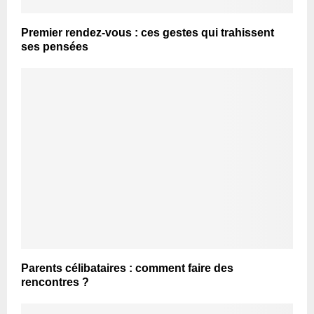
Premier rendez-vous : ces gestes qui trahissent
ses pensées
Parents célibataires : comment faire des
rencontres ?