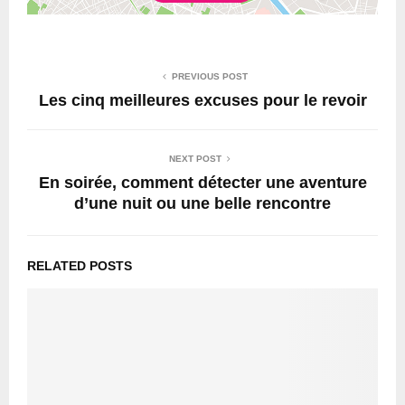
PREVIOUS POST
Les cinq meilleures excuses pour le revoir
NEXT POST
En soirée, comment détecter une aventure
d’une nuit ou une belle rencontre
RELATED POSTS