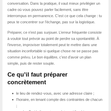
conversation. Dans la pratique, il vaut mieux privilégier un
cadre où vous pouvez parler facilement, sans être
interrompus en permanence. C’est ce que cela change : tu
peux te concentrer sur l’échange, pas sur la logistique.
Préparer, ce n’est pas surjouer. L’erreur fréquente consiste
à vouloir tout prévoir au point de perdre sa spontanéité. À
l’inverse, improviser totalement peut te mettre dans une
situation inconfortable si quelque chose ne se passe pas
comme prévu. Le bon équilibre, c’est d’avoir un plan
simple, puis de rester souple.
Ce qu’il faut préparer
concrètement
le lieu de rendez-vous, avec une adresse claire ;
l’horaire, en tenant compte des contraintes de chacun
;