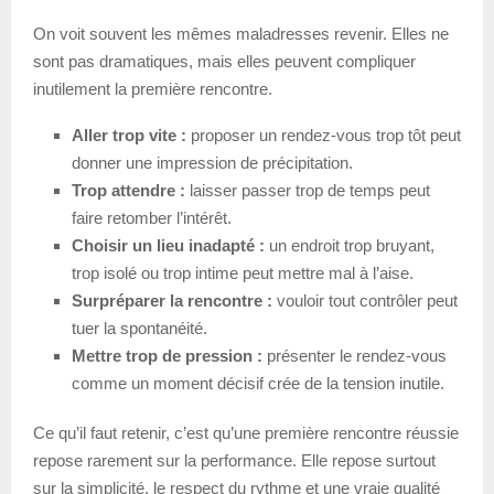
On voit souvent les mêmes maladresses revenir. Elles ne
sont pas dramatiques, mais elles peuvent compliquer
inutilement la première rencontre.
Aller trop vite :
proposer un rendez-vous trop tôt peut
donner une impression de précipitation.
Trop attendre :
laisser passer trop de temps peut
faire retomber l’intérêt.
Choisir un lieu inadapté :
un endroit trop bruyant,
trop isolé ou trop intime peut mettre mal à l’aise.
Surpréparer la rencontre :
vouloir tout contrôler peut
tuer la spontanéité.
Mettre trop de pression :
présenter le rendez-vous
comme un moment décisif crée de la tension inutile.
Ce qu’il faut retenir, c’est qu’une première rencontre réussie
repose rarement sur la performance. Elle repose surtout
sur la simplicité, le respect du rythme et une vraie qualité