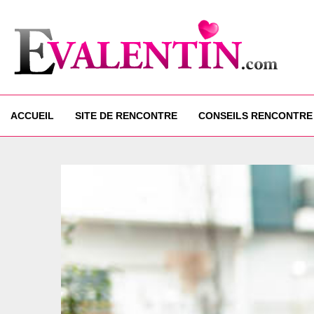
ACCUEIL
SITE DE RENCONTRE
CONSEILS RENCONTRE