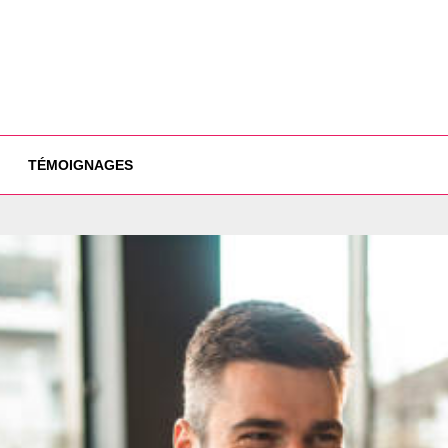
TÉMOIGNAGES