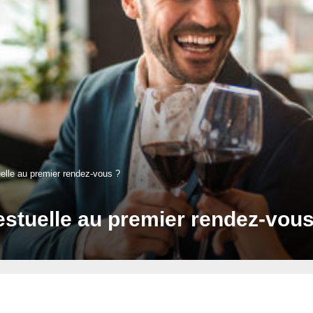
lle au premier rendez-vous ?
tuelle au premier rendez-vous