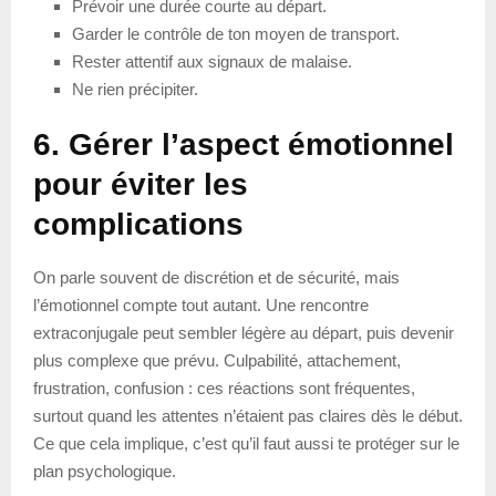
Prévoir une durée courte au départ.
Garder le contrôle de ton moyen de transport.
Rester attentif aux signaux de malaise.
Ne rien précipiter.
6. Gérer l’aspect émotionnel
pour éviter les
complications
On parle souvent de discrétion et de sécurité, mais
l’émotionnel compte tout autant. Une rencontre
extraconjugale peut sembler légère au départ, puis devenir
plus complexe que prévu. Culpabilité, attachement,
frustration, confusion : ces réactions sont fréquentes,
surtout quand les attentes n’étaient pas claires dès le début.
Ce que cela implique, c’est qu’il faut aussi te protéger sur le
plan psychologique.