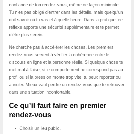
confiance de ton rendez-vous, même de façon minimale.
Tu n’es pas obligé d’entrer dans les détails, mais quelqu’un
doit savoir où tu vas et à quelle heure. Dans la pratique, ce
réflexe apporte une sécurité supplémentaire et te permet
d’être plus serein.
Ne cherche pas à accélérer les choses. Les premiers
rendez-vous servent à vérifier la cohérence entre le
discours en ligne et la personne réelle. Si quelque chose te
met mal à l’aise, si le comportement ne correspond pas au
profil ou si la pression monte trop vite, tu peux reporter ou
annuler. Mieux vaut perdre un rendez-vous que te retrouver
dans une situation inconfortable.
Ce qu’il faut faire en premier
rendez-vous
Choisir un lieu public.