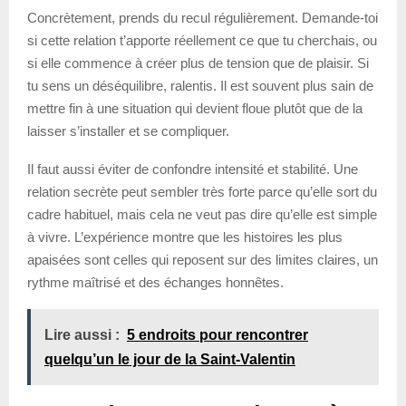
Concrètement, prends du recul régulièrement. Demande-toi
si cette relation t’apporte réellement ce que tu cherchais, ou
si elle commence à créer plus de tension que de plaisir. Si
tu sens un déséquilibre, ralentis. Il est souvent plus sain de
mettre fin à une situation qui devient floue plutôt que de la
laisser s’installer et se compliquer.
Il faut aussi éviter de confondre intensité et stabilité. Une
relation secrète peut sembler très forte parce qu’elle sort du
cadre habituel, mais cela ne veut pas dire qu’elle est simple
à vivre. L’expérience montre que les histoires les plus
apaisées sont celles qui reposent sur des limites claires, un
rythme maîtrisé et des échanges honnêtes.
Lire aussi :
5 endroits pour rencontrer
quelqu’un le jour de la Saint-Valentin