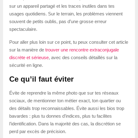
sur un appareil partagé et les traces inutiles dans tes
usages quotidiens. Sur le terrain, les problèmes viennent
souvent de petits oublis, pas d’une grosse erreur
spectaculaire.
Pour aller plus loin sur ce point, tu peux consulter cet article
sur la manière de
trouver une rencontre extraconjugale
discrète et sérieuse
, avec des conseils détaillés sur la
sécurité en ligne.
Ce qu’il faut éviter
Évite de reprendre la même photo que sur tes réseaux
sociaux, de mentionner ton métier exact, ton quartier ou
des détails trop reconnaissables. Évite aussi les bios trop
bavardes : plus tu donnes d’indices, plus tu facilites
l’identification. Dans la majorité des cas, la discrétion se
perd par excès de précision.