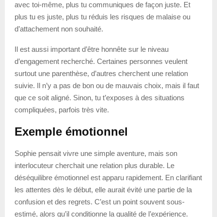
avec toi-même, plus tu communiques de façon juste. Et
plus tu es juste, plus tu réduis les risques de malaise ou
d’attachement non souhaité.
Il est aussi important d’être honnête sur le niveau
d’engagement recherché. Certaines personnes veulent
surtout une parenthèse, d’autres cherchent une relation
suivie. Il n’y a pas de bon ou de mauvais choix, mais il faut
que ce soit aligné. Sinon, tu t’exposes à des situations
compliquées, parfois très vite.
Exemple émotionnel
Sophie pensait vivre une simple aventure, mais son
interlocuteur cherchait une relation plus durable. Le
déséquilibre émotionnel est apparu rapidement. En clarifiant
les attentes dès le début, elle aurait évité une partie de la
confusion et des regrets. C’est un point souvent sous-
estimé, alors qu’il conditionne la qualité de l’expérience.