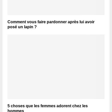
Comment vous faire pardonner après lui avoir
posé un lapin ?
5 choses que les femmes adorent chez les
hommes