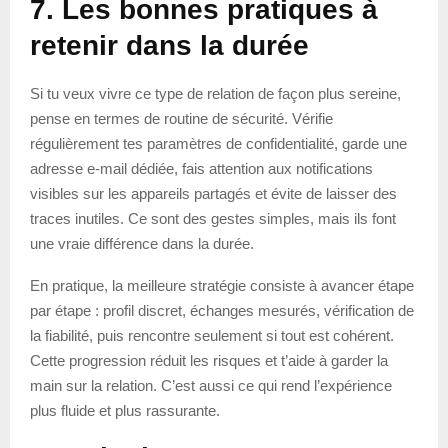
7. Les bonnes pratiques à
retenir dans la durée
Si tu veux vivre ce type de relation de façon plus sereine,
pense en termes de routine de sécurité. Vérifie
régulièrement tes paramètres de confidentialité, garde une
adresse e-mail dédiée, fais attention aux notifications
visibles sur les appareils partagés et évite de laisser des
traces inutiles. Ce sont des gestes simples, mais ils font
une vraie différence dans la durée.
En pratique, la meilleure stratégie consiste à avancer étape
par étape : profil discret, échanges mesurés, vérification de
la fiabilité, puis rencontre seulement si tout est cohérent.
Cette progression réduit les risques et t’aide à garder la
main sur la relation. C’est aussi ce qui rend l’expérience
plus fluide et plus rassurante.