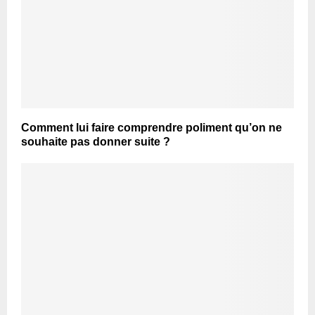
Comment lui faire comprendre poliment qu’on ne
souhaite pas donner suite ?