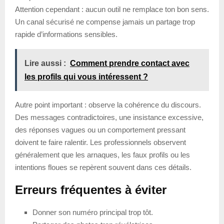
Attention cependant : aucun outil ne remplace ton bon sens.
Un canal sécurisé ne compense jamais un partage trop
rapide d’informations sensibles.
Lire aussi :
Comment prendre contact avec
les profils qui vous intéressent ?
Autre point important : observe la cohérence du discours.
Des messages contradictoires, une insistance excessive,
des réponses vagues ou un comportement pressant
doivent te faire ralentir. Les professionnels observent
généralement que les arnaques, les faux profils ou les
intentions floues se repèrent souvent dans ces détails.
Erreurs fréquentes à éviter
Donner son numéro principal trop tôt.