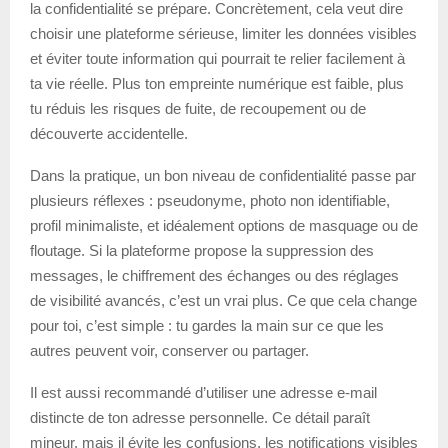
la confidentialité se prépare. Concrètement, cela veut dire
choisir une plateforme sérieuse, limiter les données visibles
et éviter toute information qui pourrait te relier facilement à
ta vie réelle. Plus ton empreinte numérique est faible, plus
tu réduis les risques de fuite, de recoupement ou de
découverte accidentelle.
Dans la pratique, un bon niveau de confidentialité passe par
plusieurs réflexes : pseudonyme, photo non identifiable,
profil minimaliste, et idéalement options de masquage ou de
floutage. Si la plateforme propose la suppression des
messages, le chiffrement des échanges ou des réglages
de visibilité avancés, c’est un vrai plus. Ce que cela change
pour toi, c’est simple : tu gardes la main sur ce que les
autres peuvent voir, conserver ou partager.
Il est aussi recommandé d’utiliser une adresse e-mail
distincte de ton adresse personnelle. Ce détail paraît
mineur, mais il évite les confusions, les notifications visibles