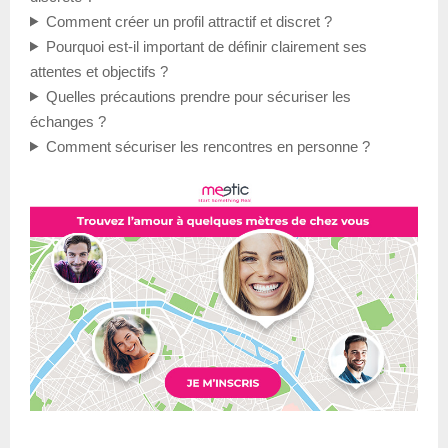
Comment créer un profil attractif et discret ?
Pourquoi est-il important de définir clairement ses
attentes et objectifs ?
Quelles précautions prendre pour sécuriser les
échanges ?
Comment sécuriser les rencontres en personne ?