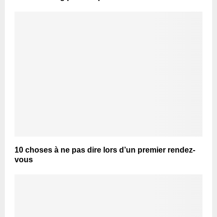
10 choses à ne pas dire lors d’un premier rendez-
vous