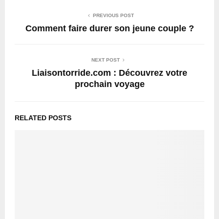
PREVIOUS POST
Comment faire durer son jeune couple ?
NEXT POST
Liaisontorride.com : Découvrez votre
prochain voyage
RELATED POSTS