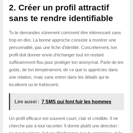
2. Créer un profil attractif
sans te rendre identifiable
Tu te demandes sûrement comment être intéressant sans
trop en dire. La bonne approche consiste à montrer une
personnalité, pas une fiche d’identité. Concrètement, ton
profil doit donner envie d’échanger tout en restant
suffisamment flou pour protéger ton anonymat. Parle de tes
goûts, de ton tempérament, de ce que tu apprécies dans
une relation, mais sans entrer dans les détails qui te
localisent ou te trahissent.
Lire aussi :
7 SMS qui font fuir les hommes
Un profil efficace est souvent court, clair et crédible. Il ne
cherche pas à tout raconter. Il donne plutôt une direction :