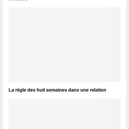
La règle des huit semaines dans une relation