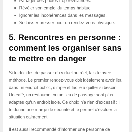
Partager des photos trop révélatrices.
Révéler son emploi du temps habituel.
Ignorer les incohérences dans les messages.
Se laisser presser pour un rendez-vous physique.
5. Rencontres en personne :
comment les organiser sans
te mettre en danger
Si tu décides de passer du virtuel au réel, fais-le avec
méthode. Le premier rendez-vous doit idéalement avoir lieu
dans un endroit public, simple et facile à quitter si besoin.
Un café, un restaurant ou un lieu de passage sont plus
adaptés qu’un endroit isolé. Ce choix n’a rien d’excessif : il
te donne une marge de sécurité et te permet d’évaluer la
situation calmement.
Il est aussi recommandé d’informer une personne de