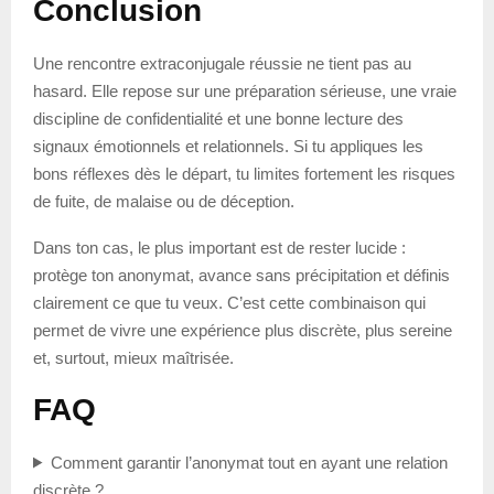
Conclusion
Une rencontre extraconjugale réussie ne tient pas au
hasard. Elle repose sur une préparation sérieuse, une vraie
discipline de confidentialité et une bonne lecture des
signaux émotionnels et relationnels. Si tu appliques les
bons réflexes dès le départ, tu limites fortement les risques
de fuite, de malaise ou de déception.
Dans ton cas, le plus important est de rester lucide :
protège ton anonymat, avance sans précipitation et définis
clairement ce que tu veux. C’est cette combinaison qui
permet de vivre une expérience plus discrète, plus sereine
et, surtout, mieux maîtrisée.
FAQ
Comment garantir l’anonymat tout en ayant une relation
discrète ?