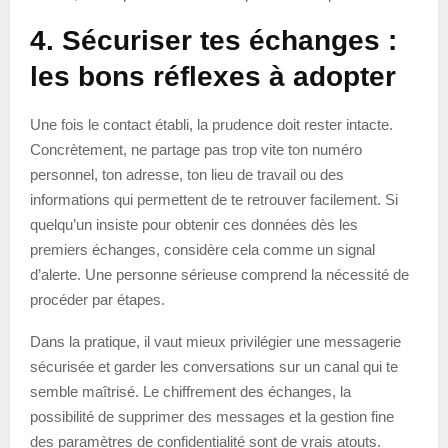
4. Sécuriser tes échanges :
les bons réflexes à adopter
Une fois le contact établi, la prudence doit rester intacte.
Concrètement, ne partage pas trop vite ton numéro
personnel, ton adresse, ton lieu de travail ou des
informations qui permettent de te retrouver facilement. Si
quelqu’un insiste pour obtenir ces données dès les
premiers échanges, considère cela comme un signal
d’alerte. Une personne sérieuse comprend la nécessité de
procéder par étapes.
Dans la pratique, il vaut mieux privilégier une messagerie
sécurisée et garder les conversations sur un canal qui te
semble maîtrisé. Le chiffrement des échanges, la
possibilité de supprimer des messages et la gestion fine
des paramètres de confidentialité sont de vrais atouts.