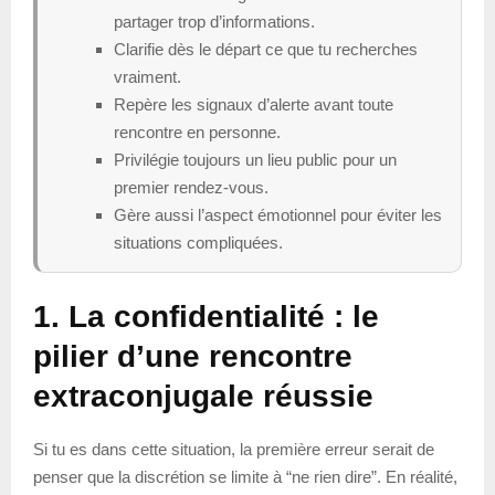
partager trop d’informations.
Clarifie dès le départ ce que tu recherches
vraiment.
Repère les signaux d’alerte avant toute
rencontre en personne.
Privilégie toujours un lieu public pour un
premier rendez-vous.
Gère aussi l’aspect émotionnel pour éviter les
situations compliquées.
1. La confidentialité : le
pilier d’une rencontre
extraconjugale réussie
Si tu es dans cette situation, la première erreur serait de
penser que la discrétion se limite à “ne rien dire”. En réalité,