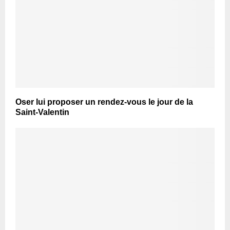
Oser lui proposer un rendez-vous le jour de la
Saint-Valentin