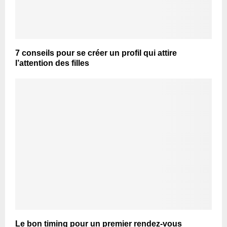
7 conseils pour se créer un profil qui attire
l’attention des filles
Le bon timing pour un premier rendez-vous