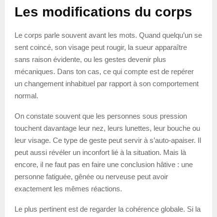
Les modifications du corps
Le corps parle souvent avant les mots. Quand quelqu’un se
sent coincé, son visage peut rougir, la sueur apparaître
sans raison évidente, ou les gestes devenir plus
mécaniques. Dans ton cas, ce qui compte est de repérer
un changement inhabituel par rapport à son comportement
normal.
On constate souvent que les personnes sous pression
touchent davantage leur nez, leurs lunettes, leur bouche ou
leur visage. Ce type de geste peut servir à s’auto-apaiser. Il
peut aussi révéler un inconfort lié à la situation. Mais là
encore, il ne faut pas en faire une conclusion hâtive : une
personne fatiguée, gênée ou nerveuse peut avoir
exactement les mêmes réactions.
Le plus pertinent est de regarder la cohérence globale. Si la