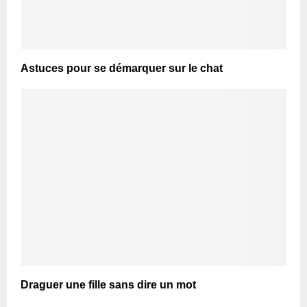
Astuces pour se démarquer sur le chat
Draguer une fille sans dire un mot