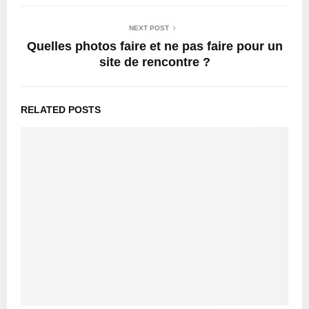
NEXT POST
Quelles photos faire et ne pas faire pour un
site de rencontre ?
RELATED POSTS