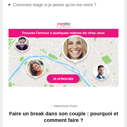
Comment réagir si je pense qu’on me ment ?
PREVIOUS POST
Faire un break dans son couple : pourquoi et
comment faire ?