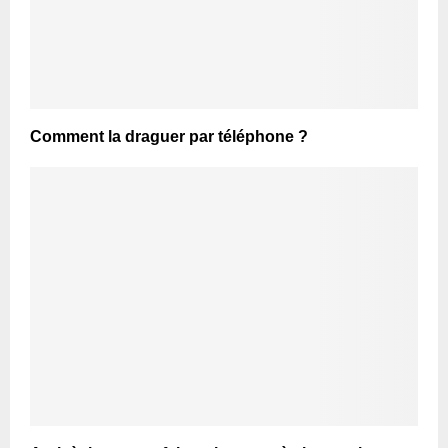
Comment la draguer par téléphone ?