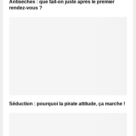
Antisèches : que fait-on juste après le premier
rendez-vous ?
Séduction : pourquoi la pirate attitude, ça marche !