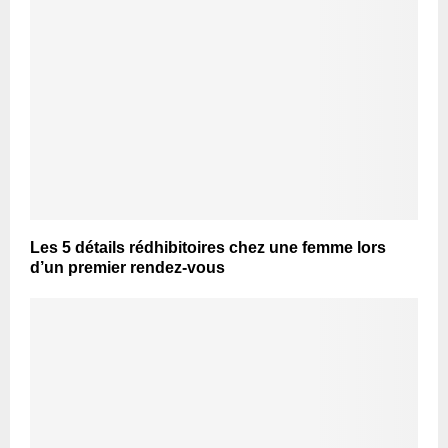
Les 5 détails rédhibitoires chez une femme lors
d’un premier rendez-vous