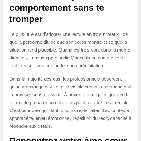
comportement sans te
tromper
Le plus utile est d’adopter une lecture en trois niveaux : ce
que la personne dit, ce que son corps montre et ce que la
situation rend plausible. Quand les trois vont dans la même
direction, tu peux approfondir. Quand ils se contredisent, il
faut creuser avec méthode, sans précipitation.
Dans la majorité des cas, les professionnels observent
qu’un mensonge devient plus visible quand la personne doit
improviser sous pression. À l’inverse, quelqu’un qui a eu le
temps de préparer son discours peut paraître très crédible.
C’est pour cela qu’il faut toujours rester attentif au contexte :
spontanéité, enjeu émotionnel, répétition du récit, capacité à
répondre aux détails.
Rencontrez votre âme sœur