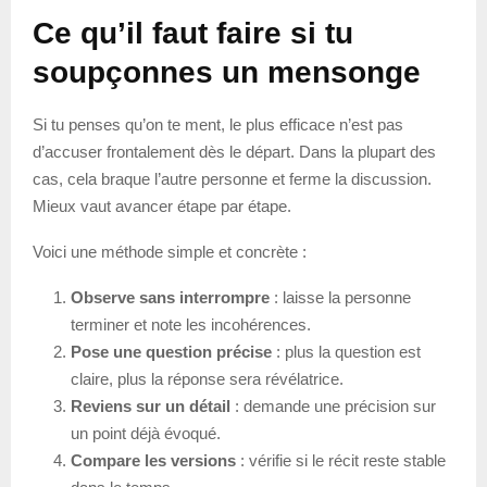
Ce qu’il faut faire si tu
soupçonnes un mensonge
Si tu penses qu’on te ment, le plus efficace n’est pas
d’accuser frontalement dès le départ. Dans la plupart des
cas, cela braque l’autre personne et ferme la discussion.
Mieux vaut avancer étape par étape.
Voici une méthode simple et concrète :
Observe sans interrompre
: laisse la personne
terminer et note les incohérences.
Pose une question précise
: plus la question est
claire, plus la réponse sera révélatrice.
Reviens sur un détail
: demande une précision sur
un point déjà évoqué.
Compare les versions
: vérifie si le récit reste stable