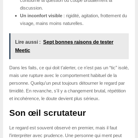
contourne la question ou coupe brutalement la
discussion.
Un inconfort visible
: rigidité, agitation, frottement du
visage, mains moins naturelles.
Lire aussi :
Sept bonnes raisons de tester
Meetic
Dans les faits, ce qui doit t’alerter, ce n’est pas un “tic” isolé,
mais une rupture avec le comportement habituel de la
personne. Quelqu’un peut toujours détourner le regard par
timidité. En revanche, s’il y a changement brutal, répétition
et incohérence, le doute devient plus sérieux.
Son œil scrutateur
Le regard est souvent observé en premier, mais il faut
l’interpréter avec prudence. Une personne qui ment peut