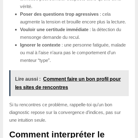
vérité.
Poser des questions trop agressives
: cela
augmente la tension et brouille encore plus la lecture.
Vouloir une certitude immédiate
: la détection du
mensonge demande du recul.
Ignorer le contexte
: une personne fatiguée, malade
ou mal à l’aise n’aura pas le comportement d’un
menteur “type”.
Lire aussi :
Comment faire un bon profil pour
les sites de rencontres
Si tu rencontres ce problème, rappelle-toi qu’un bon
diagnostic repose sur la convergence d’indices, pas sur
une intuition seule.
Comment interpréter le