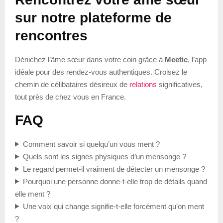
sur notre plateforme de
rencontres
Dénichez l’âme sœur dans votre coin grâce à
Meetic
, l’app
idéale pour des rendez-vous authentiques. Croisez le
chemin de célibataires désireux de
relations
significatives,
tout près de chez vous en France.
FAQ
Comment savoir si quelqu’un vous ment ?
Quels sont les signes physiques d’un mensonge ?
Le regard permet-il vraiment de détecter un mensonge ?
Pourquoi une personne donne-t-elle trop de détails quand
elle ment ?
Une voix qui change signifie-t-elle forcément qu’on ment
?