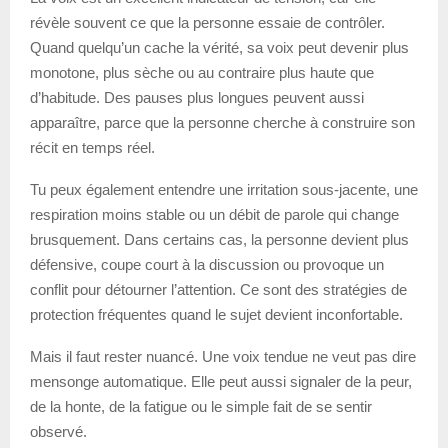
révèle souvent ce que la personne essaie de contrôler.
Quand quelqu’un cache la vérité, sa voix peut devenir plus
monotone, plus sèche ou au contraire plus haute que
d’habitude. Des pauses plus longues peuvent aussi
apparaître, parce que la personne cherche à construire son
récit en temps réel.
Tu peux également entendre une irritation sous-jacente, une
respiration moins stable ou un débit de parole qui change
brusquement. Dans certains cas, la personne devient plus
défensive, coupe court à la discussion ou provoque un
conflit pour détourner l’attention. Ce sont des stratégies de
protection fréquentes quand le sujet devient inconfortable.
Mais il faut rester nuancé. Une voix tendue ne veut pas dire
mensonge automatique. Elle peut aussi signaler de la peur,
de la honte, de la fatigue ou le simple fait de se sentir
observé.