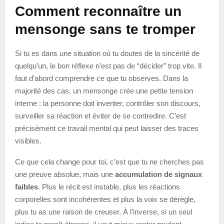
Comment reconnaître un
mensonge sans te tromper
Si tu es dans une situation où tu doutes de la sincérité de
quelqu’un, le bon réflexe n’est pas de “décider” trop vite. Il
faut d’abord comprendre ce que tu observes. Dans la
majorité des cas, un mensonge crée une petite tension
interne : la personne doit inventer, contrôler son discours,
surveiller sa réaction et éviter de se contredire. C’est
précisément ce travail mental qui peut laisser des traces
visibles.
Ce que cela change pour toi, c’est que tu ne cherches pas
une preuve absolue, mais une
accumulation de signaux
faibles
. Plus le récit est instable, plus les réactions
corporelles sont incohérentes et plus la voix se dérègle,
plus tu as une raison de creuser. À l’inverse, si un seul