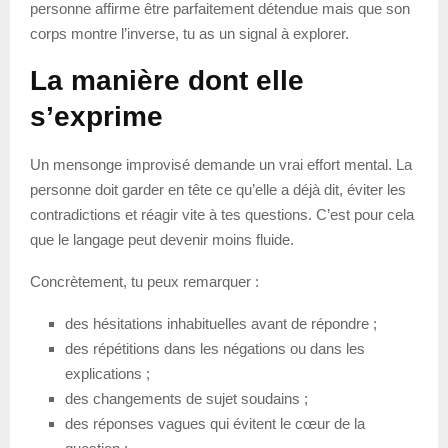
personne affirme être parfaitement détendue mais que son
corps montre l’inverse, tu as un signal à explorer.
La manière dont elle
s’exprime
Un mensonge improvisé demande un vrai effort mental. La
personne doit garder en tête ce qu’elle a déjà dit, éviter les
contradictions et réagir vite à tes questions. C’est pour cela
que le langage peut devenir moins fluide.
Concrètement, tu peux remarquer :
des hésitations inhabituelles avant de répondre ;
des répétitions dans les négations ou dans les
explications ;
des changements de sujet soudains ;
des réponses vagues qui évitent le cœur de la