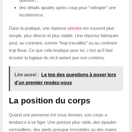
question ;
des détails ajoutés après coup pour “rattraper” une
incohérence.
Dans la pratique, une réponse
sincère
est souvent plus
simple, plus directe et plus stable. Une réponse fabriquée
peut, au contraire, sonner “trop travaillée” ou au contraire
trop floue. Ce que cela implique pour toi, c’est qu’il faut
écouter la logique du récit autant que son contenu.
Lire aussi :
Le top des questions à poser lors
d'un premier rendez-vous
La position du corps
Quand une personne est sous tension, son corps a
tendance à se figer. Une posture plus raide, des épaules
verrouillées, des pieds presque immobiles ou des mains