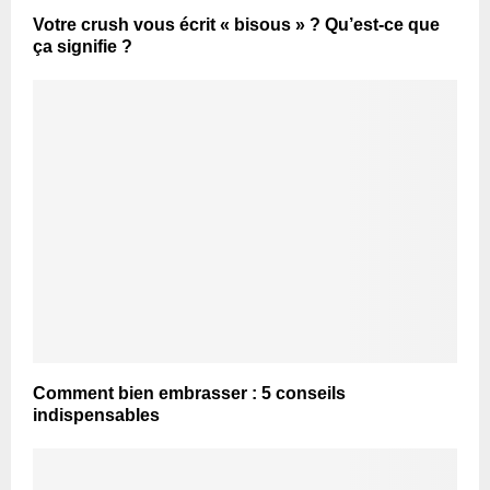
Votre crush vous écrit « bisous » ? Qu’est-ce que
ça signifie ?
Comment bien embrasser : 5 conseils
indispensables