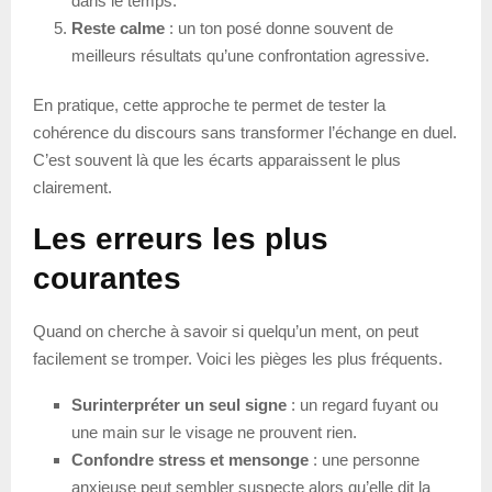
dans le temps.
Reste calme
: un ton posé donne souvent de
meilleurs résultats qu’une confrontation agressive.
En pratique, cette approche te permet de tester la
cohérence du discours sans transformer l’échange en duel.
C’est souvent là que les écarts apparaissent le plus
clairement.
Les erreurs les plus
courantes
Quand on cherche à savoir si quelqu’un ment, on peut
facilement se tromper. Voici les pièges les plus fréquents.
Surinterpréter un seul signe
: un regard fuyant ou
une main sur le visage ne prouvent rien.
Confondre stress et mensonge
: une personne
anxieuse peut sembler suspecte alors qu’elle dit la