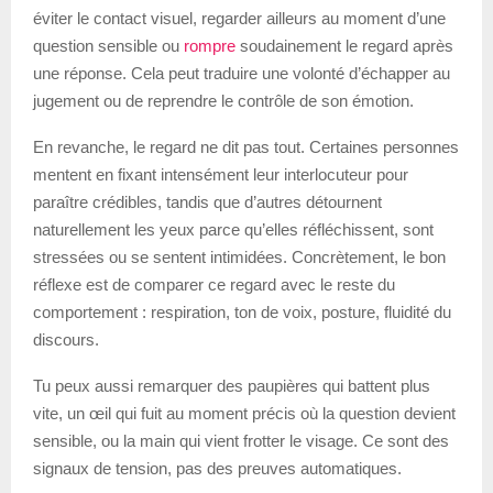
éviter le contact visuel, regarder ailleurs au moment d’une
question sensible ou
rompre
soudainement le regard après
une réponse. Cela peut traduire une volonté d’échapper au
jugement ou de reprendre le contrôle de son émotion.
En revanche, le regard ne dit pas tout. Certaines personnes
mentent en fixant intensément leur interlocuteur pour
paraître crédibles, tandis que d’autres détournent
naturellement les yeux parce qu’elles réfléchissent, sont
stressées ou se sentent intimidées. Concrètement, le bon
réflexe est de comparer ce regard avec le reste du
comportement : respiration, ton de voix, posture, fluidité du
discours.
Tu peux aussi remarquer des paupières qui battent plus
vite, un œil qui fuit au moment précis où la question devient
sensible, ou la main qui vient frotter le visage. Ce sont des
signaux de tension, pas des preuves automatiques.