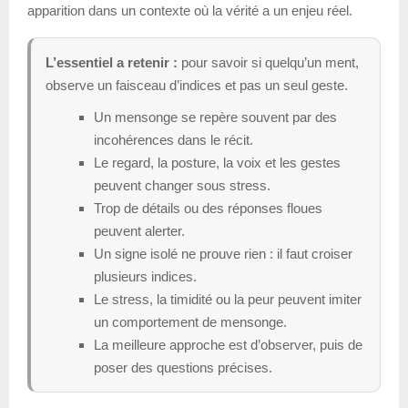
apparition dans un contexte où la vérité a un enjeu réel.
L’essentiel a retenir :
pour savoir si quelqu’un ment,
observe un faisceau d’indices et pas un seul geste.
Un mensonge se repère souvent par des
incohérences dans le récit.
Le regard, la posture, la voix et les gestes
peuvent changer sous stress.
Trop de détails ou des réponses floues
peuvent alerter.
Un signe isolé ne prouve rien : il faut croiser
plusieurs indices.
Le stress, la timidité ou la peur peuvent imiter
un comportement de mensonge.
La meilleure approche est d’observer, puis de
poser des questions précises.