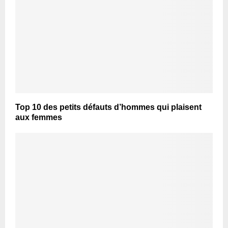
Top 10 des petits défauts d’hommes qui plaisent
aux femmes